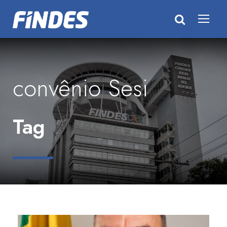
convênio Sesi
Tag