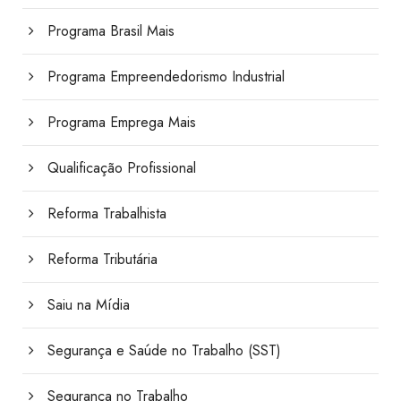
Programa Brasil Mais
Programa Empreendedorismo Industrial
Programa Emprega Mais
Qualificação Profissional
Reforma Trabalhista
Reforma Tributária
Saiu na Mídia
Segurança e Saúde no Trabalho (SST)
Segurança no Trabalho