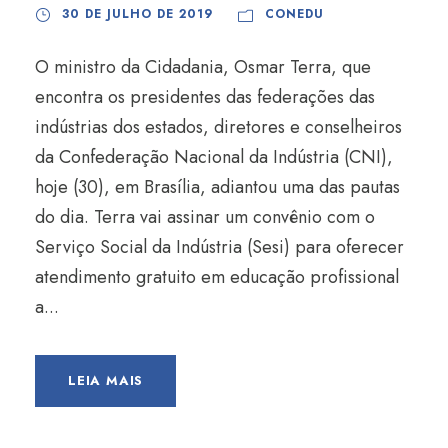
30 DE JULHO DE 2019
CONEDU
O ministro da Cidadania, Osmar Terra, que
encontra os presidentes das federações das
indústrias dos estados, diretores e conselheiros
da Confederação Nacional da Indústria (CNI),
hoje (30), em Brasília, adiantou uma das pautas
do dia. Terra vai assinar um convênio com o
Serviço Social da Indústria (Sesi) para oferecer
atendimento gratuito em educação profissional
a...
LEIA MAIS