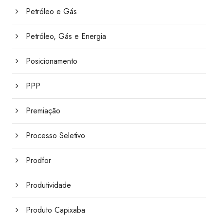
Petróleo e Gás
Petróleo, Gás e Energia
Posicionamento
PPP
Premiação
Processo Seletivo
Prodfor
Produtividade
Produto Capixaba