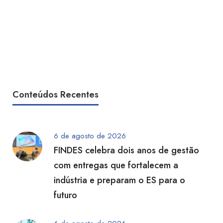
Conteúdos Recentes
6 de agosto de 2026
FINDES celebra dois anos de gestão
com entregas que fortalecem a
indústria e preparam o ES para o
futuro