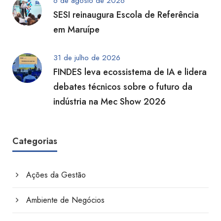
6 de agosto de 2026
SESI reinaugura Escola de Referência
em Maruípe
31 de julho de 2026
FINDES leva ecossistema de IA e lidera
debates técnicos sobre o futuro da
indústria na Mec Show 2026
Categorias
Ações da Gestão
Ambiente de Negócios