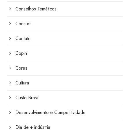
Conselhos Temáticos
Consurt
Contatri
Copin
Cores
Cultura
Custo Brasil
Desenvolvimento e Competitividade
Dia de + indústria