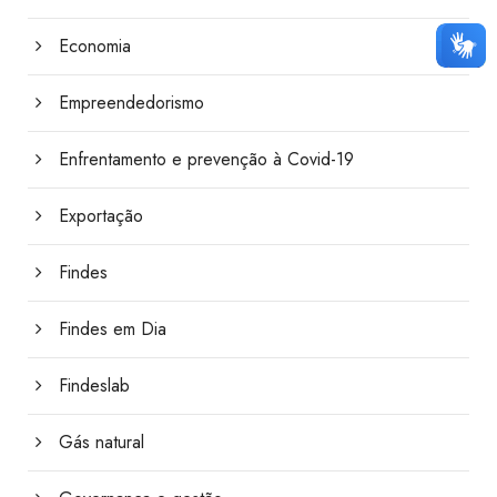
Economia
Empreendedorismo
Enfrentamento e prevenção à Covid-19
Exportação
Findes
Findes em Dia
Findeslab
Gás natural