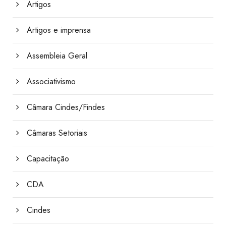
Artigos
Artigos e imprensa
Assembleia Geral
Associativismo
Câmara Cindes/Findes
Câmaras Setoriais
Capacitação
CDA
Cindes