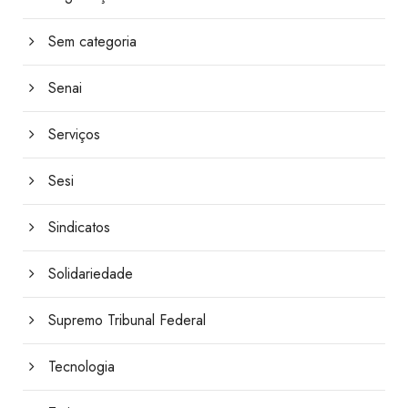
Sem categoria
Senai
Serviços
Sesi
Sindicatos
Solidariedade
Supremo Tribunal Federal
Tecnologia