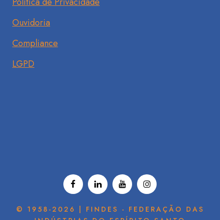
Política de Privacidade
Ouvidoria
Compliance
LGPD
© 1958-2026 | FINDES - FEDERAÇÃO DAS