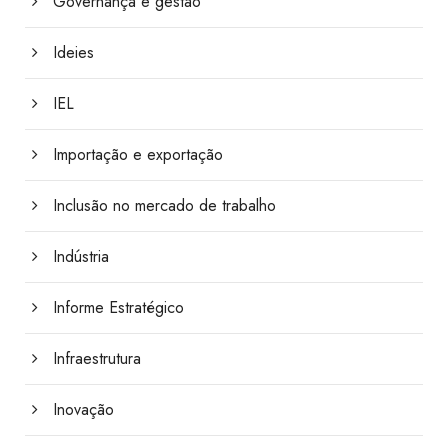
Governança e gestão
Ideies
IEL
Importação e exportação
Inclusão no mercado de trabalho
Indústria
Informe Estratégico
Infraestrutura
Inovação