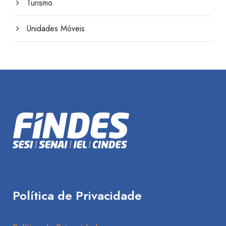
Turismo
Unidades Móveis
Política de Privacidade