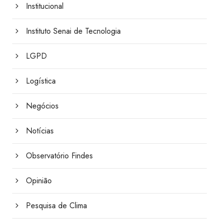
Institucional
Instituto Senai de Tecnologia
LGPD
Logística
Negócios
Notícias
Observatório Findes
Opinião
Pesquisa de Clima