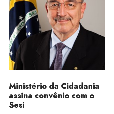
Ministério da Cidadania
assina convênio com o
Sesi