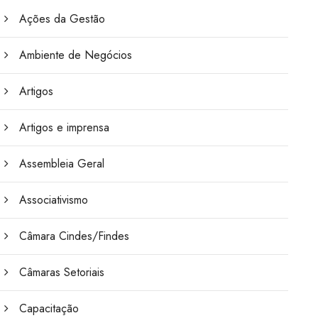
Ações da Gestão
Ambiente de Negócios
Artigos
Artigos e imprensa
Assembleia Geral
Associativismo
Câmara Cindes/Findes
Câmaras Setoriais
Capacitação