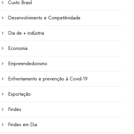
Custo Brasil
Desenvolvimento e Competitividade
Dia de + indústria
Economia
Empreendedorismo
Enfrentamento e prevenção à Covid-19
Exportação
Findes
Findes em Dia