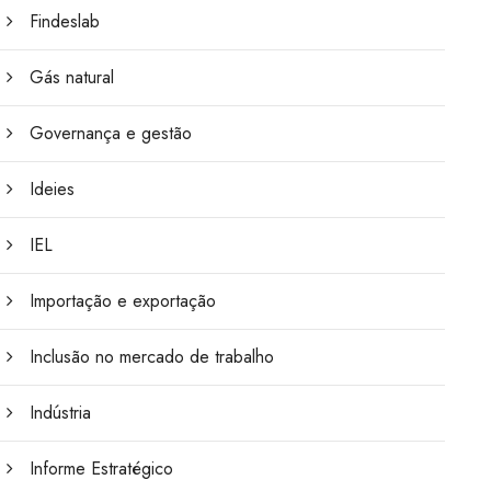
Findeslab
Gás natural
Governança e gestão
Ideies
IEL
Importação e exportação
Inclusão no mercado de trabalho
Indústria
Informe Estratégico