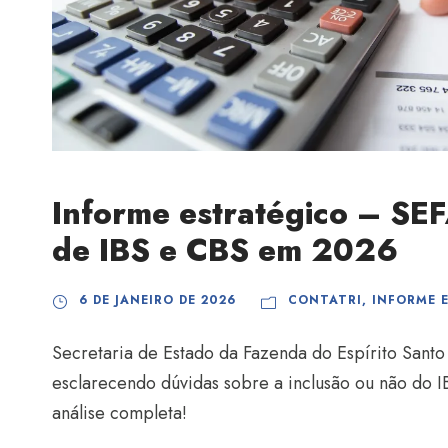
Informe estratégico – SE
de IBS e CBS em 2026
6 DE JANEIRO DE 2026
CONTATRI
,
INFORME 
Secretaria de Estado da Fazenda do Espírito Sant
esclarecendo dúvidas sobre a inclusão ou não do 
análise completa!