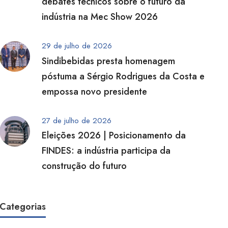
debates técnicos sobre o futuro da
indústria na Mec Show 2026
29 de julho de 2026
Sindibebidas presta homenagem
póstuma a Sérgio Rodrigues da Costa e
empossa novo presidente
27 de julho de 2026
Eleições 2026 | Posicionamento da
FINDES: a indústria participa da
construção do futuro
Categorias