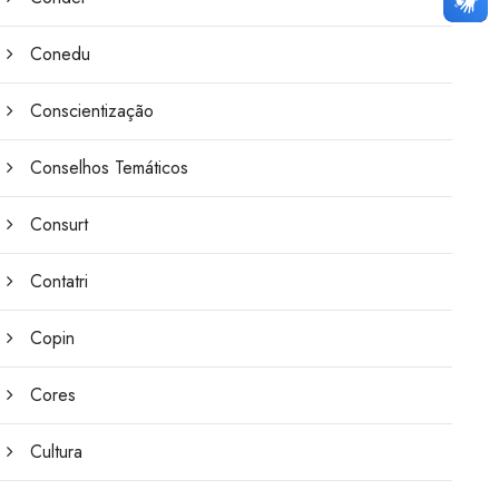
Conedu
Conscientização
Conselhos Temáticos
Consurt
Contatri
Copin
Cores
Cultura