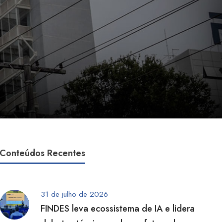
Conteúdos Recentes
31 de julho de 2026
FINDES leva ecossistema de IA e lidera