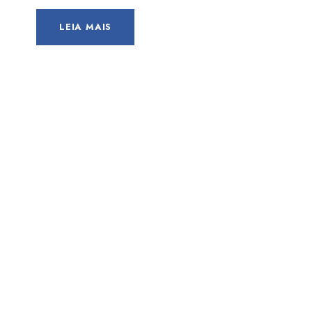
LEIA MAIS