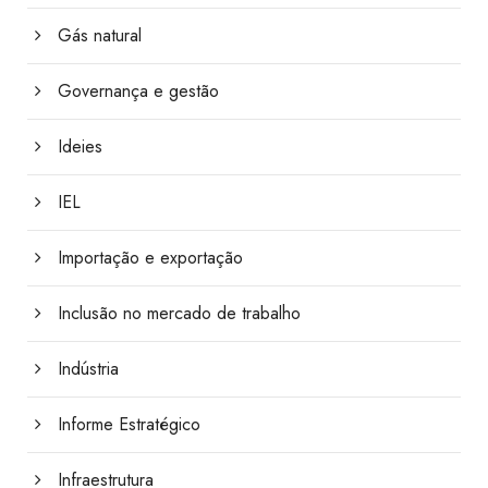
Gás natural
Governança e gestão
Ideies
IEL
Importação e exportação
Inclusão no mercado de trabalho
Indústria
Informe Estratégico
Infraestrutura