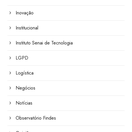
Inovação
Institucional
Instituto Senai de Tecnologia
LGPD
Logística
Negócios
Notícias
Observatório Findes