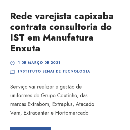
Rede varejista capixaba
contrata consultoria do
IST em Manufatura
Enxuta
1 DE MARÇO DE 2021
INSTITUTO SENAI DE TECNOLOGIA
Serviço vai realizar a gestão de
uniformes do Grupo Coutinho, das
marcas Extrabom, Extraplus, Atacado
Vem, Extracenter e Hortomercado