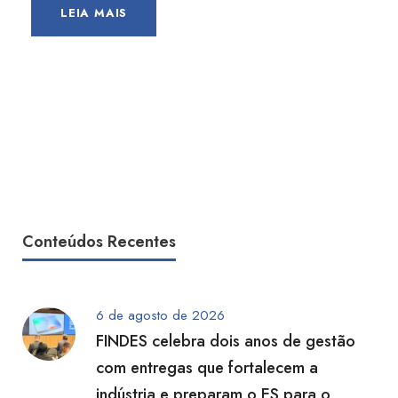
LEIA MAIS
Conteúdos Recentes
6 de agosto de 2026
FINDES celebra dois anos de gestão
com entregas que fortalecem a
indústria e preparam o ES para o