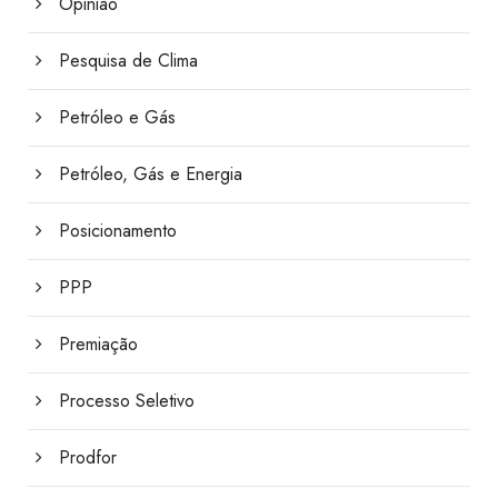
Opinião
Pesquisa de Clima
Petróleo e Gás
Petróleo, Gás e Energia
Posicionamento
PPP
Premiação
Processo Seletivo
Prodfor