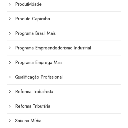
Produtividade
Produto Capixaba
Programa Brasil Mais
Programa Empreendedorismo Industrial
Programa Emprega Mais
Qualificação Profissional
Reforma Trabalhista
Reforma Tributária
Saiu na Mídia