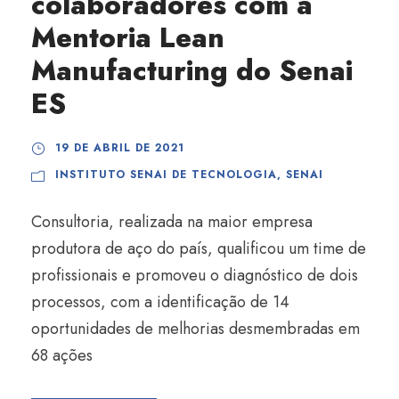
colaboradores com a
Mentoria Lean
Manufacturing do Senai
ES
19 DE ABRIL DE 2021
INSTITUTO SENAI DE TECNOLOGIA
,
SENAI
Consultoria, realizada na maior empresa
produtora de aço do país, qualificou um time de
profissionais e promoveu o diagnóstico de dois
processos, com a identificação de 14
oportunidades de melhorias desmembradas em
68 ações