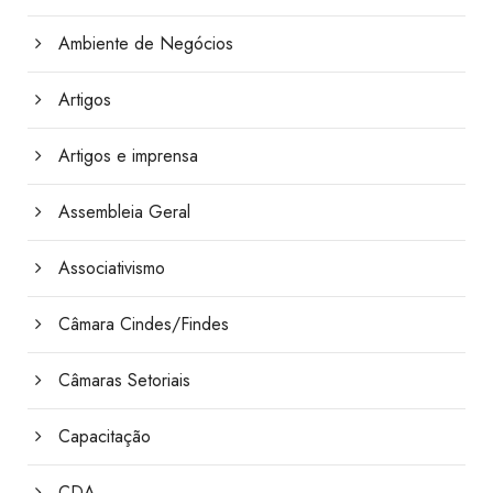
Ambiente de Negócios
Artigos
Artigos e imprensa
Assembleia Geral
Associativismo
Câmara Cindes/Findes
Câmaras Setoriais
Capacitação
CDA