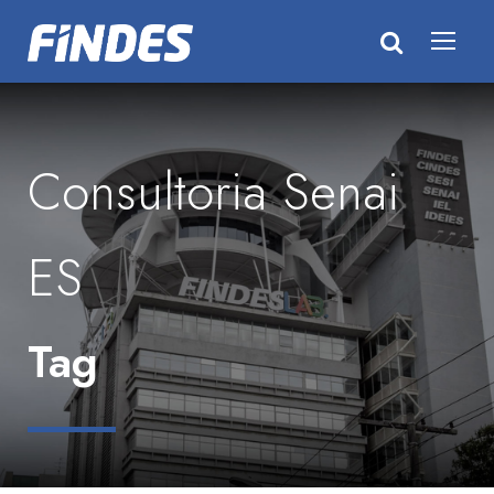
Consultoria Senai
ES
Tag