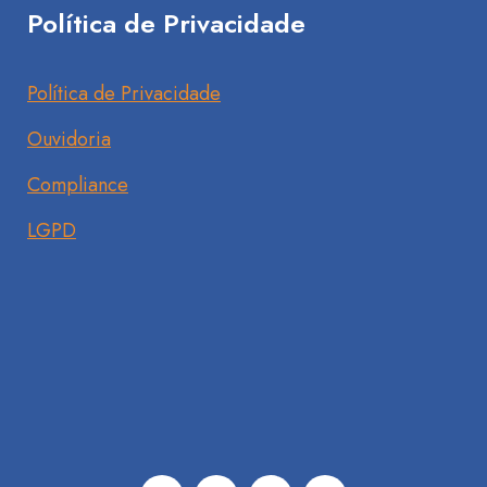
Política de Privacidade
Política de Privacidade
Ouvidoria
Compliance
LGPD