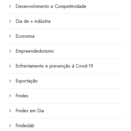
Desenvolvimento e Competitividade
Dia de + indústria
Economia
Empreendedorismo
Enfrentamento e prevenção à Covid-19
Exportação
Findes
Findes em Dia
Findeslab