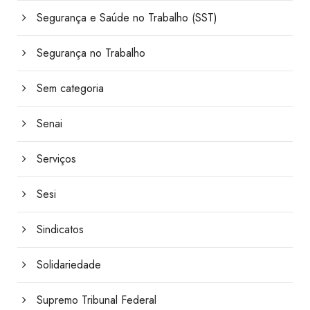
Segurança e Saúde no Trabalho (SST)
Segurança no Trabalho
Sem categoria
Senai
Serviços
Sesi
Sindicatos
Solidariedade
Supremo Tribunal Federal