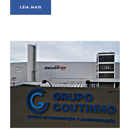
LEIA MAIS