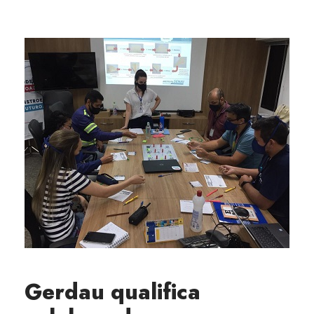
Gerdau qualifica