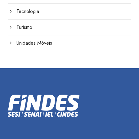
Tecnologia
Turismo
Unidades Móveis