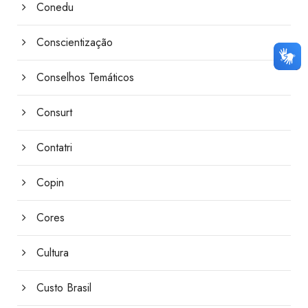
Conedu
Conscientização
Conselhos Temáticos
Consurt
Contatri
Copin
Cores
Cultura
Custo Brasil