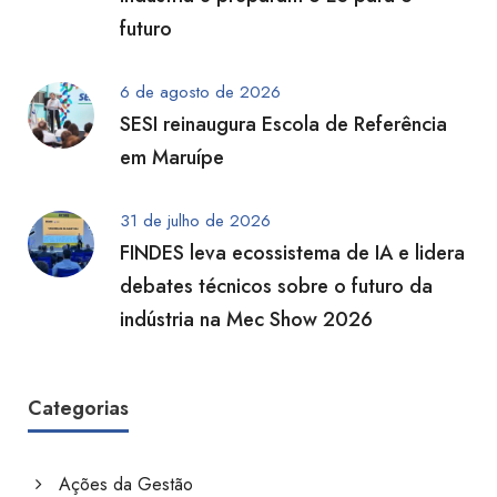
futuro
6 de agosto de 2026
SESI reinaugura Escola de Referência
em Maruípe
31 de julho de 2026
FINDES leva ecossistema de IA e lidera
debates técnicos sobre o futuro da
indústria na Mec Show 2026
Categorias
Ações da Gestão