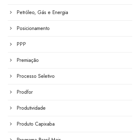
Petróleo, Gás e Energia
Posicionamento
PPP
Premiação
Processo Seletivo
Prodfor
Produtividade
Produto Capixaba
Programa Brasil Mais