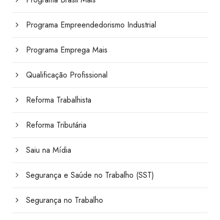
Programa Empreendedorismo Industrial
Programa Emprega Mais
Qualificação Profissional
Reforma Trabalhista
Reforma Tributária
Saiu na Mídia
Segurança e Saúde no Trabalho (SST)
Segurança no Trabalho