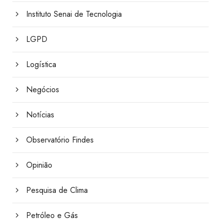
Instituto Senai de Tecnologia
LGPD
Logística
Negócios
Notícias
Observatório Findes
Opinião
Pesquisa de Clima
Petróleo e Gás