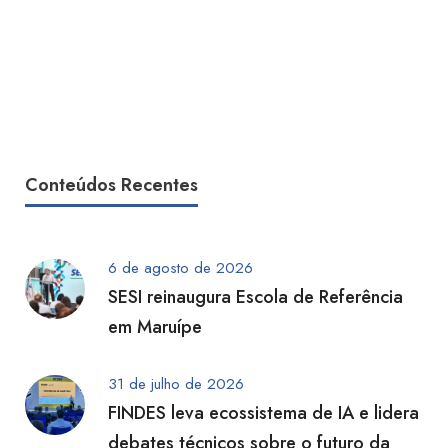
Conteúdos Recentes
6 de agosto de 2026
SESI reinaugura Escola de Referência
em Maruípe
31 de julho de 2026
FINDES leva ecossistema de IA e lidera
debates técnicos sobre o futuro da