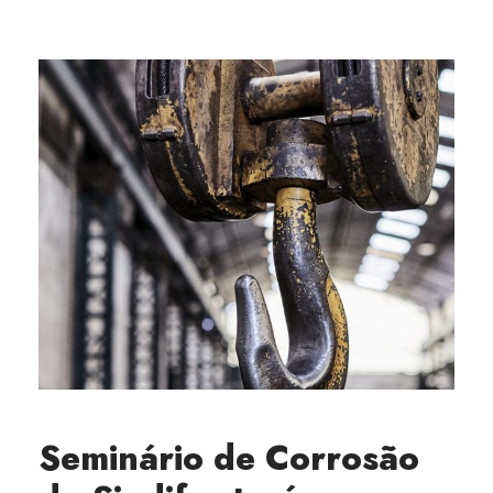
Seminário de Corrosão