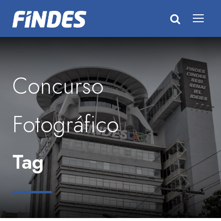
Concurso
Fotográfico
Tag