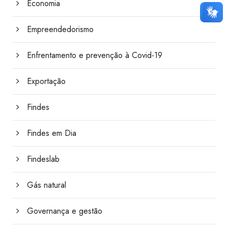
Economia
Empreendedorismo
Enfrentamento e prevenção à Covid-19
Exportação
Findes
Findes em Dia
Findeslab
Gás natural
Governança e gestão