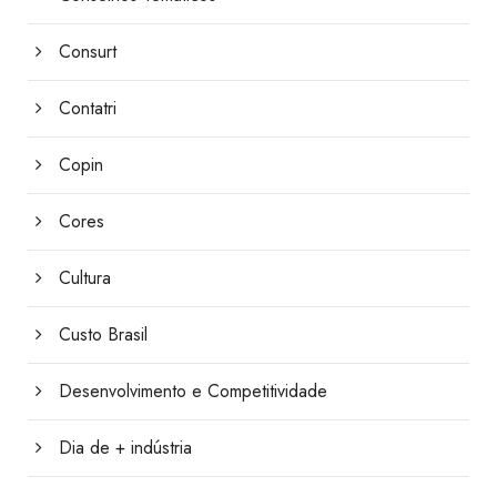
Consurt
Contatri
Copin
Cores
Cultura
Custo Brasil
Desenvolvimento e Competitividade
Dia de + indústria