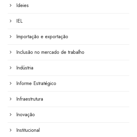
Ideies
IEL
Importação e exportação
Inclusão no mercado de trabalho
Indústria
Informe Estratégico
Infraestrutura
Inovação
Institucional