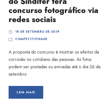
do Sindifer terá
concurso fotográfico via
redes sociais
18 DE SETEMBRO DE 2019
COMPETITIVIDADE
A proposta do concurso é mostrar os efeitos da
corrosão no cotidiano das pessoas. As fotos
podem ser postadas ou enviadas até o dia 26 de
setembro
LEIA MAIS