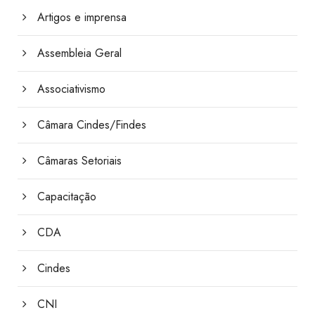
Artigos e imprensa
Assembleia Geral
Associativismo
Câmara Cindes/Findes
Câmaras Setoriais
Capacitação
CDA
Cindes
CNI