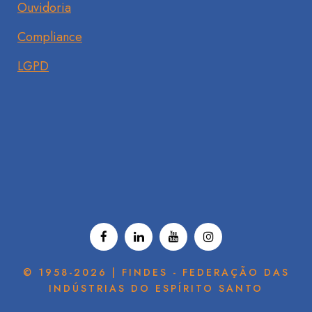
Ouvidoria
Compliance
LGPD
© 1958-2026 | FINDES - FEDERAÇÃO DAS
INDÚSTRIAS DO ESPÍRITO SANTO