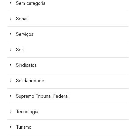
Sem categoria
Senai
Serviços
Sesi
Sindicatos
Solidariedade
Supremo Tribunal Federal
Tecnologia
Turismo