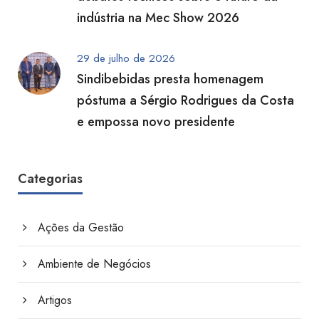
indústria na Mec Show 2026
29 de julho de 2026
Sindibebidas presta homenagem
póstuma a Sérgio Rodrigues da Costa
e empossa novo presidente
Categorias
Ações da Gestão
Ambiente de Negócios
Artigos