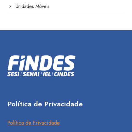
Unidades Móveis
Política de Privacidade
Política de Privacidade