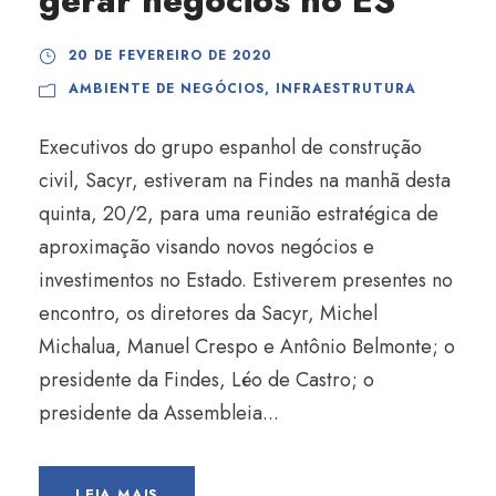
gerar negócios no ES
20 DE FEVEREIRO DE 2020
AMBIENTE DE NEGÓCIOS
,
INFRAESTRUTURA
Executivos do grupo espanhol de construção
civil, Sacyr, estiveram na Findes na manhã desta
quinta, 20/2, para uma reunião estratégica de
aproximação visando novos negócios e
investimentos no Estado. Estiverem presentes no
encontro, os diretores da Sacyr, Michel
Michalua, Manuel Crespo e Antônio Belmonte; o
presidente da Findes, Léo de Castro; o
presidente da Assembleia...
LEIA MAIS