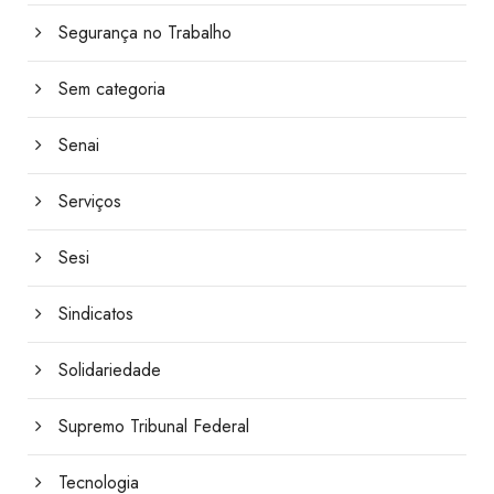
Segurança no Trabalho
Sem categoria
Senai
Serviços
Sesi
Sindicatos
Solidariedade
Supremo Tribunal Federal
Tecnologia