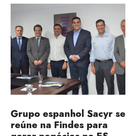
Grupo espanhol Sacyr se
reúne na Findes para