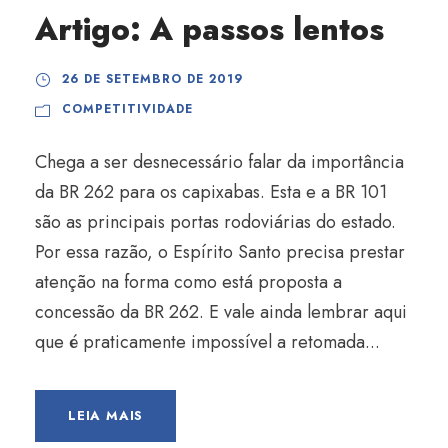
Artigo: A passos lentos
26 DE SETEMBRO DE 2019
COMPETITIVIDADE
Chega a ser desnecessário falar da importância
da BR 262 para os capixabas. Esta e a BR 101
são as principais portas rodoviárias do estado.
Por essa razão, o Espírito Santo precisa prestar
atenção na forma como está proposta a
concessão da BR 262. E vale ainda lembrar aqui
que é praticamente impossível a retomada...
LEIA MAIS