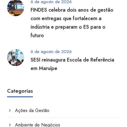
6 de agosto de 2026
FINDES celebra dois anos de gestão
com entregas que fortalecem a
indústria e preparam o ES para o
futuro
6 de agosto de 2026
SESI reinaugura Escola de Referência
em Maruípe
Categorias
Ações da Gestão
Ambiente de Negócios