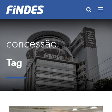
concessão
Tag