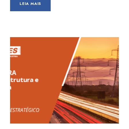
LEIA MAIS