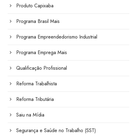
Produto Capixaba
Programa Brasil Mais
Programa Empreendedorismo Industrial
Programa Emprega Mais
Qualificação Profissional
Reforma Trabalhista
Reforma Tributária
Saiu na Mídia
Segurança e Saúde no Trabalho (SST)