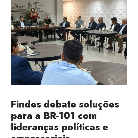
Findes debate soluções
para a BR-101 com
lideranças políticas e