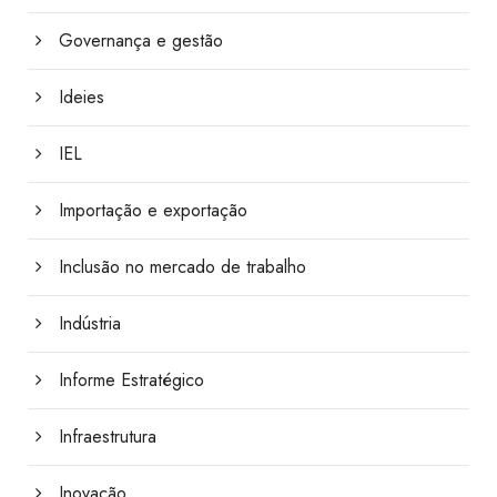
Governança e gestão
Ideies
IEL
Importação e exportação
Inclusão no mercado de trabalho
Indústria
Informe Estratégico
Infraestrutura
Inovação