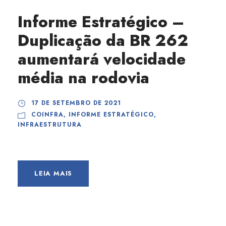
Informe Estratégico –
Duplicação da BR 262
aumentará velocidade
média na rodovia
17 DE SETEMBRO DE 2021
COINFRA
,
INFORME ESTRATÉGICO
,
INFRAESTRUTURA
LEIA MAIS