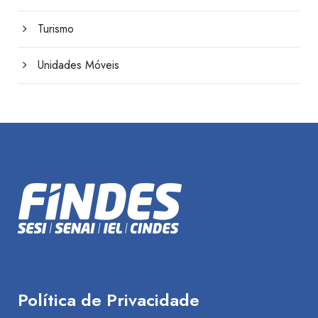
Turismo
Unidades Móveis
Política de Privacidade