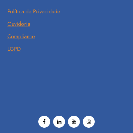
Política de Privacidade
Ouvidoria
Compliance
LGPD