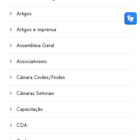
Artigos
Artigos e imprensa
Assembleia Geral
Associativismo
Câmara Cindes/Findes
Câmaras Setoriais
Capacitação
CDA