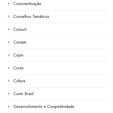
Conscientização
Conselhos Temáticos
Consurt
Contatri
Copin
Cores
Cultura
Custo Brasil
Desenvolvimento e Competitividade