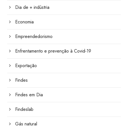
Dia de + indústria
Economia
Empreendedorismo
Enfrentamento e prevenção à Covid-19
Exportação
Findes
Findes em Dia
Findeslab
Gás natural