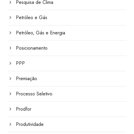
Pesquisa de Clima
Petróleo e Gás
Petróleo, Gás e Energia
Posicionamento
PPP
Premiação
Processo Seletivo
Prodfor
Produtividade