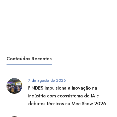
Conteúdos Recentes
7 de agosto de 2026
FINDES impulsiona a inovação na
indústria com ecossistema de IA e
debates técnicos na Mec Show 2026