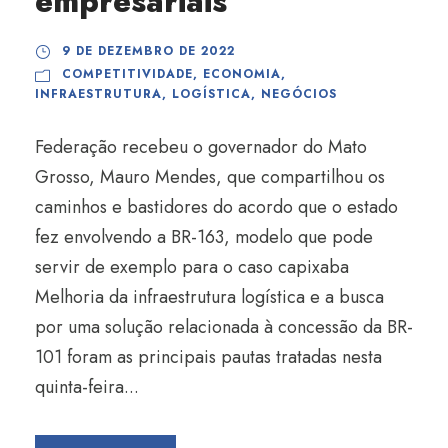
empresariais
9 DE DEZEMBRO DE 2022
COMPETITIVIDADE
,
ECONOMIA
,
INFRAESTRUTURA
,
LOGÍSTICA
,
NEGÓCIOS
Federação recebeu o governador do Mato
Grosso, Mauro Mendes, que compartilhou os
caminhos e bastidores do acordo que o estado
fez envolvendo a BR-163, modelo que pode
servir de exemplo para o caso capixaba
Melhoria da infraestrutura logística e a busca
por uma solução relacionada à concessão da BR-
101 foram as principais pautas tratadas nesta
quinta-feira...