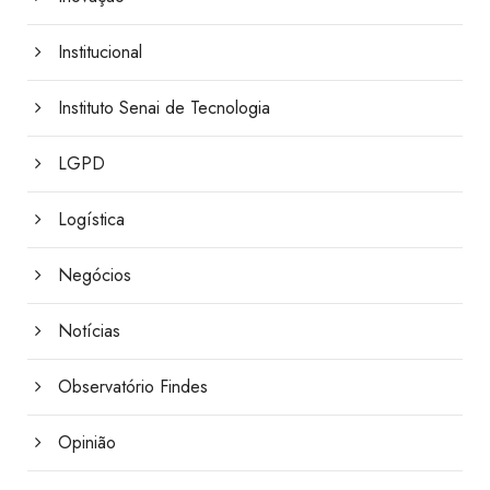
Institucional
Instituto Senai de Tecnologia
LGPD
Logística
Negócios
Notícias
Observatório Findes
Opinião