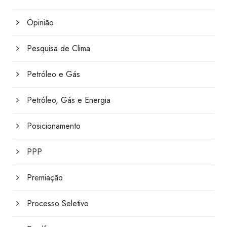
Opinião
Pesquisa de Clima
Petróleo e Gás
Petróleo, Gás e Energia
Posicionamento
PPP
Premiação
Processo Seletivo