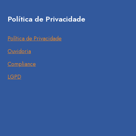
Política de Privacidade
Política de Privacidade
Ouvidoria
Compliance
LGPD