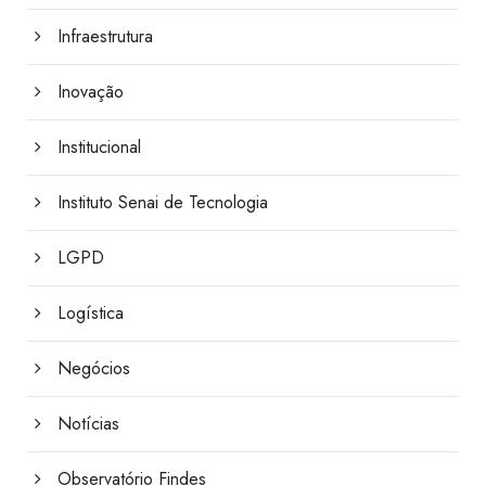
Infraestrutura
Inovação
Institucional
Instituto Senai de Tecnologia
LGPD
Logística
Negócios
Notícias
Observatório Findes