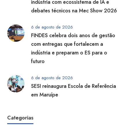
indústria com ecossistema de IA e
debates técnicos na Mec Show 2026
6 de agosto de 2026
FINDES celebra dois anos de gestão
com entregas que fortalecem a
indústria e preparam o ES para o
futuro
6 de agosto de 2026
SESI reinaugura Escola de Referência
em Maruípe
Categorias