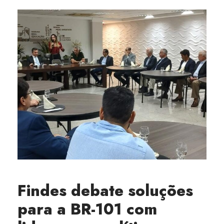
Findes debate soluções
para a BR-101 com