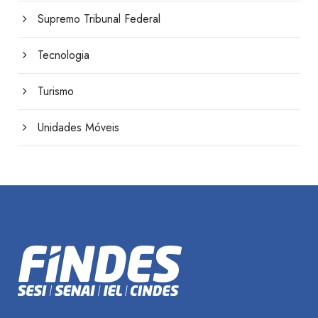
Supremo Tribunal Federal
Tecnologia
Turismo
Unidades Móveis