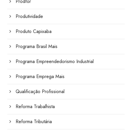
Prodfor
Produtividade
Produto Capixaba
Programa Brasil Mais
Programa Empreendedorismo Industrial
Programa Emprega Mais
Qualificação Profissional
Reforma Trabalhista
Reforma Tributária