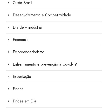
Custo Brasil
Desenvolvimento e Competitividade
Dia de + indústria
Economia
Empreendedorismo
Enfrentamento e prevenção à Covid-19
Exportação
Findes
Findes em Dia