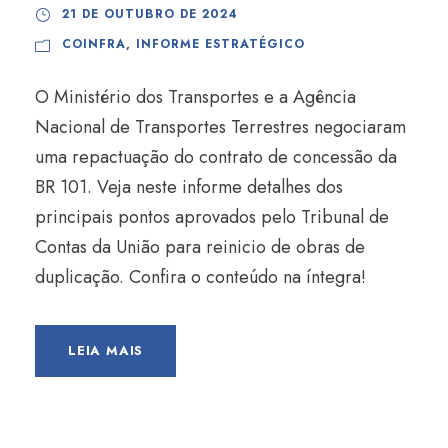
21 DE OUTUBRO DE 2024
COINFRA
,
INFORME ESTRATÉGICO
O Ministério dos Transportes e a Agência
Nacional de Transportes Terrestres negociaram
uma repactuação do contrato de concessão da
BR 101. Veja neste informe detalhes dos
principais pontos aprovados pelo Tribunal de
Contas da União para reinicio de obras de
duplicação. Confira o conteúdo na íntegra!
LEIA MAIS