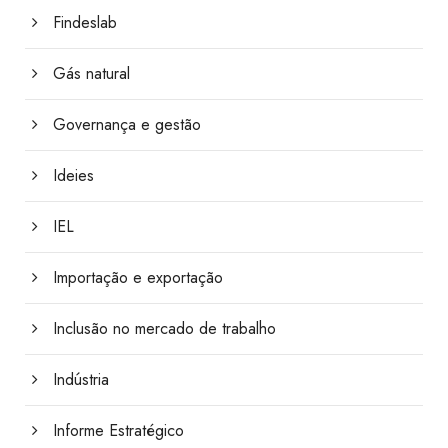
Findeslab
Gás natural
Governança e gestão
Ideies
IEL
Importação e exportação
Inclusão no mercado de trabalho
Indústria
Informe Estratégico