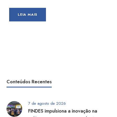
LEIA MAIS
Conteúdos Recentes
7 de agosto de 2026
FINDES impulsiona a inovação na