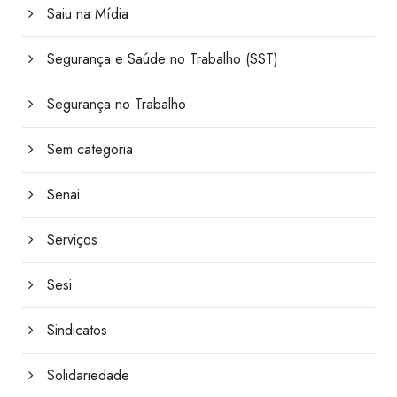
Saiu na Mídia
Segurança e Saúde no Trabalho (SST)
Segurança no Trabalho
Sem categoria
Senai
Serviços
Sesi
Sindicatos
Solidariedade