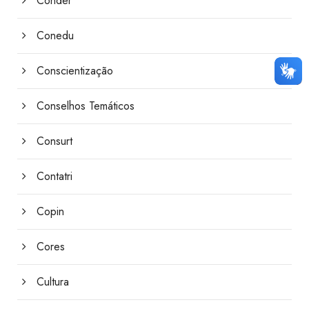
Conder
Conedu
Conscientização
Conselhos Temáticos
Consurt
Contatri
Copin
Cores
Cultura