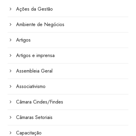
Ações da Gestão
Ambiente de Negócios
Artigos
Artigos e imprensa
Assembleia Geral
Associativismo
Câmara Cindes/Findes
Câmaras Setoriais
Capacitação