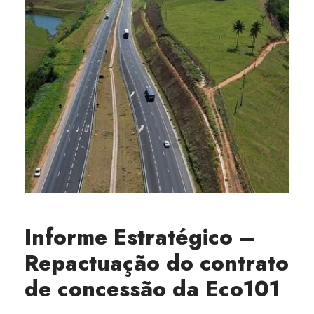
Informe Estratégico –
Repactuação do contrato
de concessão da Eco101