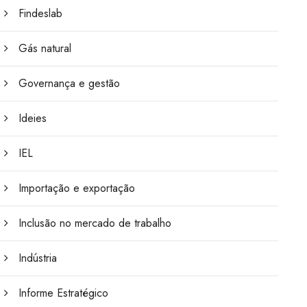
Findeslab
Gás natural
Governança e gestão
Ideies
IEL
Importação e exportação
Inclusão no mercado de trabalho
Indústria
Informe Estratégico