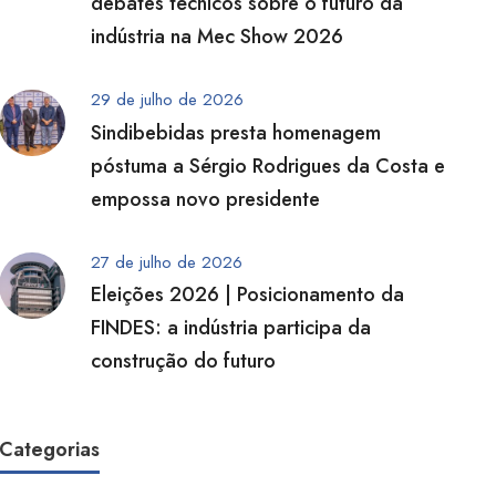
debates técnicos sobre o futuro da
indústria na Mec Show 2026
29 de julho de 2026
Sindibebidas presta homenagem
póstuma a Sérgio Rodrigues da Costa e
empossa novo presidente
27 de julho de 2026
Eleições 2026 | Posicionamento da
FINDES: a indústria participa da
construção do futuro
Categorias