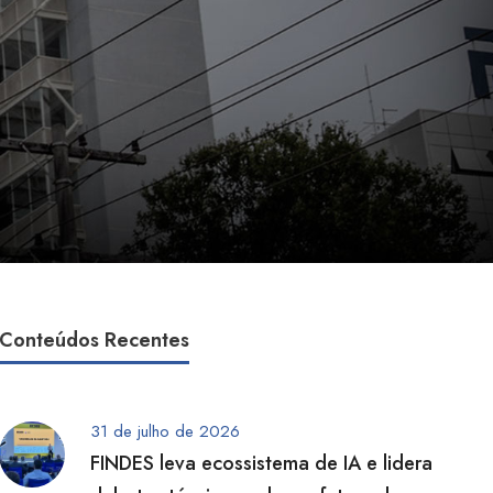
Conteúdos Recentes
31 de julho de 2026
FINDES leva ecossistema de IA e lidera