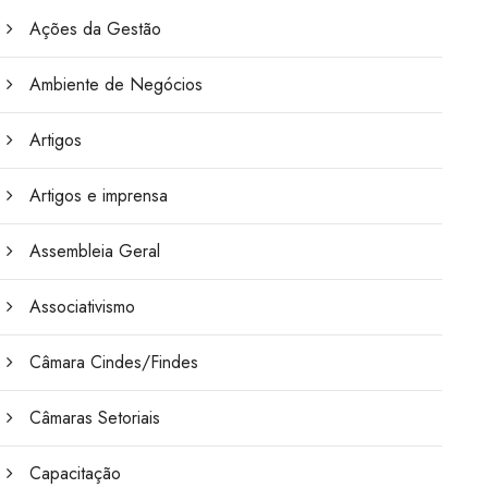
Ações da Gestão
Ambiente de Negócios
Artigos
Artigos e imprensa
Assembleia Geral
Associativismo
Câmara Cindes/Findes
Câmaras Setoriais
Capacitação