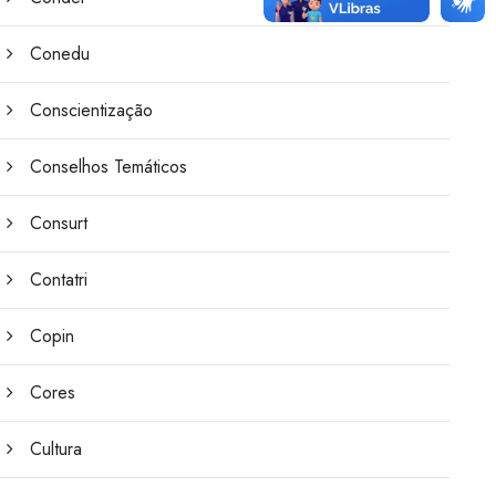
Conedu
Conscientização
Conselhos Temáticos
Consurt
Contatri
Copin
Cores
Cultura