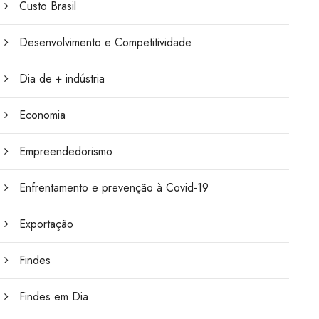
Custo Brasil
Desenvolvimento e Competitividade
Dia de + indústria
Economia
Empreendedorismo
Enfrentamento e prevenção à Covid-19
Exportação
Findes
Findes em Dia