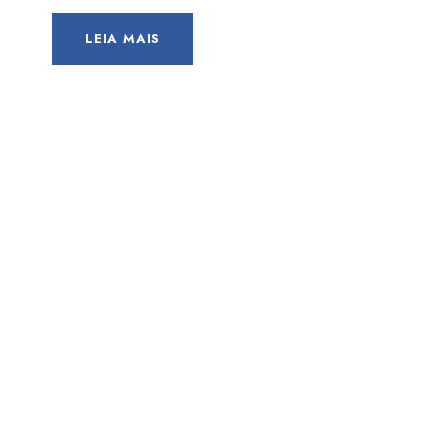
LEIA MAIS