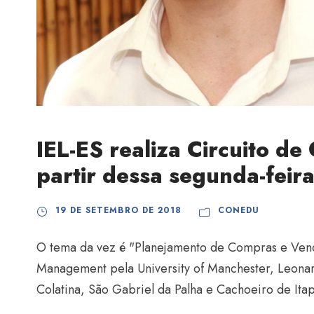
IEL-ES realiza Circuito de
partir dessa segunda-feira
19 DE SETEMBRO DE 2018
CONEDU
O tema da vez é "Planejamento de Compras e Ven
Management pela University of Manchester, Leonar
Colatina, São Gabriel da Palha e Cachoeiro de It