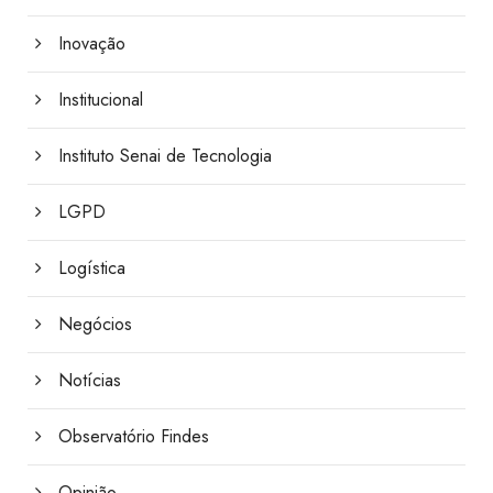
Inovação
Institucional
Instituto Senai de Tecnologia
LGPD
Logística
Negócios
Notícias
Observatório Findes
Opinião