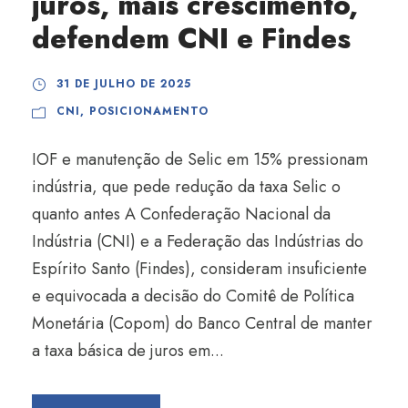
juros, mais crescimento,
defendem CNI e Findes
31 DE JULHO DE 2025
CNI
,
POSICIONAMENTO
IOF e manutenção de Selic em 15% pressionam
indústria, que pede redução da taxa Selic o
quanto antes A Confederação Nacional da
Indústria (CNI) e a Federação das Indústrias do
Espírito Santo (Findes), consideram insuficiente
e equivocada a decisão do Comitê de Política
Monetária (Copom) do Banco Central de manter
a taxa básica de juros em...