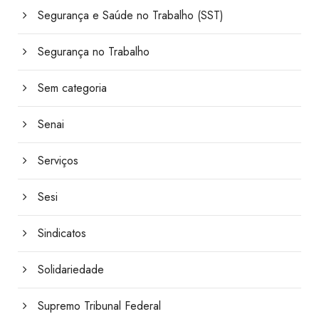
Segurança e Saúde no Trabalho (SST)
Segurança no Trabalho
Sem categoria
Senai
Serviços
Sesi
Sindicatos
Solidariedade
Supremo Tribunal Federal