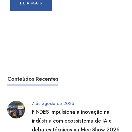
LEIA MAIS
Conteúdos Recentes
7 de agosto de 2026
FINDES impulsiona a inovação na
indústria com ecossistema de IA e
debates técnicos na Mec Show 2026