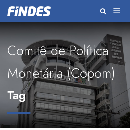
Comitê de Política
Monetária (Copom)
Tag