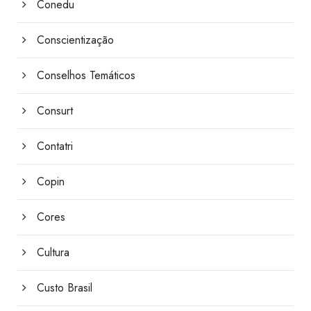
Conedu
Conscientização
Conselhos Temáticos
Consurt
Contatri
Copin
Cores
Cultura
Custo Brasil