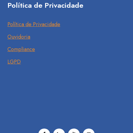
Política de Privacidade
Política de Privacidade
Ouvidoria
Compliance
LGPD