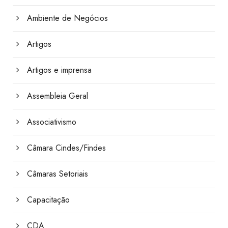
Ambiente de Negócios
Artigos
Artigos e imprensa
Assembleia Geral
Associativismo
Câmara Cindes/Findes
Câmaras Setoriais
Capacitação
CDA