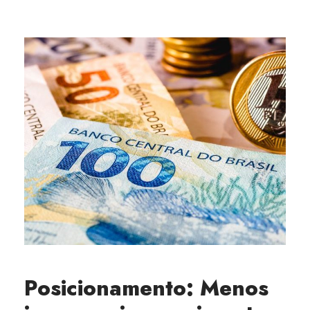
Posicionamento: Menos