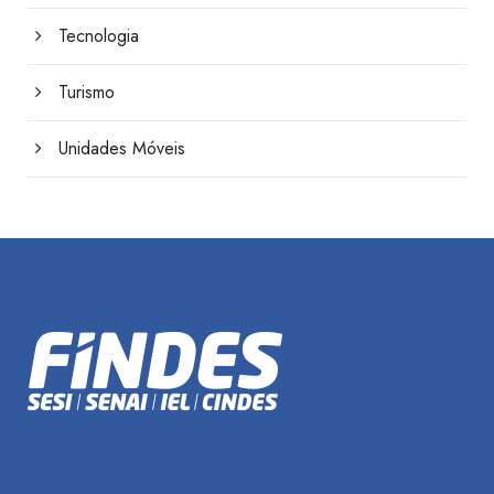
Tecnologia
Turismo
Unidades Móveis