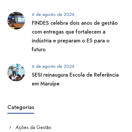
6 de agosto de 2026
FINDES celebra dois anos de gestão
com entregas que fortalecem a
indústria e preparam o ES para o
futuro
6 de agosto de 2026
SESI reinaugura Escola de Referência
em Maruípe
Categorias
Ações da Gestão