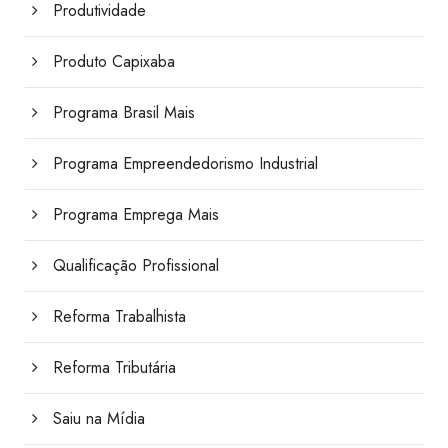
Produtividade
Produto Capixaba
Programa Brasil Mais
Programa Empreendedorismo Industrial
Programa Emprega Mais
Qualificação Profissional
Reforma Trabalhista
Reforma Tributária
Saiu na Mídia