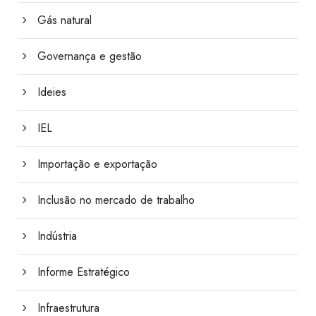
Gás natural
Governança e gestão
Ideies
IEL
Importação e exportação
Inclusão no mercado de trabalho
Indústria
Informe Estratégico
Infraestrutura