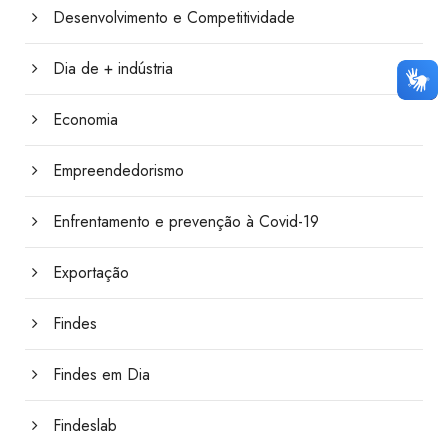
Desenvolvimento e Competitividade
Dia de + indústria
Economia
Empreendedorismo
Enfrentamento e prevenção à Covid-19
Exportação
Findes
Findes em Dia
Findeslab