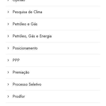
Pesquisa de Clima
Petróleo e Gás
Petróleo, Gás e Energia
Posicionamento
PPP
Premiação
Processo Seletivo
Prodfor