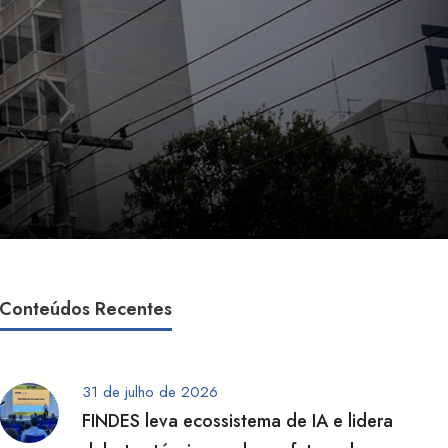
Conteúdos Recentes
31 de julho de 2026
FINDES leva ecossistema de IA e lidera