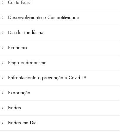
Custo Brasil
Desenvolvimento e Competitividade
Dia de + indústria
Economia
Empreendedorismo
Enfrentamento e prevenção à Covid-19
Exportação
Findes
Findes em Dia