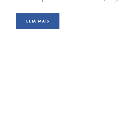
LEIA MAIS