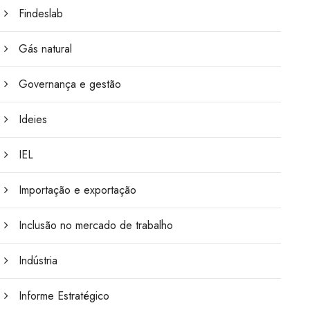
Findeslab
Gás natural
Governança e gestão
Ideies
IEL
Importação e exportação
Inclusão no mercado de trabalho
Indústria
Informe Estratégico