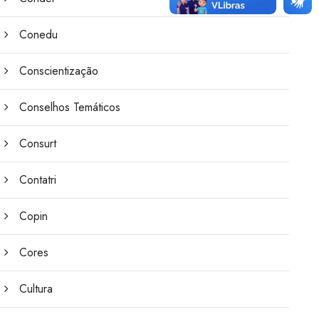
Conedu
Conscientização
Conselhos Temáticos
Consurt
Contatri
Copin
Cores
Cultura