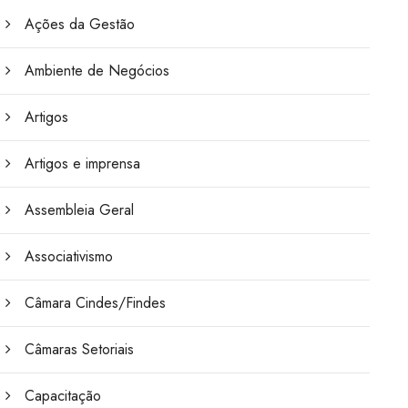
Ações da Gestão
Ambiente de Negócios
Artigos
Artigos e imprensa
Assembleia Geral
Associativismo
Câmara Cindes/Findes
Câmaras Setoriais
Capacitação