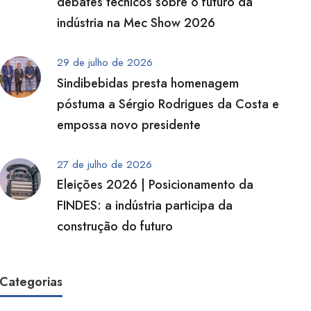
debates técnicos sobre o futuro da
indústria na Mec Show 2026
29 de julho de 2026
Sindibebidas presta homenagem
póstuma a Sérgio Rodrigues da Costa e
empossa novo presidente
27 de julho de 2026
Eleições 2026 | Posicionamento da
FINDES: a indústria participa da
construção do futuro
Categorias