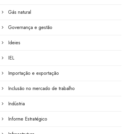
Gás natural
Governança e gestão
Ideies
IEL
Importação e exportação
Inclusão no mercado de trabalho
Indústria
Informe Estratégico