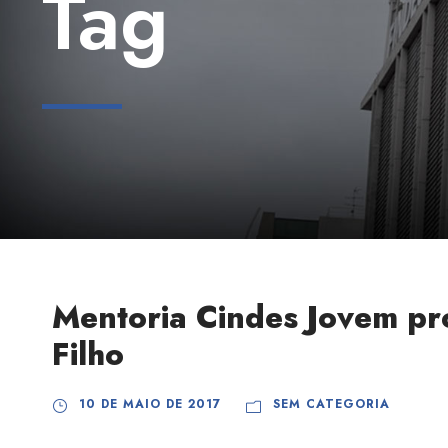
Tag
Mentoria Cindes Jovem pr
Filho
10 DE MAIO DE 2017
SEM CATEGORIA