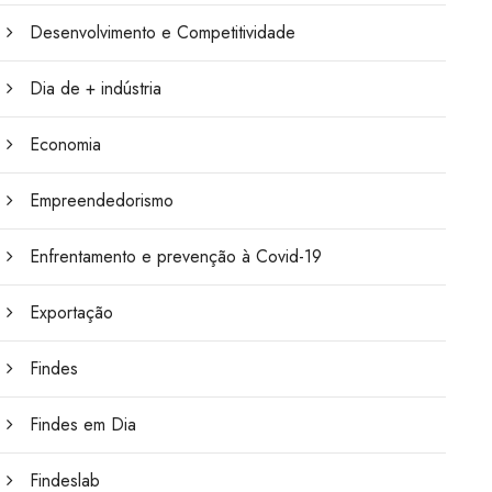
Desenvolvimento e Competitividade
Dia de + indústria
Economia
Empreendedorismo
Enfrentamento e prevenção à Covid-19
Exportação
Findes
Findes em Dia
Findeslab