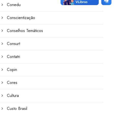
Conedu
Conscientização
Conselhos Temáticos
Consurt
Contatri
Copin
Cores
Cultura
Custo Brasil