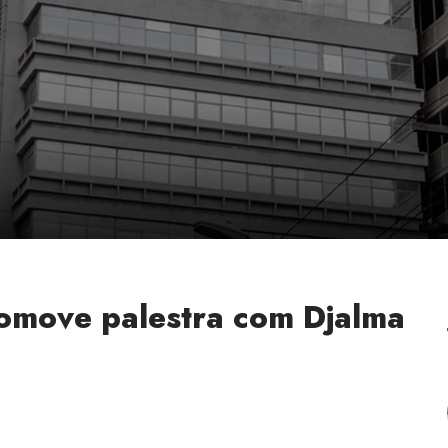
omove palestra com Djalma