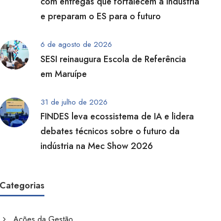
com entregas que fortalecem a indústria
e preparam o ES para o futuro
6 de agosto de 2026
SESI reinaugura Escola de Referência
em Maruípe
31 de julho de 2026
FINDES leva ecossistema de IA e lidera
debates técnicos sobre o futuro da
indústria na Mec Show 2026
Categorias
Ações da Gestão