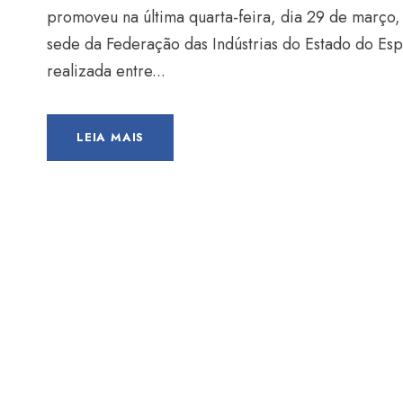
promoveu na última quarta-feira, dia 29 de março
sede da Federação das Indústrias do Estado do Espí
realizada entre...
LEIA MAIS