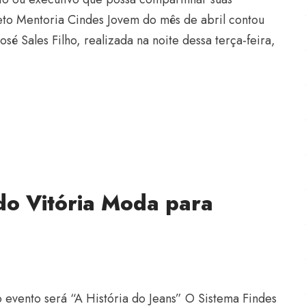
to Mentoria Cindes Jovem do mês de abril contou
sé Sales Filho, realizada na noite dessa terça-feira,
 do Vitória Moda para
evento será “A História do Jeans” O Sistema Findes