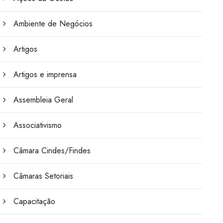
Ambiente de Negócios
Artigos
Artigos e imprensa
Assembleia Geral
Associativismo
Câmara Cindes/Findes
Câmaras Setoriais
Capacitação