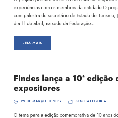
experiências com os membros da entidade O proje
com palestra do secretário de Estado de Turismo, Jo
dia 11 de abril, na sede da Federação...
LEIA MAIS
Findes lança a 10ª edição
expositores
29 DE MARÇO DE 2017
SEM CATEGORIA
O tema para a edição comemorativa de 10 anos do 