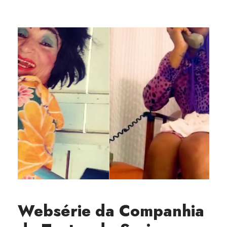
Websérie da Companhia