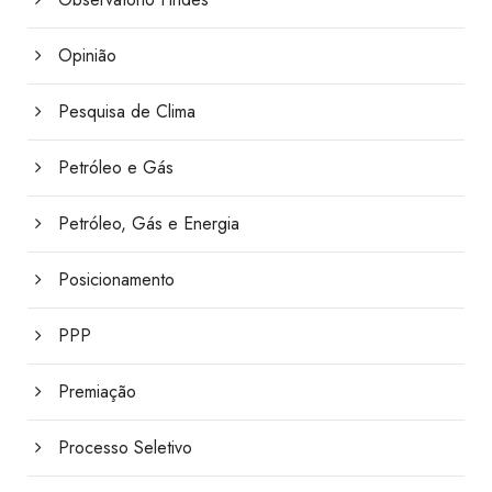
Opinião
Pesquisa de Clima
Petróleo e Gás
Petróleo, Gás e Energia
Posicionamento
PPP
Premiação
Processo Seletivo