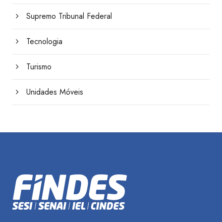
Supremo Tribunal Federal
Tecnologia
Turismo
Unidades Móveis