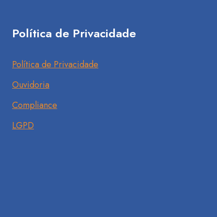
Política de Privacidade
Política de Privacidade
Ouvidoria
Compliance
LGPD