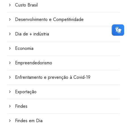
Custo Brasil
Desenvolvimento e Competitividade
Dia de + indústria
Economia
Empreendedorismo
Enfrentamento e prevenção à Covid-19
Exportação
Findes
Findes em Dia