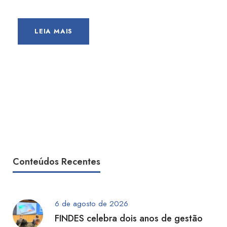
LEIA MAIS
Conteúdos Recentes
6 de agosto de 2026
FINDES celebra dois anos de gestão