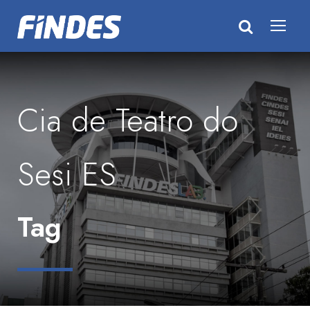
Cia de Teatro do
Sesi ES
Tag