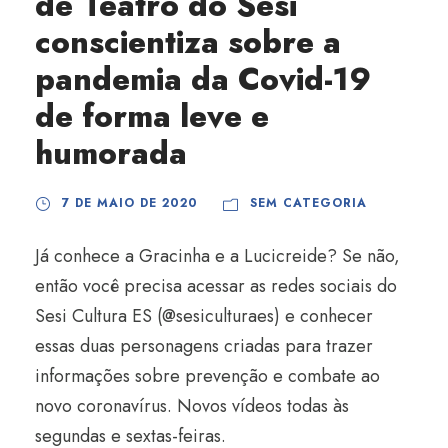
de Teatro do Sesi
conscientiza sobre a
pandemia da Covid-19
de forma leve e
humorada
7 DE MAIO DE 2020
SEM CATEGORIA
Já conhece a Gracinha e a Lucicreide? Se não,
então você precisa acessar as redes sociais do
Sesi Cultura ES (@sesiculturaes) e conhecer
essas duas personagens criadas para trazer
informações sobre prevenção e combate ao
novo coronavírus. Novos vídeos todas às
segundas e sextas-feiras.