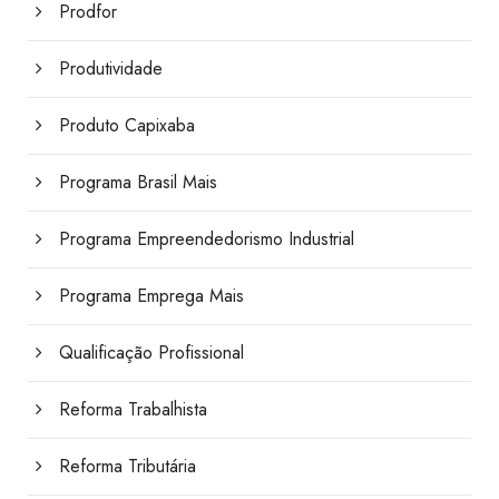
Prodfor
Produtividade
Produto Capixaba
Programa Brasil Mais
Programa Empreendedorismo Industrial
Programa Emprega Mais
Qualificação Profissional
Reforma Trabalhista
Reforma Tributária