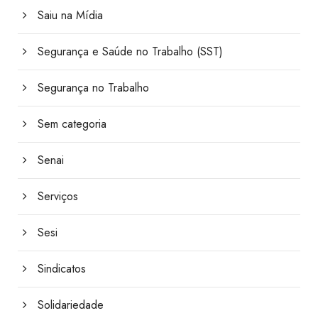
Saiu na Mídia
Segurança e Saúde no Trabalho (SST)
Segurança no Trabalho
Sem categoria
Senai
Serviços
Sesi
Sindicatos
Solidariedade