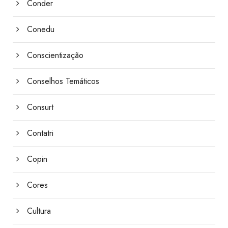
Conder
Conedu
Conscientização
Conselhos Temáticos
Consurt
Contatri
Copin
Cores
Cultura