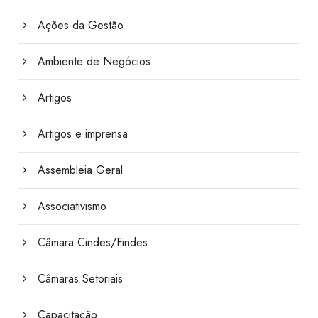
Ações da Gestão
Ambiente de Negócios
Artigos
Artigos e imprensa
Assembleia Geral
Associativismo
Câmara Cindes/Findes
Câmaras Setoriais
Capacitação