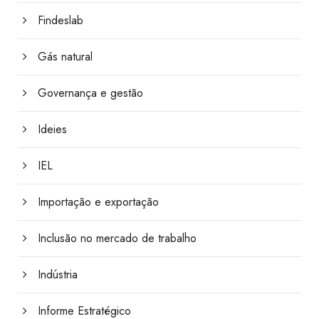
Findeslab
Gás natural
Governança e gestão
Ideies
IEL
Importação e exportação
Inclusão no mercado de trabalho
Indústria
Informe Estratégico