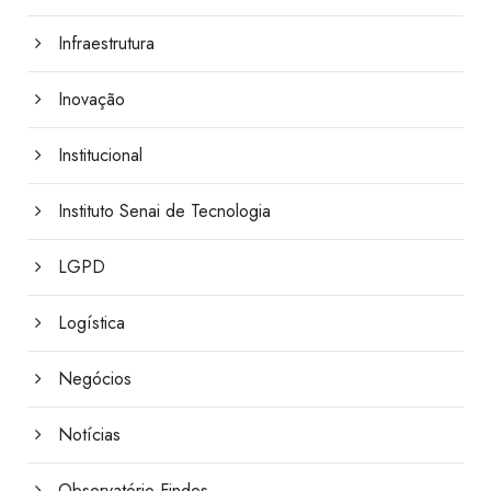
Infraestrutura
Inovação
Institucional
Instituto Senai de Tecnologia
LGPD
Logística
Negócios
Notícias
Observatório Findes