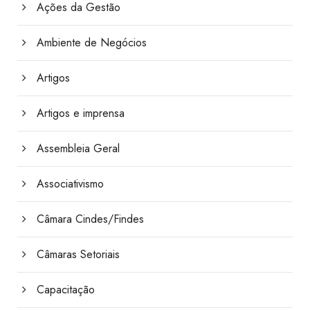
Ações da Gestão
Ambiente de Negócios
Artigos
Artigos e imprensa
Assembleia Geral
Associativismo
Câmara Cindes/Findes
Câmaras Setoriais
Capacitação