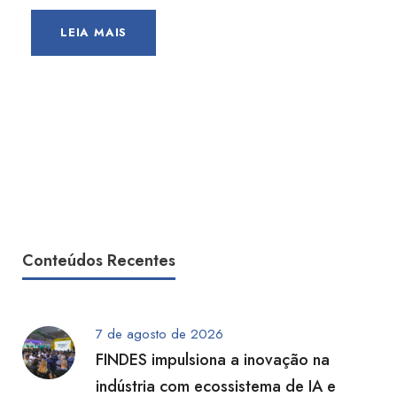
LEIA MAIS
Conteúdos Recentes
7 de agosto de 2026
FINDES impulsiona a inovação na
indústria com ecossistema de IA e