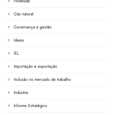
Findeslab
Gás natural
Governança e gestão
Ideies
IEL
Importação e exportação
Inclusão no mercado de trabalho
Indústria
Informe Estratégico