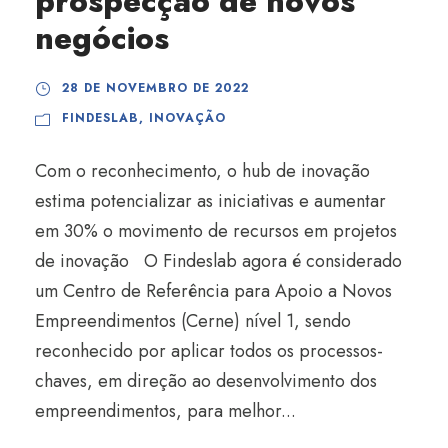
prospecção de novos
negócios
28 DE NOVEMBRO DE 2022
FINDESLAB
,
INOVAÇÃO
Com o reconhecimento, o hub de inovação
estima potencializar as iniciativas e aumentar
em 30% o movimento de recursos em projetos
de inovação O Findeslab agora é considerado
um Centro de Referência para Apoio a Novos
Empreendimentos (Cerne) nível 1, sendo
reconhecido por aplicar todos os processos-
chaves, em direção ao desenvolvimento dos
empreendimentos, para melhor...