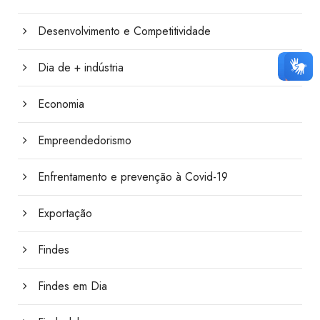
Desenvolvimento e Competitividade
Dia de + indústria
Economia
Empreendedorismo
Enfrentamento e prevenção à Covid-19
Exportação
Findes
Findes em Dia