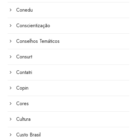
Conedu
Conscientização
Conselhos Temáticos
Consurt
Contatri
Copin
Cores
Cultura
Custo Brasil