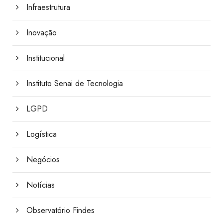
Infraestrutura
Inovação
Institucional
Instituto Senai de Tecnologia
LGPD
Logística
Negócios
Notícias
Observatório Findes