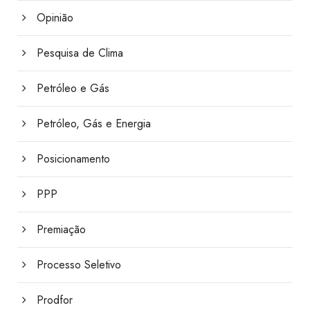
Opinião
Pesquisa de Clima
Petróleo e Gás
Petróleo, Gás e Energia
Posicionamento
PPP
Premiação
Processo Seletivo
Prodfor