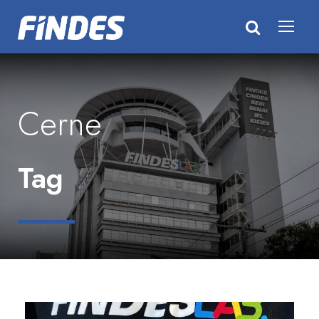
Cerne
Tag