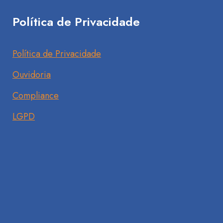
Política de Privacidade
Política de Privacidade
Ouvidoria
Compliance
LGPD