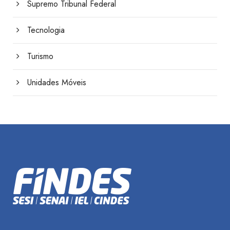
Supremo Tribunal Federal
Tecnologia
Turismo
Unidades Móveis