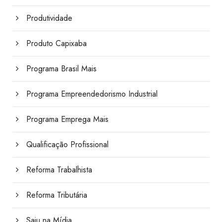
Produtividade
Produto Capixaba
Programa Brasil Mais
Programa Empreendedorismo Industrial
Programa Emprega Mais
Qualificação Profissional
Reforma Trabalhista
Reforma Tributária
Saiu na Mídia