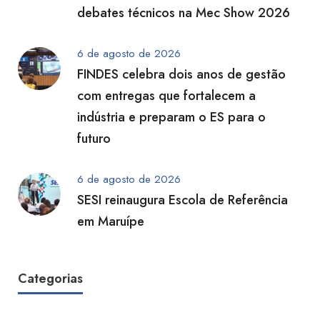
debates técnicos na Mec Show 2026
6 de agosto de 2026
FINDES celebra dois anos de gestão
com entregas que fortalecem a
indústria e preparam o ES para o
futuro
6 de agosto de 2026
SESI reinaugura Escola de Referência
em Maruípe
Categorias