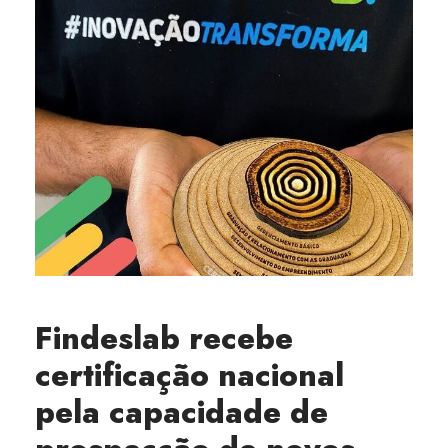
Findeslab recebe
certificação nacional
pela capacidade de