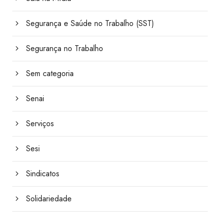
Segurança e Saúde no Trabalho (SST)
Segurança no Trabalho
Sem categoria
Senai
Serviços
Sesi
Sindicatos
Solidariedade