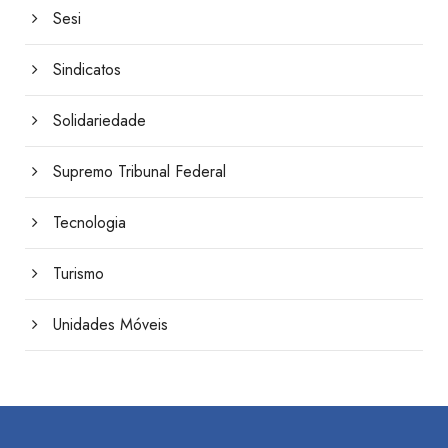
Sesi
Sindicatos
Solidariedade
Supremo Tribunal Federal
Tecnologia
Turismo
Unidades Móveis