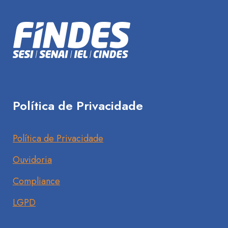
Política de Privacidade
Política de Privacidade
Ouvidoria
Compliance
LGPD