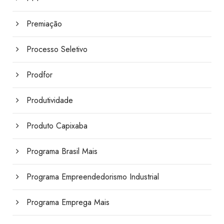
Premiação
Processo Seletivo
Prodfor
Produtividade
Produto Capixaba
Programa Brasil Mais
Programa Empreendedorismo Industrial
Programa Emprega Mais