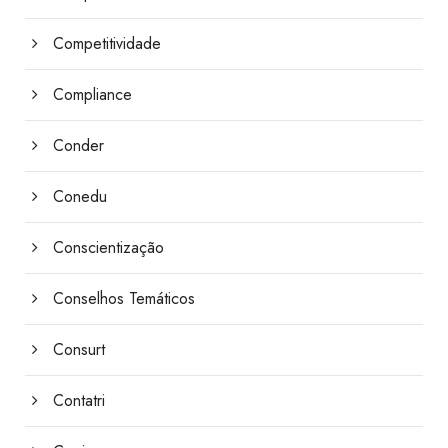
Competitividade
Compliance
Conder
Conedu
Conscientização
Conselhos Temáticos
Consurt
Contatri