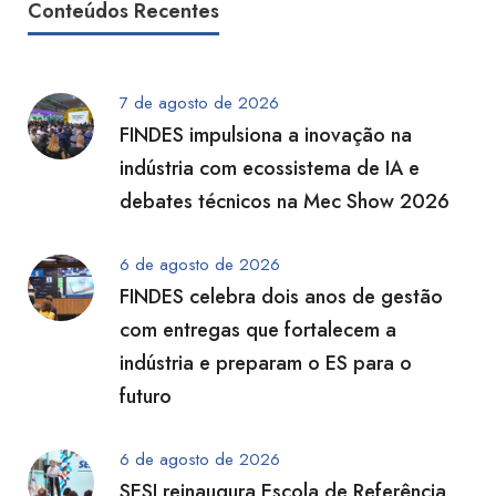
Conteúdos Recentes
7 de agosto de 2026
FINDES impulsiona a inovação na
indústria com ecossistema de IA e
debates técnicos na Mec Show 2026
6 de agosto de 2026
FINDES celebra dois anos de gestão
com entregas que fortalecem a
indústria e preparam o ES para o
futuro
6 de agosto de 2026
SESI reinaugura Escola de Referência