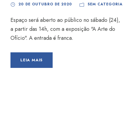
20 DE OUTUBRO DE 2020
SEM CATEGORIA
Espaço será aberto ao público no sábado (24),
a partir das 14h, com a exposição "A Arte do
Ofício". A entrada é franca.
LEIA MAIS