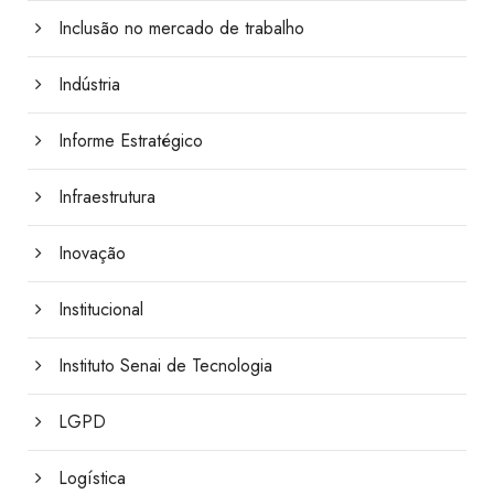
Inclusão no mercado de trabalho
Indústria
Informe Estratégico
Infraestrutura
Inovação
Institucional
Instituto Senai de Tecnologia
LGPD
Logística