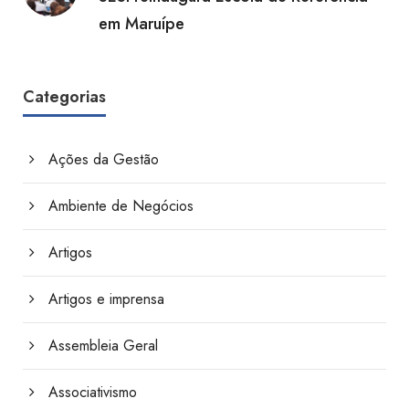
em Maruípe
Categorias
Ações da Gestão
Ambiente de Negócios
Artigos
Artigos e imprensa
Assembleia Geral
Associativismo