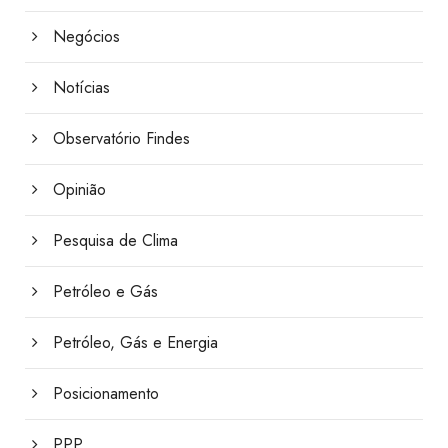
Negócios
Notícias
Observatório Findes
Opinião
Pesquisa de Clima
Petróleo e Gás
Petróleo, Gás e Energia
Posicionamento
PPP