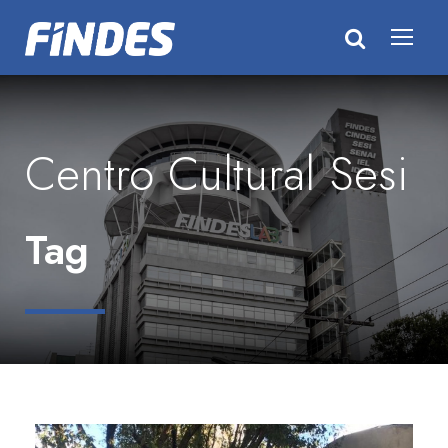
Centro Cultural Sesi
Tag