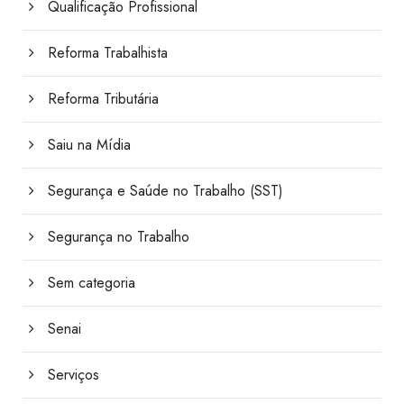
Qualificação Profissional
Reforma Trabalhista
Reforma Tributária
Saiu na Mídia
Segurança e Saúde no Trabalho (SST)
Segurança no Trabalho
Sem categoria
Senai
Serviços