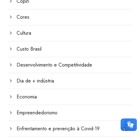
Copin
Cores
Cultura
Custo Brasil
Desenvolvimento e Competitividade
Dia de + indústria
Economia
Empreendedorismo
Enfrentamento e prevenção à Covid-19