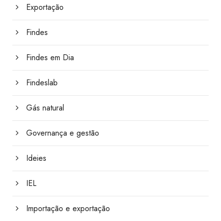
Exportação
Findes
Findes em Dia
Findeslab
Gás natural
Governança e gestão
Ideies
IEL
Importação e exportação