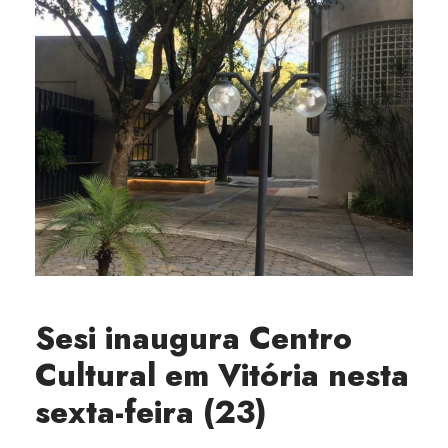
Sesi inaugura Centro
Cultural em Vitória nesta
sexta-feira (23)