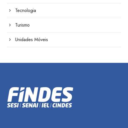
Tecnologia
Turismo
Unidades Móveis