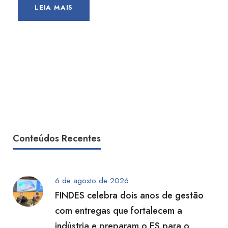
LEIA MAIS
Conteúdos Recentes
6 de agosto de 2026
FINDES celebra dois anos de gestão
com entregas que fortalecem a
indústria e preparam o ES para o