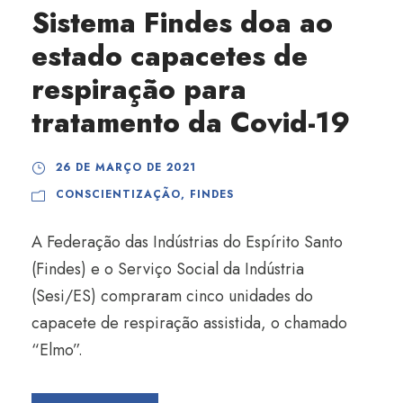
Sistema Findes doa ao
estado capacetes de
respiração para
tratamento da Covid-19
26 DE MARÇO DE 2021
CONSCIENTIZAÇÃO
,
FINDES
A Federação das Indústrias do Espírito Santo
(Findes) e o Serviço Social da Indústria
(Sesi/ES) compraram cinco unidades do
capacete de respiração assistida, o chamado
“Elmo”.