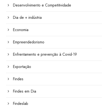
Desenvolvimento e Competitividade
Dia de + indústria
Economia
Empreendedorismo
Enfrentamento e prevenção à Covid-19
Exportação
Findes
Findes em Dia
Findeslab