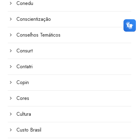
Conedu
Conscientização
Conselhos Temáticos
Consurt
Contatri
Copin
Cores
Cultura
Custo Brasil