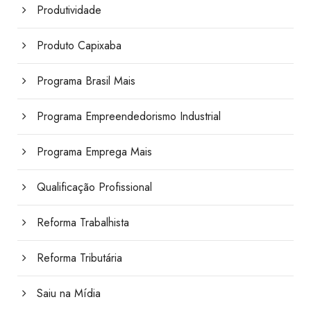
Produtividade
Produto Capixaba
Programa Brasil Mais
Programa Empreendedorismo Industrial
Programa Emprega Mais
Qualificação Profissional
Reforma Trabalhista
Reforma Tributária
Saiu na Mídia