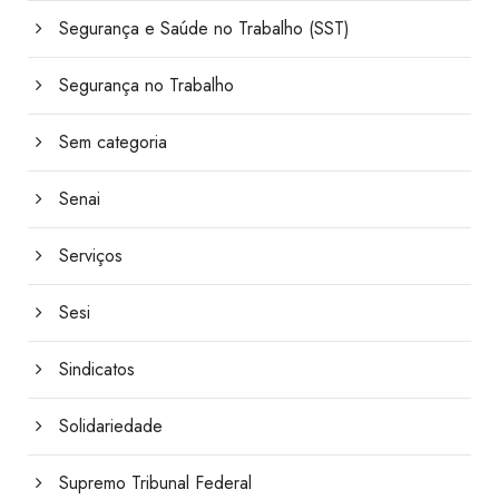
Segurança e Saúde no Trabalho (SST)
Segurança no Trabalho
Sem categoria
Senai
Serviços
Sesi
Sindicatos
Solidariedade
Supremo Tribunal Federal