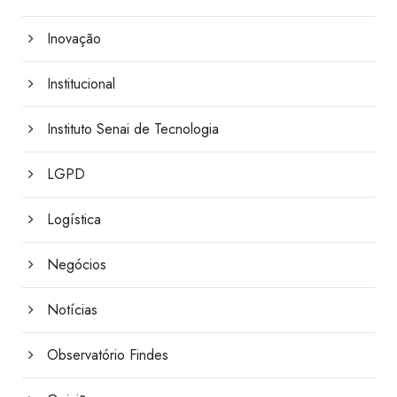
Inovação
Institucional
Instituto Senai de Tecnologia
LGPD
Logística
Negócios
Notícias
Observatório Findes