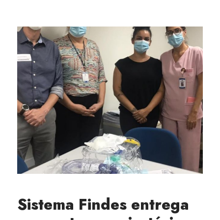
Sistema Findes entrega