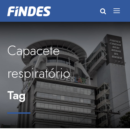
Capacete
respiratório
Tag