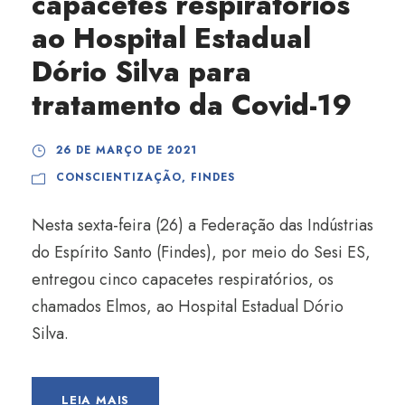
capacetes respiratórios
ao Hospital Estadual
Dório Silva para
tratamento da Covid-19
26 DE MARÇO DE 2021
CONSCIENTIZAÇÃO
,
FINDES
Nesta sexta-feira (26) a Federação das Indústrias
do Espírito Santo (Findes), por meio do Sesi ES,
entregou cinco capacetes respiratórios, os
chamados Elmos, ao Hospital Estadual Dório
Silva.
LEIA MAIS