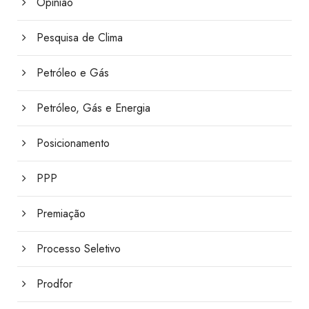
Opinião
Pesquisa de Clima
Petróleo e Gás
Petróleo, Gás e Energia
Posicionamento
PPP
Premiação
Processo Seletivo
Prodfor