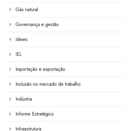
Gás natural
Governança e gestão
Ideies
IEL
Importação e exportação
Inclusão no mercado de trabalho
Indústria
Informe Estratégico
Infraestrutura