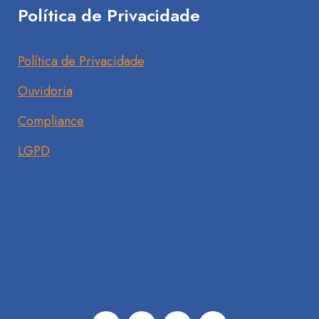
Política de Privacidade
Política de Privacidade
Ouvidoria
Compliance
LGPD