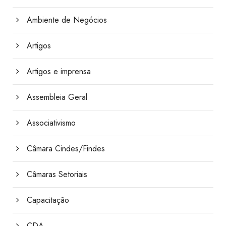
Ambiente de Negócios
Artigos
Artigos e imprensa
Assembleia Geral
Associativismo
Câmara Cindes/Findes
Câmaras Setoriais
Capacitação
CDA