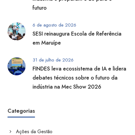
futuro
6 de agosto de 2026
SESI reinaugura Escola de Referência
em Maruípe
31 de julho de 2026
FINDES leva ecossistema de IA e lidera
debates técnicos sobre o futuro da
indústria na Mec Show 2026
Categorias
Ações da Gestão