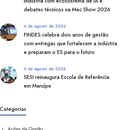
indústria com ecossistema de IA e
debates técnicos na Mec Show 2026
6 de agosto de 2026
FINDES celebra dois anos de gestão
com entregas que fortalecem a indústria
e preparam o ES para o futuro
6 de agosto de 2026
SESI reinaugura Escola de Referência
em Maruípe
Categorias
Ações da Gestão