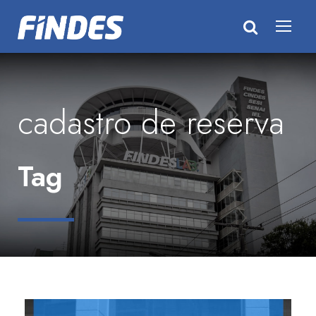
cadastro de reserva
Tag