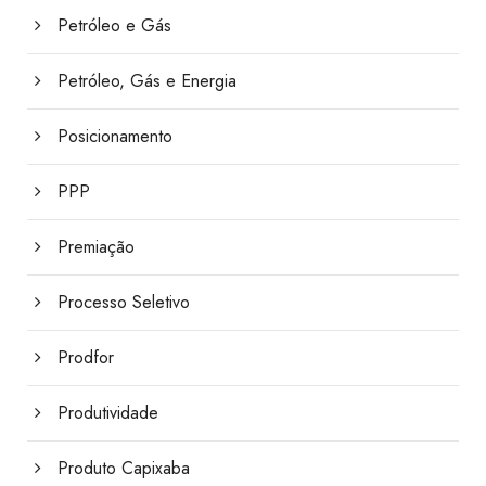
Petróleo e Gás
Petróleo, Gás e Energia
Posicionamento
PPP
Premiação
Processo Seletivo
Prodfor
Produtividade
Produto Capixaba