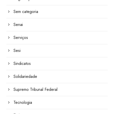
Sem categoria
Senai
Serviços
Sesi
Sindicatos
Solidariedade
Supremo Tribunal Federal
Tecnologia