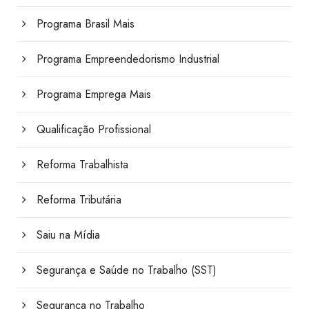
Programa Brasil Mais
Programa Empreendedorismo Industrial
Programa Emprega Mais
Qualificação Profissional
Reforma Trabalhista
Reforma Tributária
Saiu na Mídia
Segurança e Saúde no Trabalho (SST)
Segurança no Trabalho