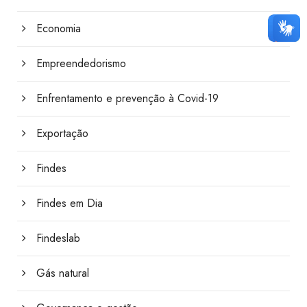
Economia
Empreendedorismo
Enfrentamento e prevenção à Covid-19
Exportação
Findes
Findes em Dia
Findeslab
Gás natural