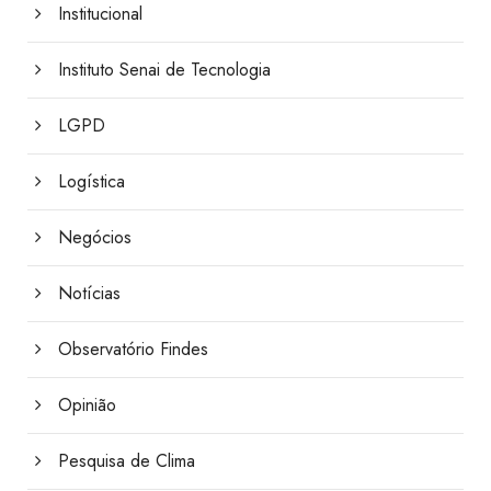
Institucional
Instituto Senai de Tecnologia
LGPD
Logística
Negócios
Notícias
Observatório Findes
Opinião
Pesquisa de Clima