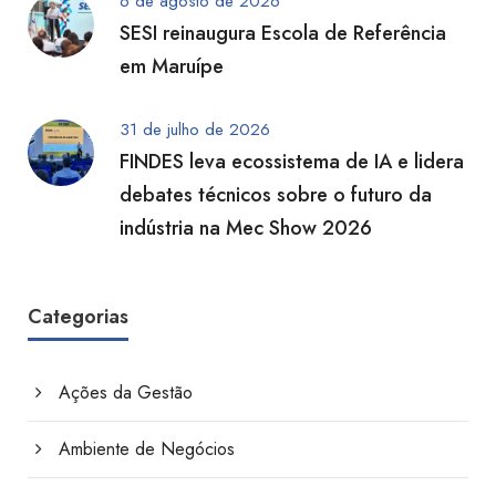
6 de agosto de 2026
SESI reinaugura Escola de Referência
em Maruípe
31 de julho de 2026
FINDES leva ecossistema de IA e lidera
debates técnicos sobre o futuro da
indústria na Mec Show 2026
Categorias
Ações da Gestão
Ambiente de Negócios