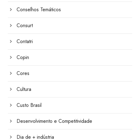
Conselhos Temáticos
Consurt
Contatri
Copin
Cores
Cultura
Custo Brasil
Desenvolvimento e Competitividade
Dia de + indústria