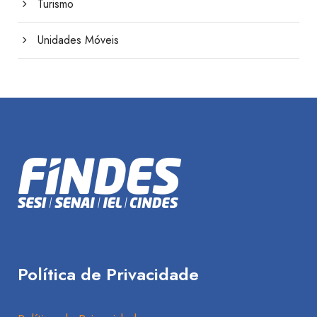
Turismo
Unidades Móveis
Política de Privacidade