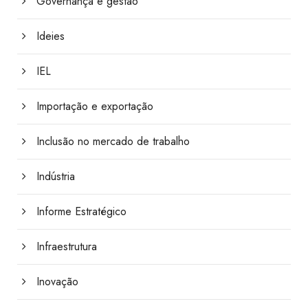
Governança e gestão
Ideies
IEL
Importação e exportação
Inclusão no mercado de trabalho
Indústria
Informe Estratégico
Infraestrutura
Inovação