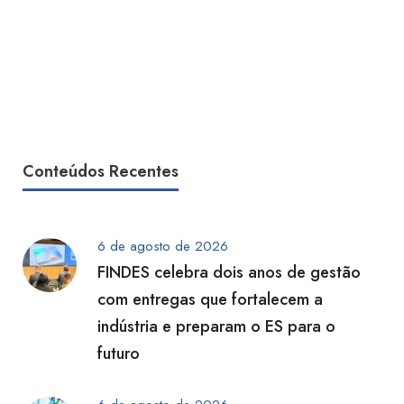
Conteúdos Recentes
6 de agosto de 2026
FINDES celebra dois anos de gestão
com entregas que fortalecem a
indústria e preparam o ES para o
futuro