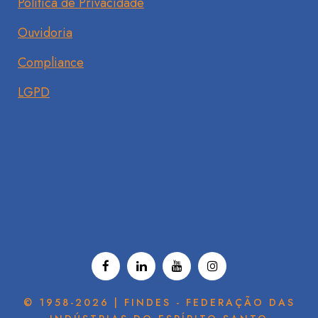
Política de Privacidade
Ouvidoria
Compliance
LGPD
© 1958-2026 | FINDES - FEDERAÇÃO DAS