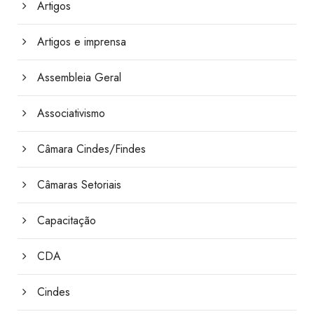
Artigos
Artigos e imprensa
Assembleia Geral
Associativismo
Câmara Cindes/Findes
Câmaras Setoriais
Capacitação
CDA
Cindes