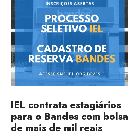
IEL contrata estagiários
para o Bandes com bolsa
de mais de mil reais