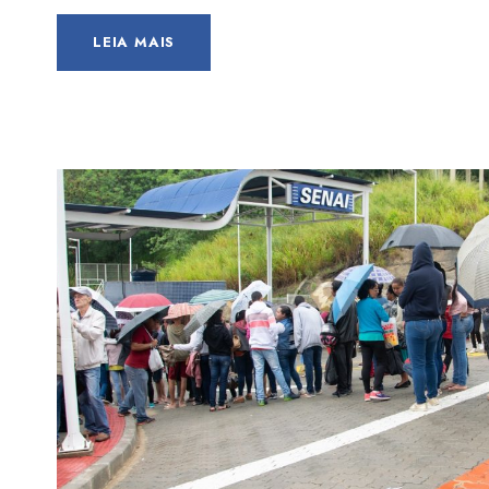
LEIA MAIS