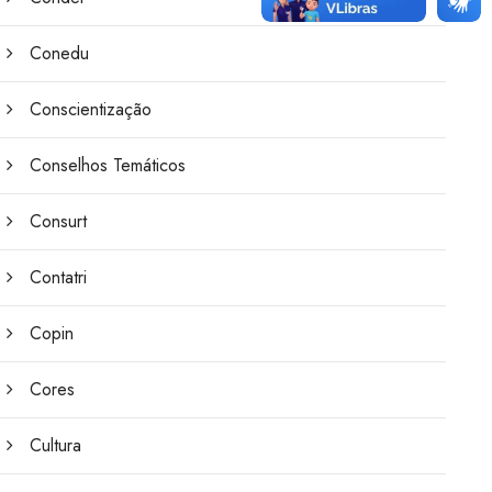
Conedu
Conscientização
Conselhos Temáticos
Consurt
Contatri
Copin
Cores
Cultura