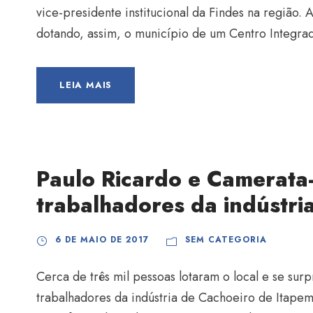
vice-presidente institucional da Findes na região.
dotando, assim, o município de um Centro Integrad
LEIA MAIS
Paulo Ricardo e Camerata
trabalhadores da indústri
6 DE MAIO DE 2017
SEM CATEGORIA
Cerca de três mil pessoas lotaram o local e se s
trabalhadores da indústria de Cachoeiro de Itapem