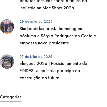
debates técnicos sobre o futuro da
indústria na Mec Show 2026
29 de julho de 2026
Sindibebidas presta homenagem
póstuma a Sérgio Rodrigues da Costa e
empossa novo presidente
27 de julho de 2026
Eleições 2026 | Posicionamento da
FINDES: a indústria participa da
construção do futuro
Categorias