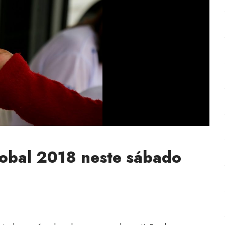
obal 2018 neste sábado