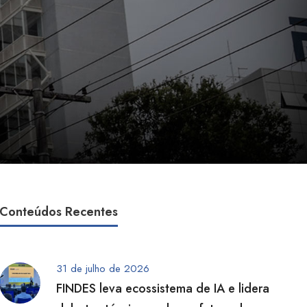
Conteúdos Recentes
31 de julho de 2026
FINDES leva ecossistema de IA e lidera