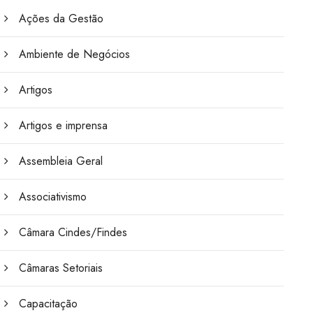
Ações da Gestão
Ambiente de Negócios
Artigos
Artigos e imprensa
Assembleia Geral
Associativismo
Câmara Cindes/Findes
Câmaras Setoriais
Capacitação