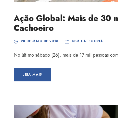
Ação Global: Mais de 30 
Cachoeiro
28 DE MAIO DE 2018
SEM CATEGORIA
No último sábado (26), mais de 17 mil pessoas c
LEIA MAIS