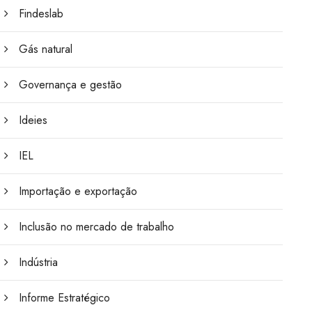
Findeslab
Gás natural
Governança e gestão
Ideies
IEL
Importação e exportação
Inclusão no mercado de trabalho
Indústria
Informe Estratégico