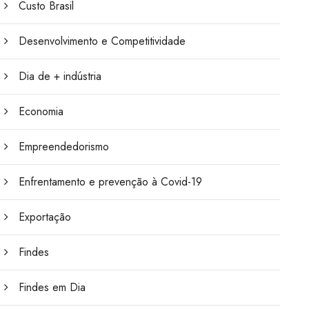
Custo Brasil
Desenvolvimento e Competitividade
Dia de + indústria
Economia
Empreendedorismo
Enfrentamento e prevenção à Covid-19
Exportação
Findes
Findes em Dia