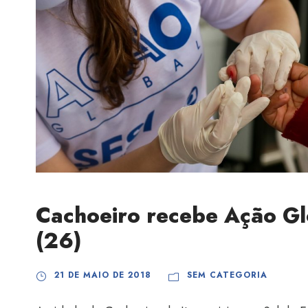
Cachoeiro recebe Ação Gl
(26)
21 DE MAIO DE 2018
SEM CATEGORIA