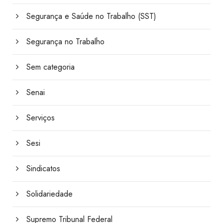
Segurança e Saúde no Trabalho (SST)
Segurança no Trabalho
Sem categoria
Senai
Serviços
Sesi
Sindicatos
Solidariedade
Supremo Tribunal Federal