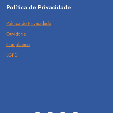
Política de Privacidade
Política de Privacidade
Ouvidoria
Compliance
LGPD