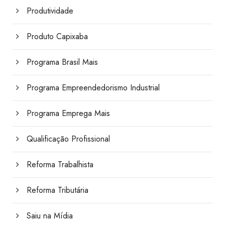
Produtividade
Produto Capixaba
Programa Brasil Mais
Programa Empreendedorismo Industrial
Programa Emprega Mais
Qualificação Profissional
Reforma Trabalhista
Reforma Tributária
Saiu na Mídia