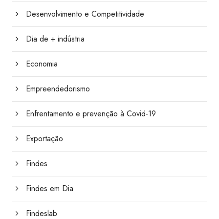
Desenvolvimento e Competitividade
Dia de + indústria
Economia
Empreendedorismo
Enfrentamento e prevenção à Covid-19
Exportação
Findes
Findes em Dia
Findeslab