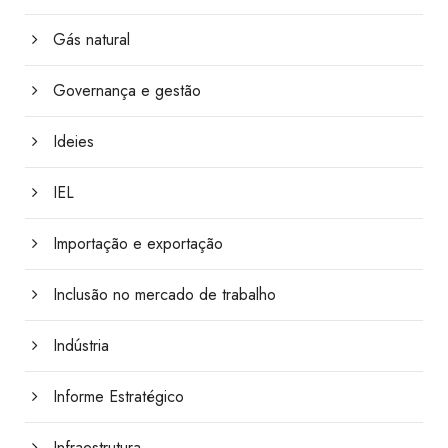
Gás natural
Governança e gestão
Ideies
IEL
Importação e exportação
Inclusão no mercado de trabalho
Indústria
Informe Estratégico
Infraestrutura