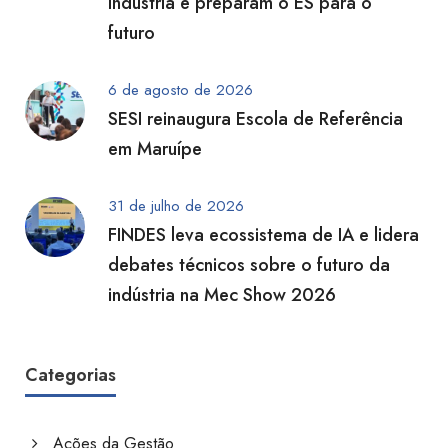
indústria e preparam o ES para o
futuro
6 de agosto de 2026
SESI reinaugura Escola de Referência
em Maruípe
31 de julho de 2026
FINDES leva ecossistema de IA e lidera
debates técnicos sobre o futuro da
indústria na Mec Show 2026
Categorias
Ações da Gestão