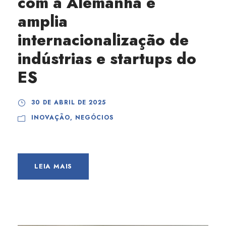
com a Alemanha e
amplia
internacionalização de
indústrias e startups do
ES
30 DE ABRIL DE 2025
INOVAÇÃO
,
NEGÓCIOS
LEIA MAIS