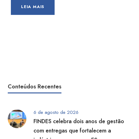
LEIA MAIS
Conteúdos Recentes
6 de agosto de 2026
FINDES celebra dois anos de gestão
com entregas que fortalecem a