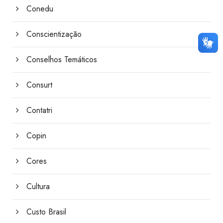
Conedu
Conscientização
Conselhos Temáticos
Consurt
Contatri
Copin
Cores
Cultura
Custo Brasil