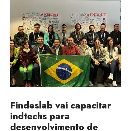
Findeslab vai capacitar
indtechs para
desenvolvimento de