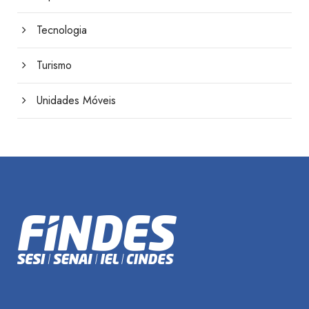
Tecnologia
Turismo
Unidades Móveis