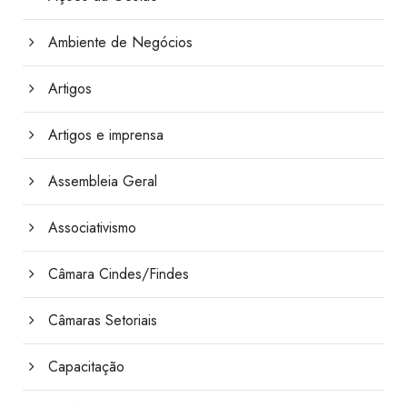
Ambiente de Negócios
Artigos
Artigos e imprensa
Assembleia Geral
Associativismo
Câmara Cindes/Findes
Câmaras Setoriais
Capacitação