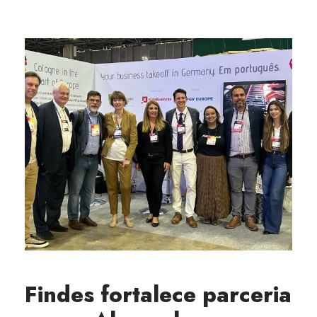
Findes fortalece parceria