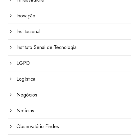
Inovação
Institucional
Instituto Senai de Tecnologia
LGPD
Logística
Negócios
Notícias
Observatório Findes