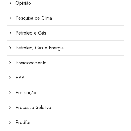
Opinião
Pesquisa de Clima
Petróleo e Gás
Petróleo, Gás e Energia
Posicionamento
PPP
Premiação
Processo Seletivo
Prodfor