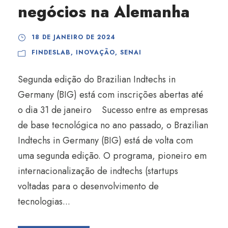
negócios na Alemanha
18 DE JANEIRO DE 2024
FINDESLAB
,
INOVAÇÃO
,
SENAI
Segunda edição do Brazilian Indtechs in
Germany (BIG) está com inscrições abertas até
o dia 31 de janeiro Sucesso entre as empresas
de base tecnológica no ano passado, o Brazilian
Indtechs in Germany (BIG) está de volta com
uma segunda edição. O programa, pioneiro em
internacionalização de indtechs (startups
voltadas para o desenvolvimento de
tecnologias...