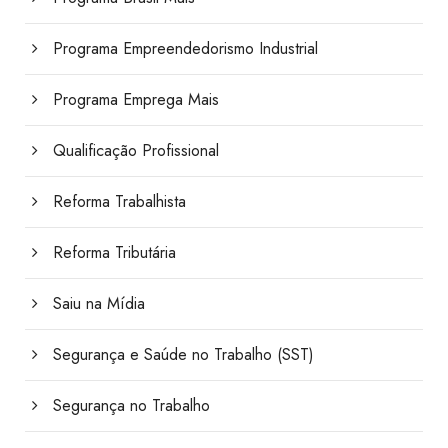
Programa Empreendedorismo Industrial
Programa Emprega Mais
Qualificação Profissional
Reforma Trabalhista
Reforma Tributária
Saiu na Mídia
Segurança e Saúde no Trabalho (SST)
Segurança no Trabalho