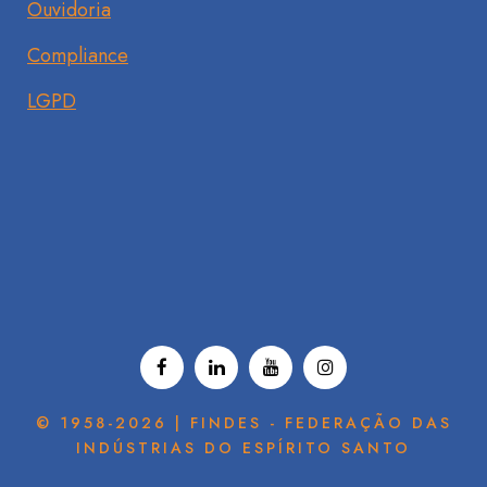
Ouvidoria
Compliance
LGPD
© 1958-2026 | FINDES - FEDERAÇÃO DAS
INDÚSTRIAS DO ESPÍRITO SANTO