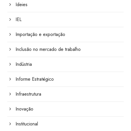
Ideies
IEL
Importação e exportação
Inclusão no mercado de trabalho
Indústria
Informe Estratégico
Infraestrutura
Inovação
Institucional