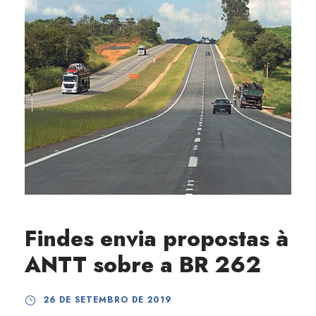
Findes envia propostas à
ANTT sobre a BR 262
26 DE SETEMBRO DE 2019