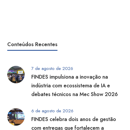
Conteúdos Recentes
7 de agosto de 2026
FINDES impulsiona a inovação na
indústria com ecossistema de IA e
debates técnicos na Mec Show 2026
6 de agosto de 2026
FINDES celebra dois anos de gestão
com entregas que fortalecem a