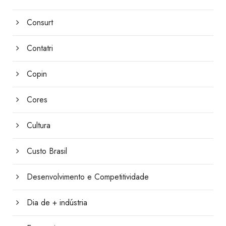
Consurt
Contatri
Copin
Cores
Cultura
Custo Brasil
Desenvolvimento e Competitividade
Dia de + indústria