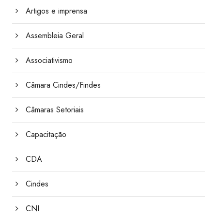
Artigos e imprensa
Assembleia Geral
Associativismo
Câmara Cindes/Findes
Câmaras Setoriais
Capacitação
CDA
Cindes
CNI