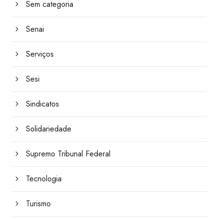
Sem categoria
Senai
Serviços
Sesi
Sindicatos
Solidariedade
Supremo Tribunal Federal
Tecnologia
Turismo