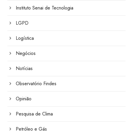
Instituto Senai de Tecnologia
LGPD
Logística
Negócios
Notícias
Observatório Findes
Opinião
Pesquisa de Clima
Petróleo e Gás