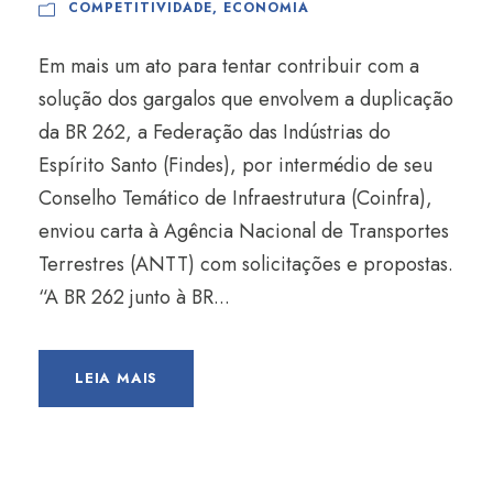
COMPETITIVIDADE
,
ECONOMIA
Em mais um ato para tentar contribuir com a
solução dos gargalos que envolvem a duplicação
da BR 262, a Federação das Indústrias do
Espírito Santo (Findes), por intermédio de seu
Conselho Temático de Infraestrutura (Coinfra),
enviou carta à Agência Nacional de Transportes
Terrestres (ANTT) com solicitações e propostas.
“A BR 262 junto à BR...
LEIA MAIS