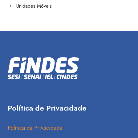
Unidades Móveis
Política de Privacidade
Política de Privacidade