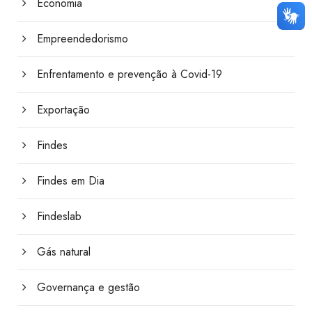
Economia
Empreendedorismo
Enfrentamento e prevenção à Covid-19
Exportação
Findes
Findes em Dia
Findeslab
Gás natural
Governança e gestão