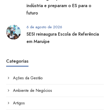
indústria e preparam o ES para o
futuro
6 de agosto de 2026
SESI reinaugura Escola de Referência
em Maruípe
Categorias
Ações da Gestão
Ambiente de Negócios
Artigos