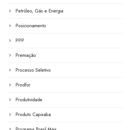
Petróleo, Gás e Energia
Posicionamento
PPP
Premiação
Processo Seletivo
Prodfor
Produtividade
Produto Capixaba
Programa Brasil Mais