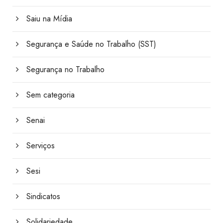
Saiu na Mídia
Segurança e Saúde no Trabalho (SST)
Segurança no Trabalho
Sem categoria
Senai
Serviços
Sesi
Sindicatos
Solidariedade