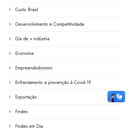
Custo Brasil
Desenvolvimento e Competitividade
Dia de + indústria
Economia
Empreendedorismo
Enfrentamento e prevenção à Covid-19
Exportação
Findes
Findes em Dia