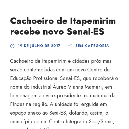
Cachoeiro de Itapemirim
recebe novo Senai-ES
19 DE JULHO DE 2017
SEM CATEGORIA
Cachoeiro de Itapemirim e cidades próximas
serão contempladas com um novo Centro de
Educação Profissional Senai-ES, que receberá o
nome do industrial Áureo Vianna Mameri, em
homenagem ao vice-presidente institucional da
Findes na região. A unidade foi erguida em
espaço anexo ao Sesi-ES, dotando, assim, o
município de um Centro Integrado Sesi/Senai,