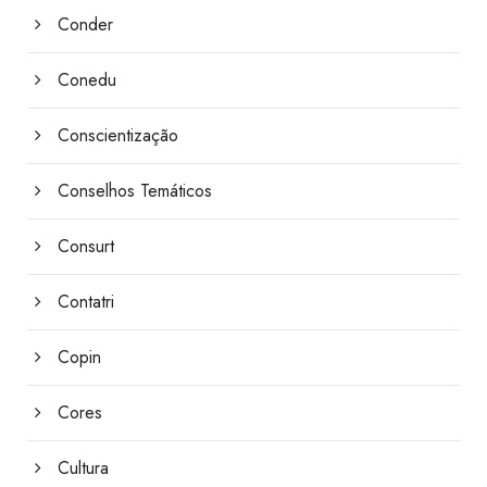
Conder
Conedu
Conscientização
Conselhos Temáticos
Consurt
Contatri
Copin
Cores
Cultura