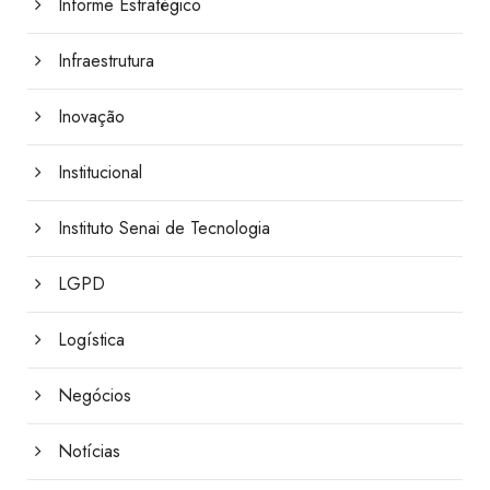
Informe Estratégico
Infraestrutura
Inovação
Institucional
Instituto Senai de Tecnologia
LGPD
Logística
Negócios
Notícias