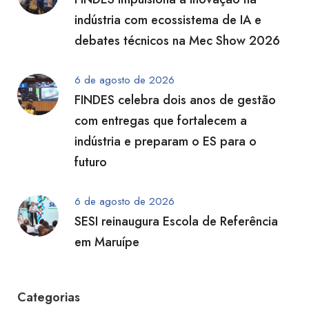
indústria com ecossistema de IA e
debates técnicos na Mec Show 2026
6 de agosto de 2026
FINDES celebra dois anos de gestão
com entregas que fortalecem a
indústria e preparam o ES para o
futuro
6 de agosto de 2026
SESI reinaugura Escola de Referência
em Maruípe
Categorias