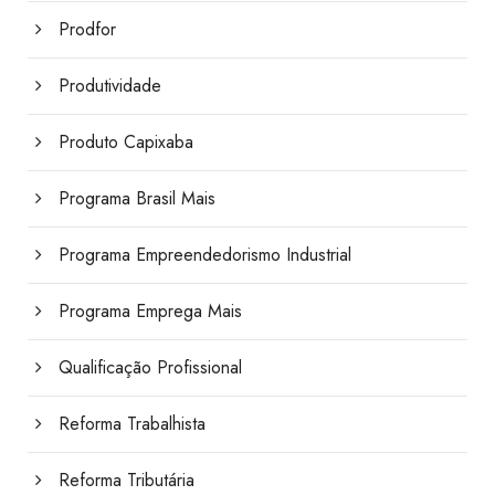
Prodfor
Produtividade
Produto Capixaba
Programa Brasil Mais
Programa Empreendedorismo Industrial
Programa Emprega Mais
Qualificação Profissional
Reforma Trabalhista
Reforma Tributária