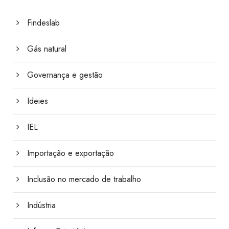
Findeslab
Gás natural
Governança e gestão
Ideies
IEL
Importação e exportação
Inclusão no mercado de trabalho
Indústria