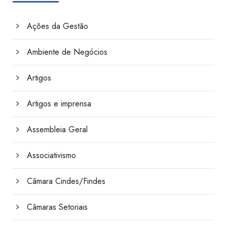
Ações da Gestão
Ambiente de Negócios
Artigos
Artigos e imprensa
Assembleia Geral
Associativismo
Câmara Cindes/Findes
Câmaras Setoriais