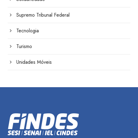
Supremo Tribunal Federal
Tecnologia
Turismo
Unidades Móveis