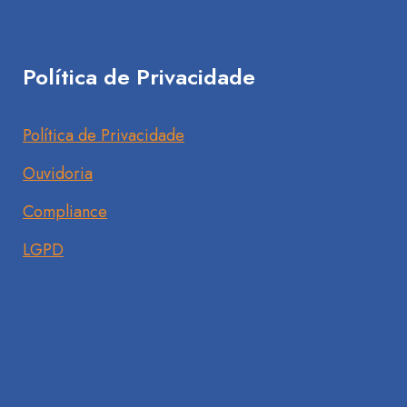
Política de Privacidade
Política de Privacidade
Ouvidoria
Compliance
LGPD