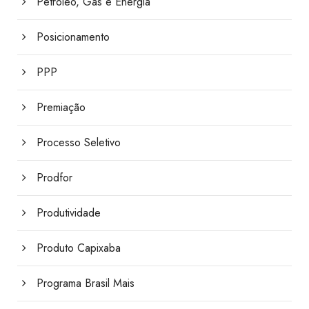
Petróleo, Gás e Energia
Posicionamento
PPP
Premiação
Processo Seletivo
Prodfor
Produtividade
Produto Capixaba
Programa Brasil Mais