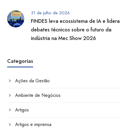
31 de julho de 2026
FINDES leva ecossistema de IA e lidera
debates técnicos sobre o futuro da
indústria na Mec Show 2026
Categorias
Ações da Gestão
Ambiente de Negócios
Artigos
Artigos e imprensa