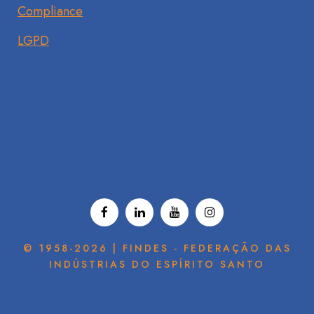
Compliance
LGPD
© 1958-2026 | FINDES - FEDERAÇÃO DAS
INDÚSTRIAS DO ESPÍRITO SANTO