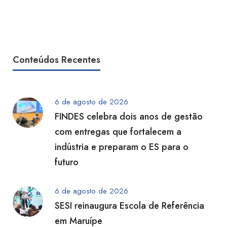
Conteúdos Recentes
6 de agosto de 2026
FINDES celebra dois anos de gestão
com entregas que fortalecem a
indústria e preparam o ES para o
futuro
6 de agosto de 2026
SESI reinaugura Escola de Referência
em Maruípe