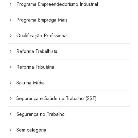
Programa Empreendedorismo Industrial
Programa Emprega Mais
Qualificação Profissional
Reforma Trabalhista
Reforma Tributária
Saiu na Mídia
Segurança e Saúde no Trabalho (SST)
Segurança no Trabalho
Sem categoria