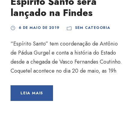
Espírito Santo será
lançado na Findes
6 DE MAIO DE 2019
SEM CATEGORIA
“Espírito Santo” tem coordenação de Antônio
de Pádua Gurgel e conta a história do Estado
desde a chegada de Vasco Fernandes Coutinho.
Coquetel acontece no dia 20 de maio, as 19h
LEIA MAIS