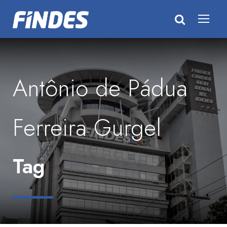
Antônio de Pádua
Ferreira Gurgel
Tag