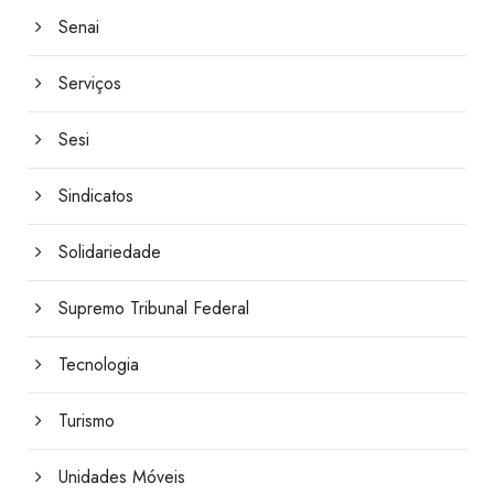
Senai
Serviços
Sesi
Sindicatos
Solidariedade
Supremo Tribunal Federal
Tecnologia
Turismo
Unidades Móveis