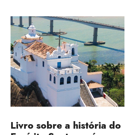
Livro sobre a história do