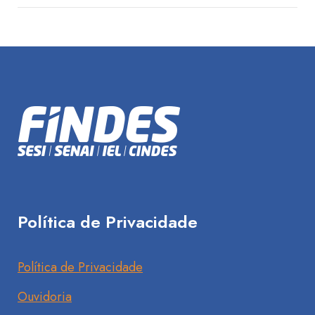
Política de Privacidade
Política de Privacidade
Ouvidoria