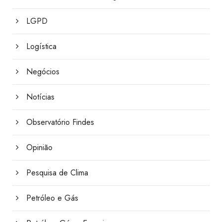
LGPD
Logística
Negócios
Notícias
Observatório Findes
Opinião
Pesquisa de Clima
Petróleo e Gás