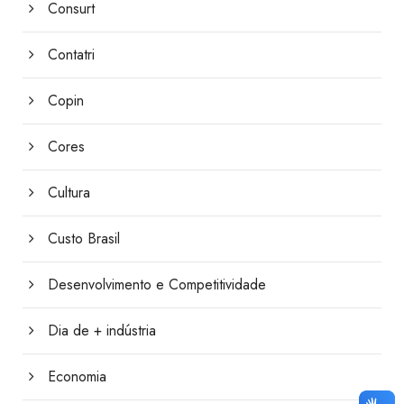
Consurt
Contatri
Copin
Cores
Cultura
Custo Brasil
Desenvolvimento e Competitividade
Dia de + indústria
Economia