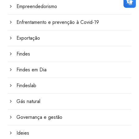
Empreendedorismo
Enfrentamento e prevenção à Covid-19
Exportação
Findes
Findes em Dia
Findeslab
Gás natural
Governança e gestão
Ideies