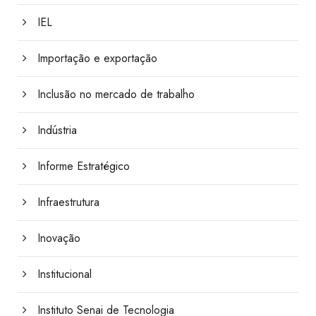
IEL
Importação e exportação
Inclusão no mercado de trabalho
Indústria
Informe Estratégico
Infraestrutura
Inovação
Institucional
Instituto Senai de Tecnologia