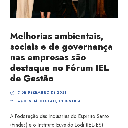
Melhorias ambientais,
sociais e de governança
nas empresas são
destaque no Fórum IEL
de Gestão
3 DE DEZEMBRO DE 2021
AÇÕES DA GESTÃO
,
INDÚSTRIA
A Federação das Indústrias do Espírito Santo
(Findes) e o Instituto Euvaldo Lodi (IEL-ES)