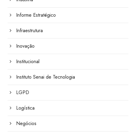
Informe Estratégico
Infraestrutura
Inovação
Institucional
Instituto Senai de Tecnologia
LGPD
Logística
Negócios