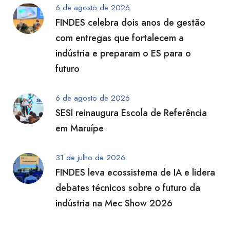
6 de agosto de 2026
FINDES celebra dois anos de gestão
com entregas que fortalecem a
indústria e preparam o ES para o
futuro
6 de agosto de 2026
SESI reinaugura Escola de Referência
em Maruípe
31 de julho de 2026
FINDES leva ecossistema de IA e lidera
debates técnicos sobre o futuro da
indústria na Mec Show 2026