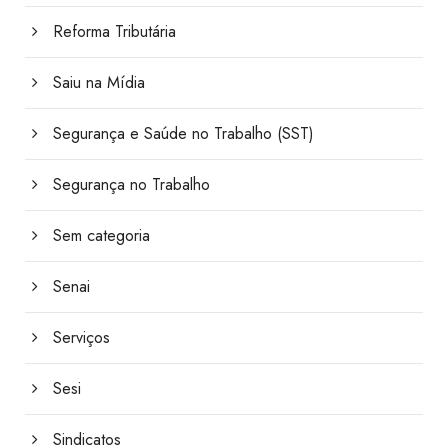
Reforma Tributária
Saiu na Mídia
Segurança e Saúde no Trabalho (SST)
Segurança no Trabalho
Sem categoria
Senai
Serviços
Sesi
Sindicatos