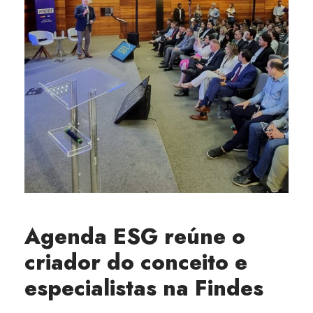
Agenda ESG reúne o
criador do conceito e
especialistas na Findes