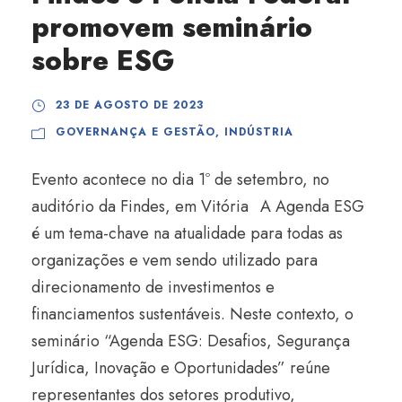
promovem seminário
sobre ESG
23 DE AGOSTO DE 2023
GOVERNANÇA E GESTÃO
,
INDÚSTRIA
Evento acontece no dia 1º de setembro, no
auditório da Findes, em Vitória A Agenda ESG
é um tema-chave na atualidade para todas as
organizações e vem sendo utilizado para
direcionamento de investimentos e
financiamentos sustentáveis. Neste contexto, o
seminário “Agenda ESG: Desafios, Segurança
Jurídica, Inovação e Oportunidades” reúne
representantes dos setores produtivo,