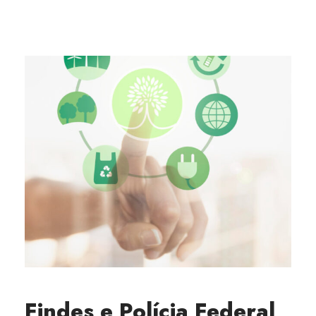
Findes e Polícia Federal