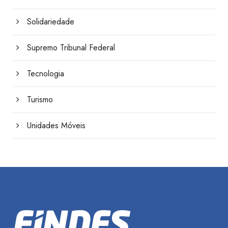
Solidariedade
Supremo Tribunal Federal
Tecnologia
Turismo
Unidades Móveis