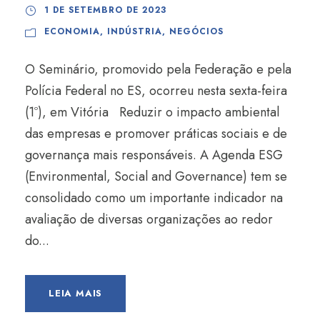
1 DE SETEMBRO DE 2023
ECONOMIA
,
INDÚSTRIA
,
NEGÓCIOS
O Seminário, promovido pela Federação e pela
Polícia Federal no ES, ocorreu nesta sexta-feira
(1º), em Vitória Reduzir o impacto ambiental
das empresas e promover práticas sociais e de
governança mais responsáveis. A Agenda ESG
(Environmental, Social and Governance) tem se
consolidado como um importante indicador na
avaliação de diversas organizações ao redor
do...
LEIA MAIS