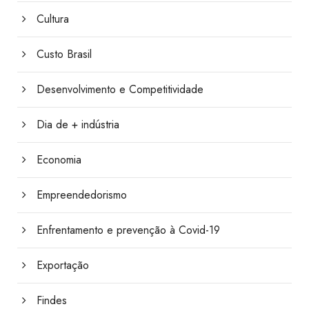
Cultura
Custo Brasil
Desenvolvimento e Competitividade
Dia de + indústria
Economia
Empreendedorismo
Enfrentamento e prevenção à Covid-19
Exportação
Findes