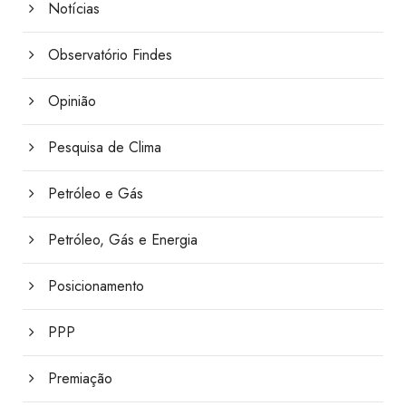
Notícias
Observatório Findes
Opinião
Pesquisa de Clima
Petróleo e Gás
Petróleo, Gás e Energia
Posicionamento
PPP
Premiação