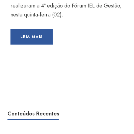
realizaram a 4ª edição do Fórum IEL de Gestão,
nesta quinta-feira (02).
LEIA MAIS
Conteúdos Recentes