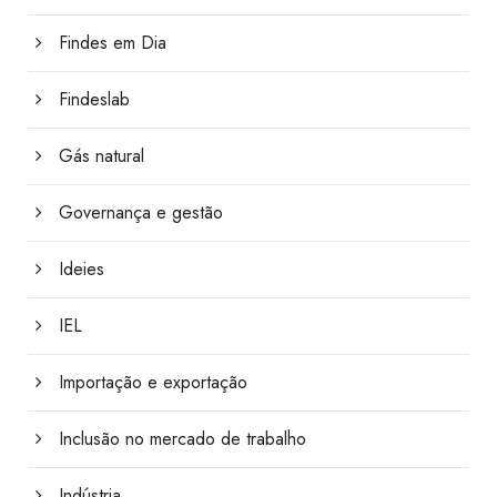
Findes em Dia
Findeslab
Gás natural
Governança e gestão
Ideies
IEL
Importação e exportação
Inclusão no mercado de trabalho
Indústria