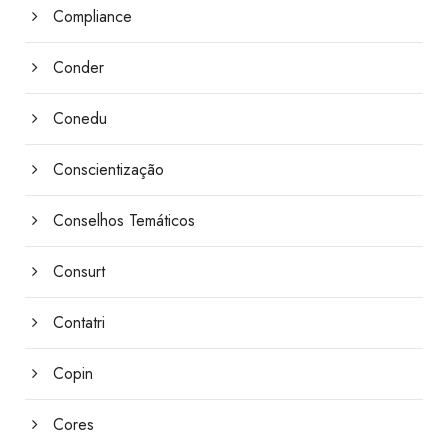
Compliance
Conder
Conedu
Conscientização
Conselhos Temáticos
Consurt
Contatri
Copin
Cores