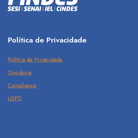
Política de Privacidade
Política de Privacidade
Ouvidoria
Compliance
LGPD