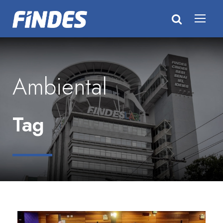
Ambiental
Tag