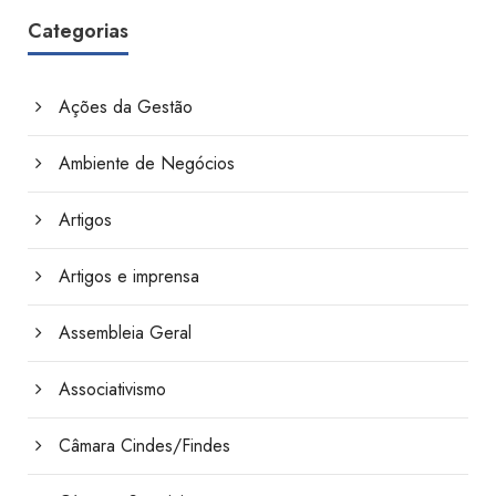
Categorias
Ações da Gestão
Ambiente de Negócios
Artigos
Artigos e imprensa
Assembleia Geral
Associativismo
Câmara Cindes/Findes