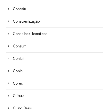
Conedu
Conscientização
Conselhos Temáticos
Consurt
Contatri
Copin
Cores
Cultura
Custo Brasil