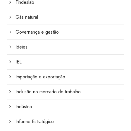
Findeslab
Gás natural
Governança e gestão
Ideies
IEL
Importação e exportação
Inclusão no mercado de trabalho
Indústria
Informe Estratégico