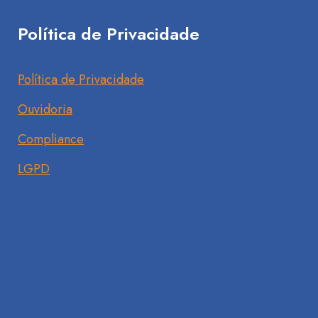
Política de Privacidade
Política de Privacidade
Ouvidoria
Compliance
LGPD