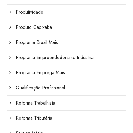
Produtividade
Produto Capixaba
Programa Brasil Mais
Programa Empreendedorismo Industrial
Programa Emprega Mais
Qualificação Profissional
Reforma Trabalhista
Reforma Tributária