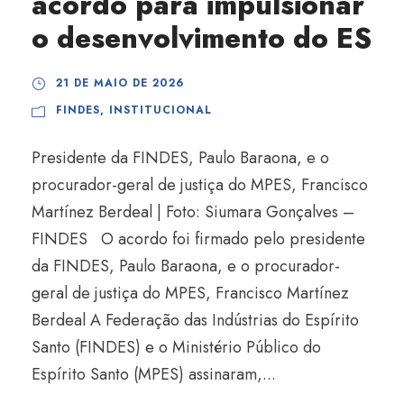
acordo para impulsionar
o desenvolvimento do ES
21 DE MAIO DE 2026
FINDES
,
INSTITUCIONAL
Presidente da FINDES, Paulo Baraona, e o
procurador-geral de justiça do MPES, Francisco
Martínez Berdeal | Foto: Siumara Gonçalves –
FINDES O acordo foi firmado pelo presidente
da FINDES, Paulo Baraona, e o procurador-
geral de justiça do MPES, Francisco Martínez
Berdeal A Federação das Indústrias do Espírito
Santo (FINDES) e o Ministério Público do
Espírito Santo (MPES) assinaram,...