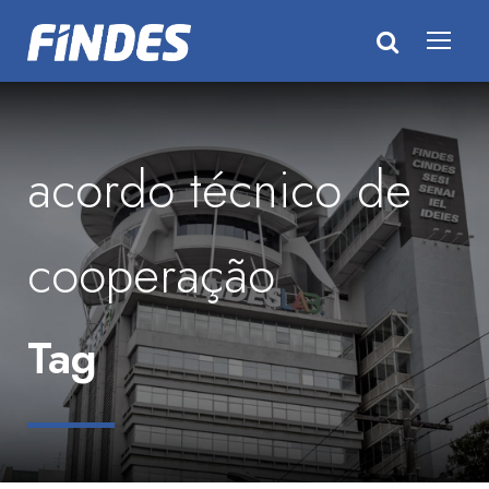
acordo técnico de
cooperação
Tag