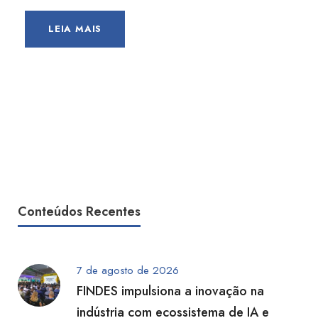
LEIA MAIS
Conteúdos Recentes
7 de agosto de 2026
FINDES impulsiona a inovação na
indústria com ecossistema de IA e