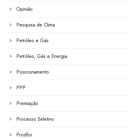
Opinião
Pesquisa de Clima
Petróleo e Gás
Petróleo, Gás e Energia
Posicionamento
PPP
Premiação
Processo Seletivo
Prodfor