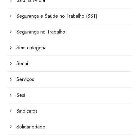
Saiu na Mídia
Segurança e Saúde no Trabalho (SST)
Segurança no Trabalho
Sem categoria
Senai
Serviços
Sesi
Sindicatos
Solidariedade