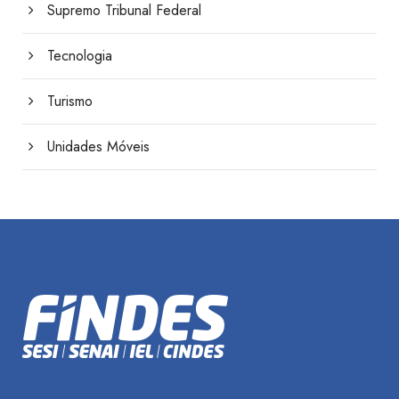
Supremo Tribunal Federal
Tecnologia
Turismo
Unidades Móveis