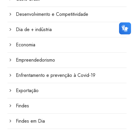
Desenvolvimento e Competitividade
Dia de + indústria
Economia
Empreendedorismo
Enfrentamento e prevenção à Covid-19
Exportação
Findes
Findes em Dia