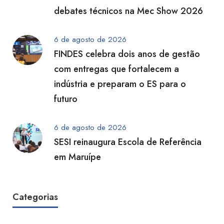
debates técnicos na Mec Show 2026
6 de agosto de 2026
FINDES celebra dois anos de gestão
com entregas que fortalecem a
indústria e preparam o ES para o
futuro
6 de agosto de 2026
SESI reinaugura Escola de Referência
em Maruípe
Categorias