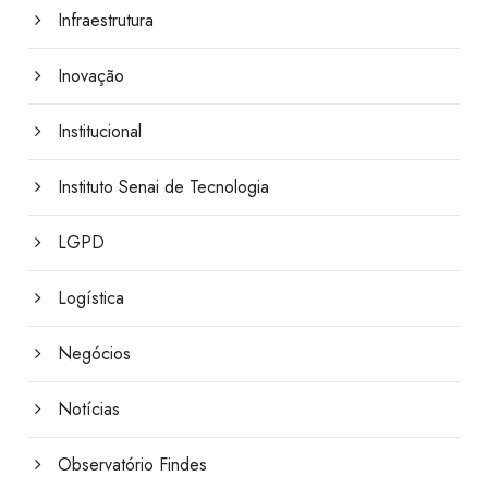
Infraestrutura
Inovação
Institucional
Instituto Senai de Tecnologia
LGPD
Logística
Negócios
Notícias
Observatório Findes