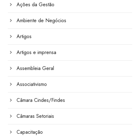
Ações da Gestão
Ambiente de Negócios
Artigos
Artigos e imprensa
Assembleia Geral
Associativismo
Câmara Cindes/Findes
Câmaras Setoriais
Capacitação