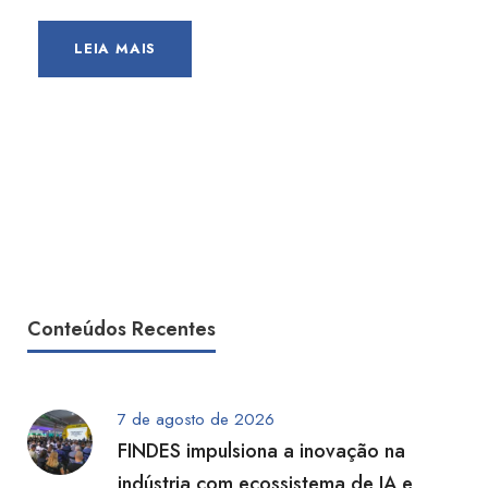
LEIA MAIS
Conteúdos Recentes
7 de agosto de 2026
FINDES impulsiona a inovação na
indústria com ecossistema de IA e