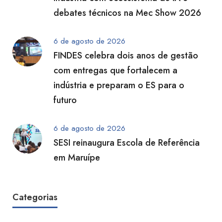
debates técnicos na Mec Show 2026
6 de agosto de 2026
FINDES celebra dois anos de gestão
com entregas que fortalecem a
indústria e preparam o ES para o
futuro
6 de agosto de 2026
SESI reinaugura Escola de Referência
em Maruípe
Categorias