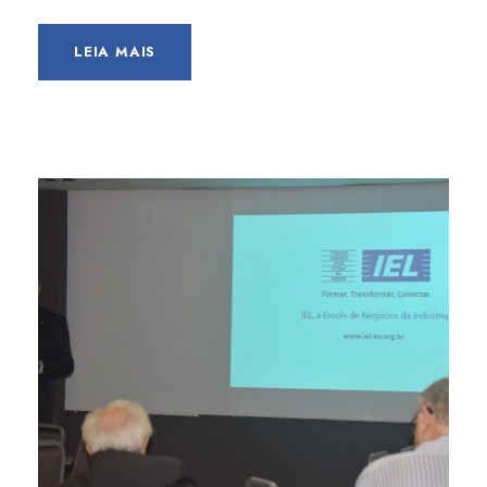
LEIA MAIS