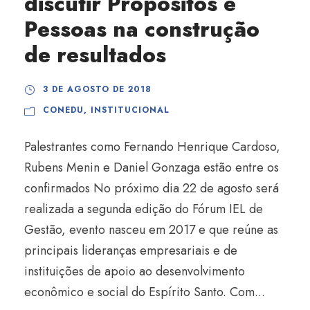
discutir Propósitos e
Pessoas na construção
de resultados
3 DE AGOSTO DE 2018
CONEDU
,
INSTITUCIONAL
Palestrantes como Fernando Henrique Cardoso,
Rubens Menin e Daniel Gonzaga estão entre os
confirmados No próximo dia 22 de agosto será
realizada a segunda edição do Fórum IEL de
Gestão, evento nasceu em 2017 e que reúne as
principais lideranças empresariais e de
instituições de apoio ao desenvolvimento
econômico e social do Espírito Santo. Com...