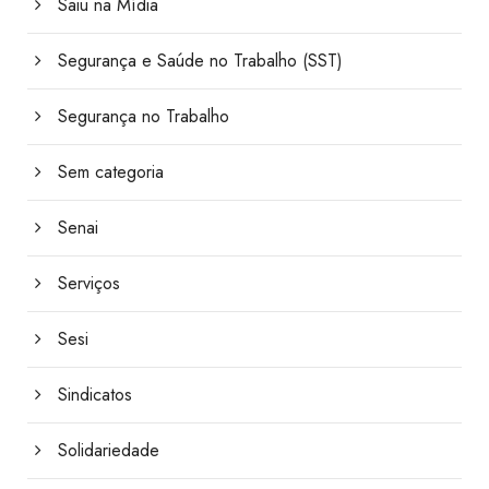
Saiu na Mídia
Segurança e Saúde no Trabalho (SST)
Segurança no Trabalho
Sem categoria
Senai
Serviços
Sesi
Sindicatos
Solidariedade