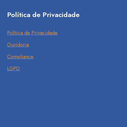
Política de Privacidade
Política de Privacidade
Ouvidoria
Compliance
LGPD