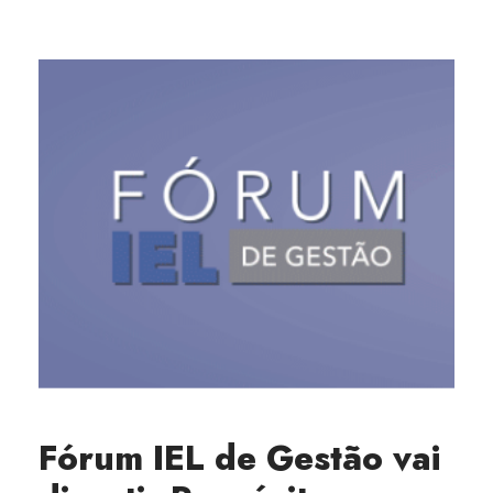
Fórum IEL de Gestão vai