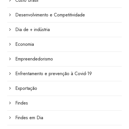
Custo Brasil
Desenvolvimento e Competitividade
Dia de + indústria
Economia
Empreendedorismo
Enfrentamento e prevenção à Covid-19
Exportação
Findes
Findes em Dia