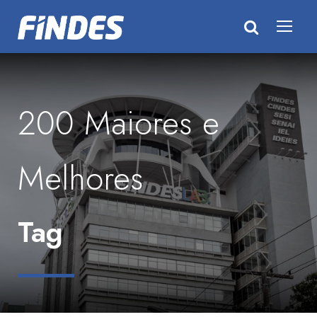
200 Maiores e
Melhores
Tag