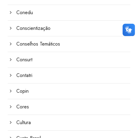
Conedu
Conscientização
Conselhos Temáticos
Consurt
Contatri
Copin
Cores
Cultura