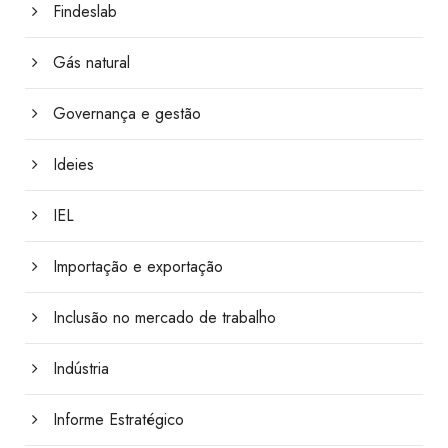
Findeslab
Gás natural
Governança e gestão
Ideies
IEL
Importação e exportação
Inclusão no mercado de trabalho
Indústria
Informe Estratégico