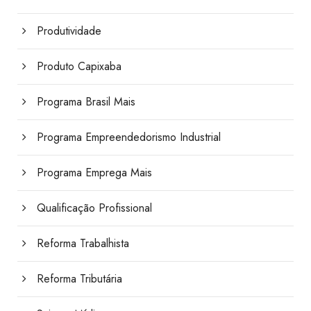
Produtividade
Produto Capixaba
Programa Brasil Mais
Programa Empreendedorismo Industrial
Programa Emprega Mais
Qualificação Profissional
Reforma Trabalhista
Reforma Tributária