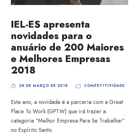
IEL-ES apresenta
novidades para o
anuário de 200 Maiores
e Melhores Empresas
2018
26 DE MARÇO DE 2018
COMPETITIVIDADE
Este ano, a novidade é a parceria com a Great
Place To Work (GPTW) que irá trazer a
categoria “Melhor Empresa Para Se Trabalhar”
no Espírito Santo.