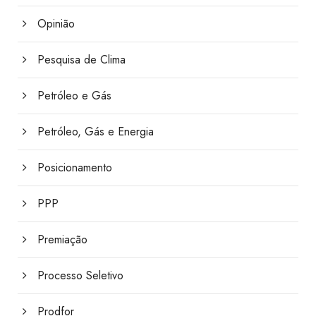
Opinião
Pesquisa de Clima
Petróleo e Gás
Petróleo, Gás e Energia
Posicionamento
PPP
Premiação
Processo Seletivo
Prodfor