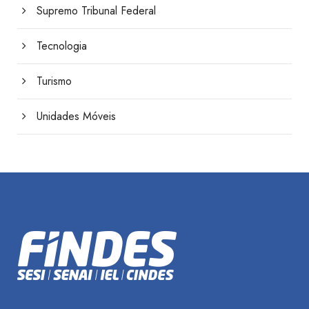
Supremo Tribunal Federal
Tecnologia
Turismo
Unidades Móveis