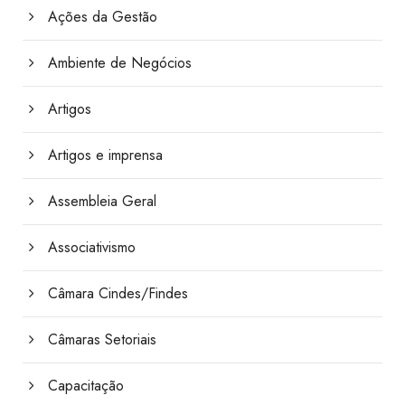
Ações da Gestão
Ambiente de Negócios
Artigos
Artigos e imprensa
Assembleia Geral
Associativismo
Câmara Cindes/Findes
Câmaras Setoriais
Capacitação