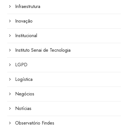
Infraestrutura
Inovação
Institucional
Instituto Senai de Tecnologia
LGPD
Logística
Negócios
Notícias
Observatório Findes