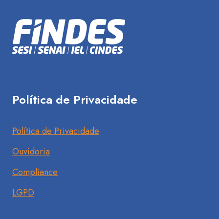
Política de Privacidade
Política de Privacidade
Ouvidoria
Compliance
LGPD