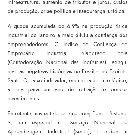
infraestrutura, aumento de tributos e juros, custos
de produção, crise política e insegurança jurídica.
A queda acumulada de 6,9% na produção física
industrial de janeiro a maio diluiu a confiança dos
empreendedores. O Índice de Confiança do
Empresário Industrial, elaborado pela
(Confederação Nacional das Indústrias), atingiu
marcas negativas históricas no Brasil e no Espírito
Santo. O baixo indicador, em um raciocínio lógico,
aponta para um ano de retração e poucos
investimentos.
Entretanto, nas entidades que compõem o Sistema
S, em especial no Serviço Nacional de
Aprendizagem Industrial (Senai), a ordem é