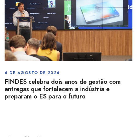
6 DE AGOSTO DE 2026
FINDES celebra dois anos de gestão com
entregas que fortalecem a indústria e
preparam o ES para o futuro