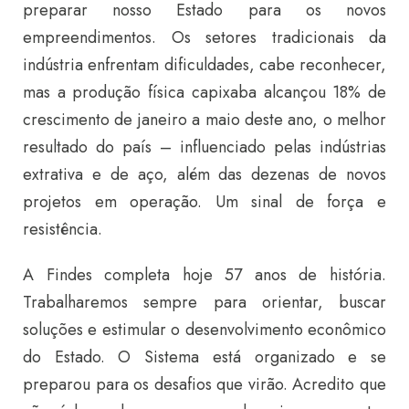
preparar nosso Estado para os novos
empreendimentos. Os setores tradicionais da
indústria enfrentam dificuldades, cabe reconhecer,
mas a produção física capixaba alcançou 18% de
crescimento de janeiro a maio deste ano, o melhor
resultado do país – influenciado pelas indústrias
extrativa e de aço, além das dezenas de novos
projetos em operação. Um sinal de força e
resistência.
A Findes completa hoje 57 anos de história.
Trabalharemos sempre para orientar, buscar
soluções e estimular o desenvolvimento econômico
do Estado. O Sistema está organizado e se
preparou para os desafios que virão. Acredito que