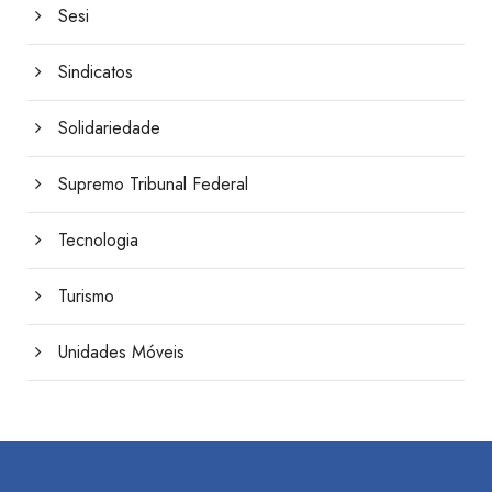
Sesi
Sindicatos
Solidariedade
Supremo Tribunal Federal
Tecnologia
Turismo
Unidades Móveis