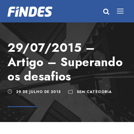
29/07/2015 –
Artigo – Superando
os desafios
29 DE JULHO DE 2015
SEM CATEGORIA