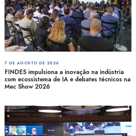
7 DE AGOSTO DE 2026
FINDES impulsiona a inovação na indústria
com ecossistema de IA e debates técnicos na
Mec Show 2026