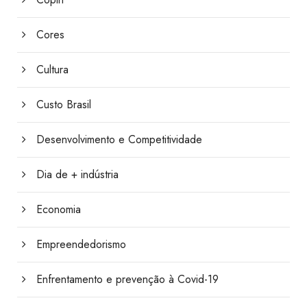
Cores
Cultura
Custo Brasil
Desenvolvimento e Competitividade
Dia de + indústria
Economia
Empreendedorismo
Enfrentamento e prevenção à Covid-19