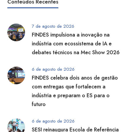
Conteúdos Recentes
7 de agosto de 2026
FINDES impulsiona a inovação na
indústria com ecossistema de IA e
debates técnicos na Mec Show 2026
6 de agosto de 2026
FINDES celebra dois anos de gestão
com entregas que fortalecem a
indústria e preparam o ES para o
futuro
6 de agosto de 2026
SESI reinaugura Escola de Referência