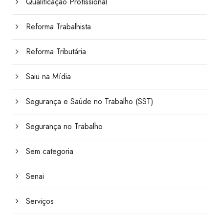
Qualificação Profissional
Reforma Trabalhista
Reforma Tributária
Saiu na Mídia
Segurança e Saúde no Trabalho (SST)
Segurança no Trabalho
Sem categoria
Senai
Serviços