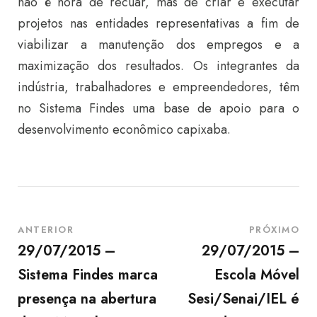
não é hora de recuar, mas de criar e executar
projetos nas entidades representativas a fim de
viabilizar a manutenção dos empregos e a
maximização dos resultados. Os integrantes da
indústria, trabalhadores e empreendedores, têm
no Sistema Findes uma base de apoio para o
desenvolvimento econômico capixaba.
ANTERIOR
PRÓXIMO
29/07/2015 –
29/07/2015 –
Sistema Findes marca
Escola Móvel
presença na abertura
Sesi/Senai/IEL é