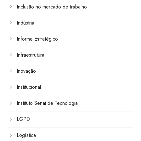
Inclusão no mercado de trabalho
Indústria
Informe Estratégico
Infraestrutura
Inovação
Institucional
Instituto Senai de Tecnologia
LGPD
Logística