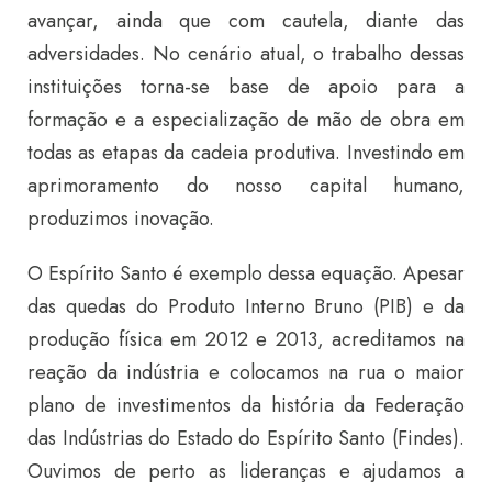
avançar, ainda que com cautela, diante das
adversidades. No cenário atual, o trabalho dessas
instituições torna-se base de apoio para a
formação e a especialização de mão de obra em
todas as etapas da cadeia produtiva. Investindo em
aprimoramento do nosso capital humano,
produzimos inovação.
O Espírito Santo é exemplo dessa equação. Apesar
das quedas do Produto Interno Bruno (PIB) e da
produção física em 2012 e 2013, acreditamos na
reação da indústria e colocamos na rua o maior
plano de investimentos da história da Federação
das Indústrias do Estado do Espírito Santo (Findes).
Ouvimos de perto as lideranças e ajudamos a