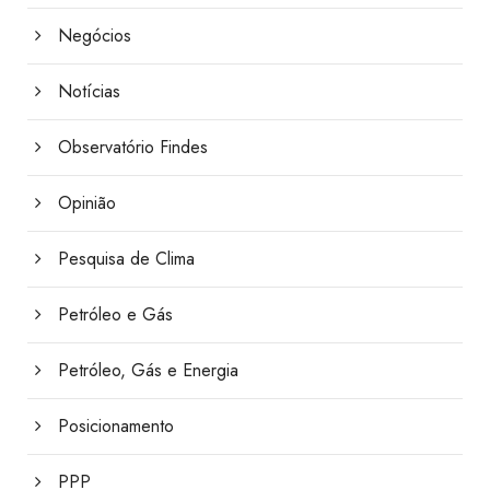
Negócios
Notícias
Observatório Findes
Opinião
Pesquisa de Clima
Petróleo e Gás
Petróleo, Gás e Energia
Posicionamento
PPP