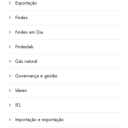
Exportação
Findes
Findes em Dia
Findeslab
Gás natural
Governança e gestão
Ideies
IEL
Importação e exportação