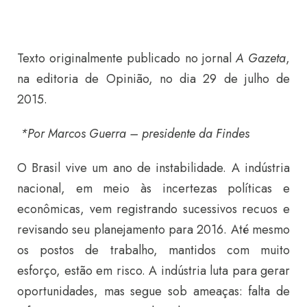
Texto originalmente publicado no jornal
A Gazeta
,
na editoria de Opinião, no dia 29 de julho de
2015.
*Por Marcos Guerra – presidente da Findes
O Brasil vive um ano de instabilidade. A indústria
nacional, em meio às incertezas políticas e
econômicas, vem registrando sucessivos recuos e
revisando seu planejamento para 2016. Até mesmo
os postos de trabalho, mantidos com muito
esforço, estão em risco. A indústria luta para gerar
oportunidades, mas segue sob ameaças: falta de