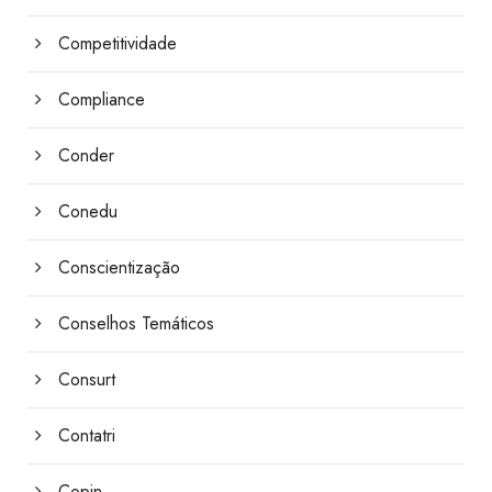
Competitividade
Compliance
Conder
Conedu
Conscientização
Conselhos Temáticos
Consurt
Contatri
Copin