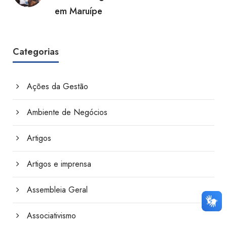
em Maruípe
Categorias
Ações da Gestão
Ambiente de Negócios
Artigos
Artigos e imprensa
Assembleia Geral
Associativismo