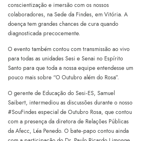
conscientização e imersão com os nossos
colaboradores, na Sede da Findes, em Vitória. A
doença tem grandes chances de cura quando
diagnosticada precocemente.
O evento também contou com transmissão ao vivo
para todas as unidades Sesi e Senai no Espírito
Santo para que toda a nossa equipe entendesse um
pouco mais sobre “O Outubro além do Rosa”.
O gerente de Educação do Sesi-ES, Samuel
Saibert, intermediou as discussões durante o nosso
#SouFindes especial de Outubro Rosa, que contou
com a presença da diretora de Relações Públicas
da Afecc, Léa Penedo. O bate-papo contou ainda
com a participação do Dr. Paulo Ricardo Limonge,