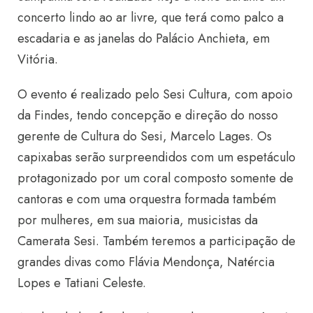
concerto lindo ao ar livre, que terá como palco a
escadaria e as janelas do Palácio Anchieta, em
Vitória.
O evento é realizado pelo Sesi Cultura, com apoio
da Findes, tendo concepção e direção do nosso
gerente de Cultura do Sesi, Marcelo Lages. Os
capixabas serão surpreendidos com um espetáculo
protagonizado por um coral composto somente de
cantoras e com uma orquestra formada também
por mulheres, em sua maioria, musicistas da
Camerata Sesi. Também teremos a participação de
grandes divas como Flávia Mendonça, Natércia
Lopes e Tatiani Celeste.