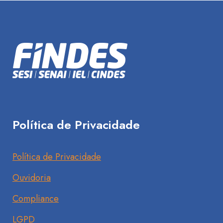
Política de Privacidade
Política de Privacidade
Ouvidoria
Compliance
LGPD