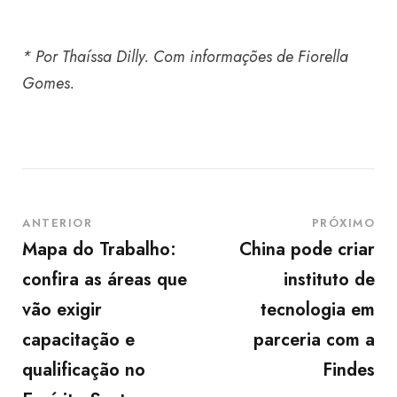
* Por Thaíssa Dilly. Com informações de Fiorella
Gomes.
ANTERIOR
PRÓXIMO
Mapa do Trabalho:
China pode criar
confira as áreas que
instituto de
vão exigir
tecnologia em
capacitação e
parceria com a
qualificação no
Findes