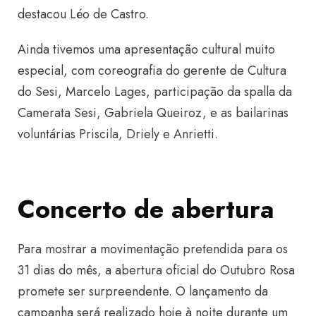
destacou Léo de Castro.
Ainda tivemos uma apresentação cultural muito
especial, com coreografia do gerente de Cultura
do Sesi, Marcelo Lages, participação da spalla da
Camerata Sesi, Gabriela Queiroz, e as bailarinas
voluntárias Priscila, Driely e Anrietti.
Concerto de abertura
Para mostrar a movimentação pretendida para os
31 dias do mês, a abertura oficial do Outubro Rosa
promete ser surpreendente. O lançamento da
campanha será realizado hoje à noite durante um