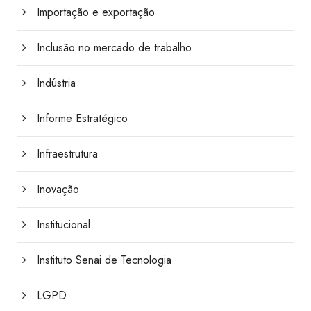
Importação e exportação
Inclusão no mercado de trabalho
Indústria
Informe Estratégico
Infraestrutura
Inovação
Institucional
Instituto Senai de Tecnologia
LGPD