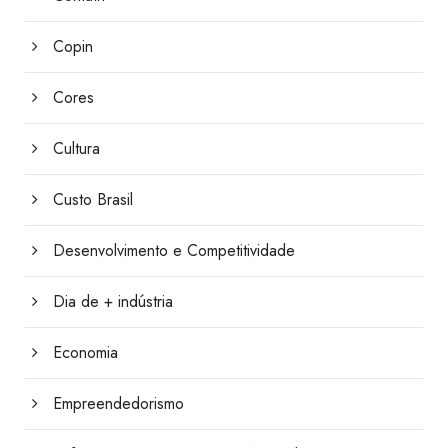
Copin
Cores
Cultura
Custo Brasil
Desenvolvimento e Competitividade
Dia de + indústria
Economia
Empreendedorismo