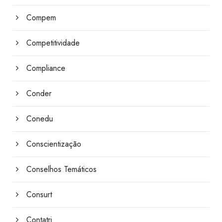
Compem
Competitividade
Compliance
Conder
Conedu
Conscientização
Conselhos Temáticos
Consurt
Contatri