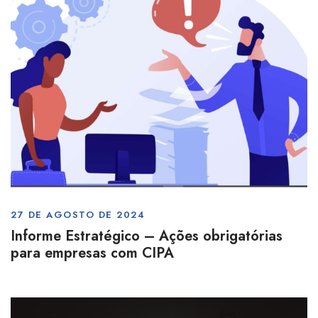
27 DE AGOSTO DE 2024
Informe Estratégico – Ações obrigatórias
para empresas com CIPA