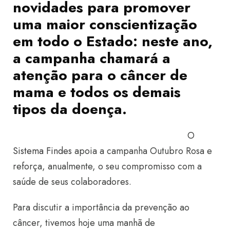
novidades para promover
uma maior conscientização
em todo o Estado: neste ano,
a campanha chamará a
atenção para o câncer de
mama e todos os demais
tipos da doença.
O
Sistema Findes
apoia a campanha Outubro Rosa e
reforça, anualmente, o seu compromisso com a
saúde de seus colaboradores.
Para discutir a importância da prevenção ao
câncer, tivemos hoje uma manhã de