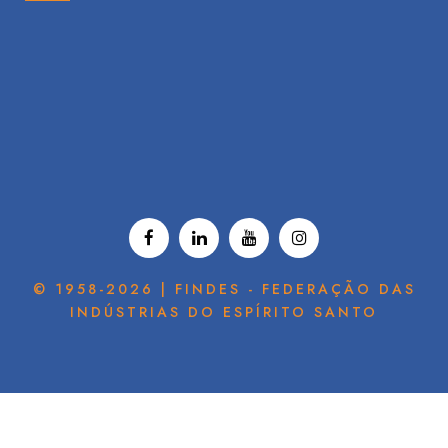
© 1958-2026 | FINDES - FEDERAÇÃO DAS
INDÚSTRIAS DO ESPÍRITO SANTO