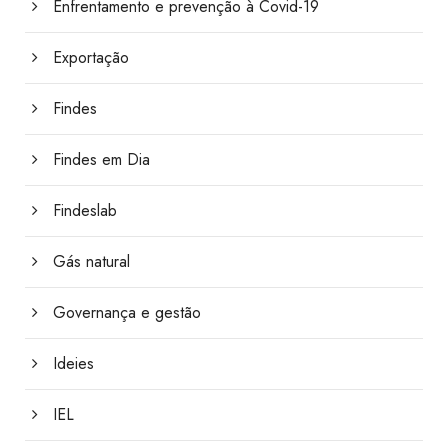
Enfrentamento e prevenção à Covid-19
Exportação
Findes
Findes em Dia
Findeslab
Gás natural
Governança e gestão
Ideies
IEL