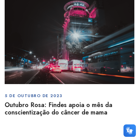
5 DE OUTUBRO DE 2023
Outubro Rosa: Findes apoia o mês da
conscientização do câncer de mama