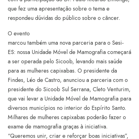
que fez uma apresentação sobre o tema e
respondeu dúvidas do público sobre o câncer.
O evento
marcou também uma nova parceria para o
Sesi-
ES
: nossa Unidade Móvel de Mamografia começará
a ser operada pelo Sicoob, levando mais saúde
para as mulheres capixabas. O presidente da
Findes, Léo de Castro, anunciou a parceria com o
presidente do Sicoob Sul Serrana, Cleto Venturim,
que vai levar a Unidade Móvel de Mamografia para
diversos municípios no interior do Espírito Santo.
Milhares de mulheres capixabas poderão fazer o
exame de mamografia graças à iniciativa.
“Queremos unir, criar e reforçar boas iniciativas”,