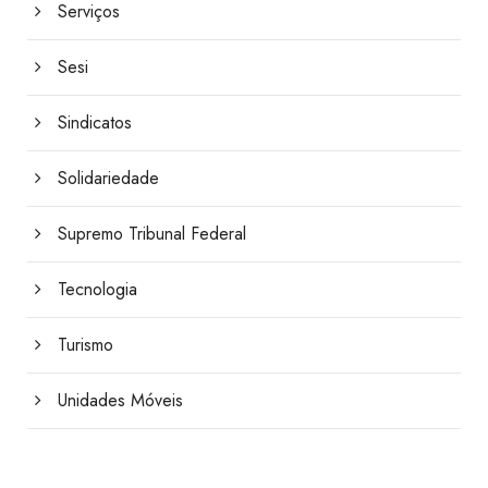
Serviços
Sesi
Sindicatos
Solidariedade
Supremo Tribunal Federal
Tecnologia
Turismo
Unidades Móveis