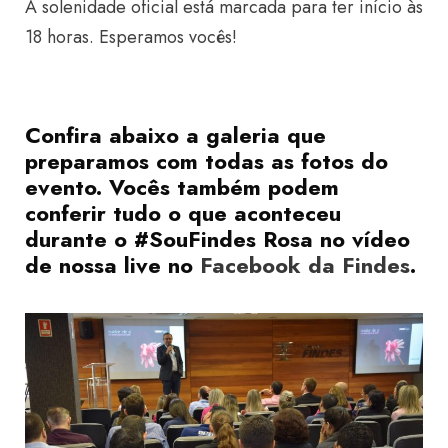
A solenidade oficial está marcada para ter início às
18 horas. Esperamos vocês!
Confira abaixo a galeria que
preparamos com todas as fotos do
evento. Vocês também podem
conferir tudo o que aconteceu
durante o #SouFindes Rosa no vídeo
de nossa live no
Facebook da Findes
.