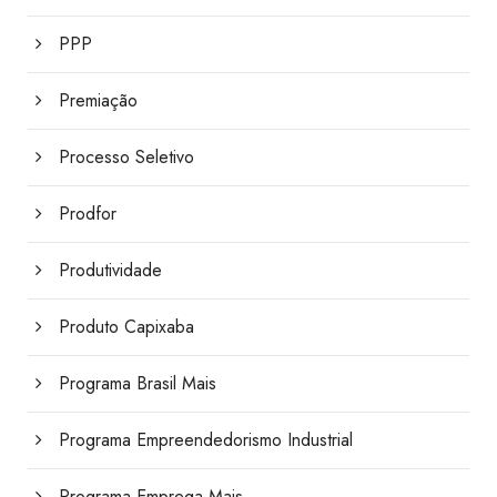
PPP
Premiação
Processo Seletivo
Prodfor
Produtividade
Produto Capixaba
Programa Brasil Mais
Programa Empreendedorismo Industrial
Programa Emprega Mais