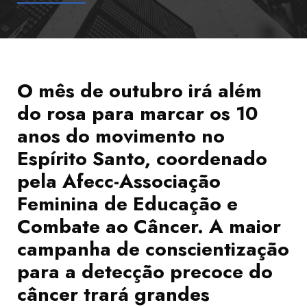
O mês de outubro irá além
do rosa para marcar os 10
anos do movimento no
Espírito Santo, coordenado
pela Afecc-Associação
Feminina de Educação e
Combate ao Câncer. A maior
campanha de conscientização
para a detecção precoce do
câncer trará grandes