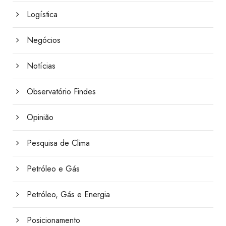
Logística
Negócios
Notícias
Observatório Findes
Opinião
Pesquisa de Clima
Petróleo e Gás
Petróleo, Gás e Energia
Posicionamento