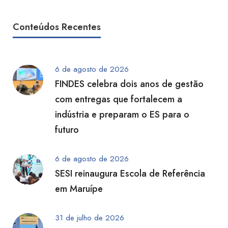
Conteúdos Recentes
6 de agosto de 2026
FINDES celebra dois anos de gestão
com entregas que fortalecem a
indústria e preparam o ES para o
futuro
6 de agosto de 2026
SESI reinaugura Escola de Referência
em Maruípe
31 de julho de 2026