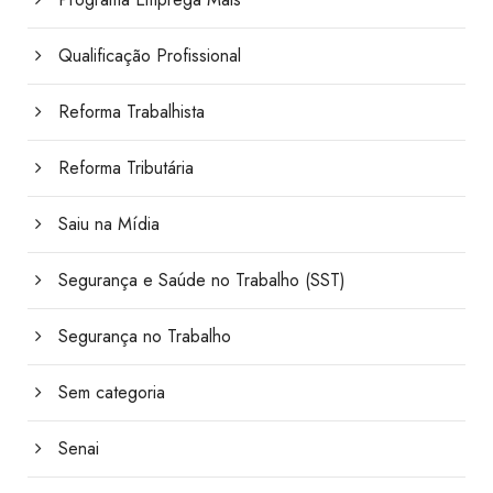
Qualificação Profissional
Reforma Trabalhista
Reforma Tributária
Saiu na Mídia
Segurança e Saúde no Trabalho (SST)
Segurança no Trabalho
Sem categoria
Senai