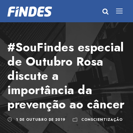
#SouFindes especial
de Outubro Rosa
discute a
importância da
prevenção ao câncer
1 DE OUTUBRO DE 2019
CONSCIENTIZAÇÃO