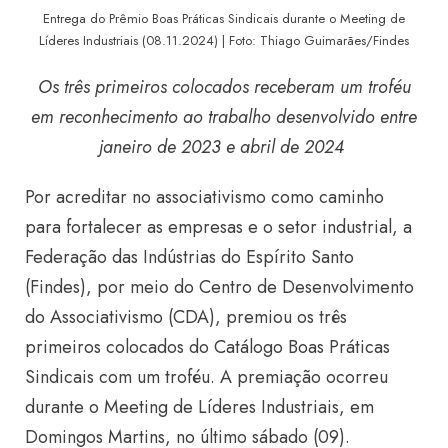
Entrega do Prêmio Boas Práticas Sindicais durante o
Meeting de
Líderes Industriais (08.11.2024)
| Foto: Thiago Guimarães/Findes
Os três primeiros colocados receberam um troféu
em reconhecimento ao trabalho desenvolvido entre
janeiro de 2023 e abril de 2024
Por acreditar no associativismo como caminho
para fortalecer as empresas e o setor industrial, a
Federação das Indústrias do Espírito Santo
(Findes), por meio do Centro de Desenvolvimento
do Associativismo (CDA), premiou os três
primeiros colocados do Catálogo Boas Práticas
Sindicais com um troféu. A premiação ocorreu
durante o Meeting de Líderes Industriais, em
Domingos Martins, no último sábado (09).