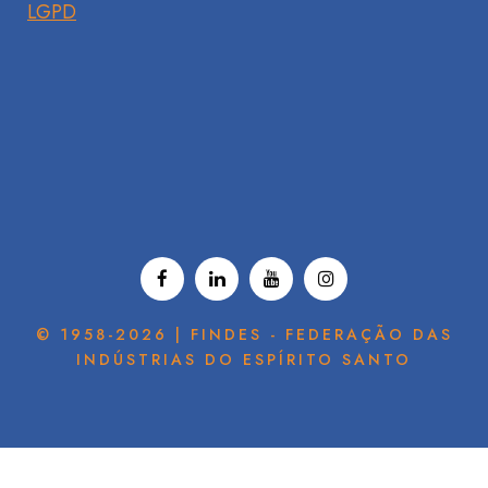
LGPD
© 1958-2026 | FINDES - FEDERAÇÃO DAS
INDÚSTRIAS DO ESPÍRITO SANTO