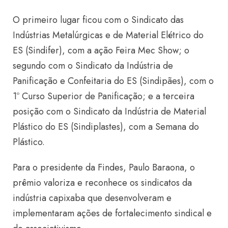
O primeiro lugar ficou com o Sindicato das
Indústrias Metalúrgicas e de Material Elétrico do
ES (Sindifer), com a ação Feira Mec Show; o
segundo com o Sindicato da Indústria de
Panificação e Confeitaria do ES (Sindipães), com o
1º Curso Superior de Panificação; e a terceira
posição com o Sindicato da Indústria de Material
Plástico do ES (Sindiplastes), com a Semana do
Plástico.
Para o presidente da Findes, Paulo Baraona, o
prêmio valoriza e reconhece
os sindicatos da
indústria capixaba que desenvolveram e
implementaram ações de fortalecimento sindical e