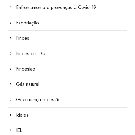
Enfrentamento e prevenção à Covid-19
Exportação
Findes
Findes em Dia
Findeslab
Gás natural
Governança e gestão
Ideies
IEL