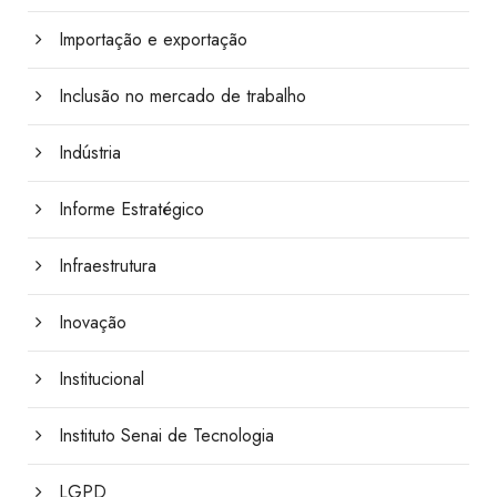
Importação e exportação
Inclusão no mercado de trabalho
Indústria
Informe Estratégico
Infraestrutura
Inovação
Institucional
Instituto Senai de Tecnologia
LGPD