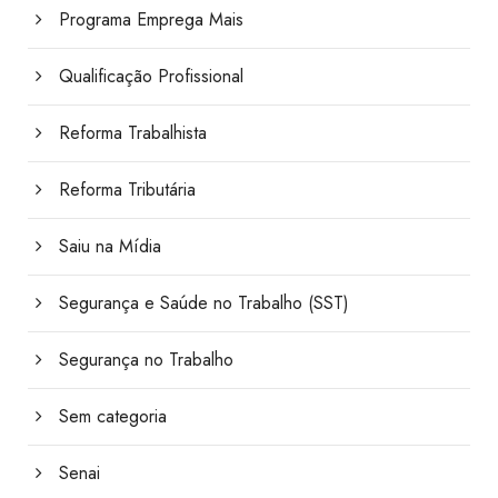
Programa Emprega Mais
Qualificação Profissional
Reforma Trabalhista
Reforma Tributária
Saiu na Mídia
Segurança e Saúde no Trabalho (SST)
Segurança no Trabalho
Sem categoria
Senai