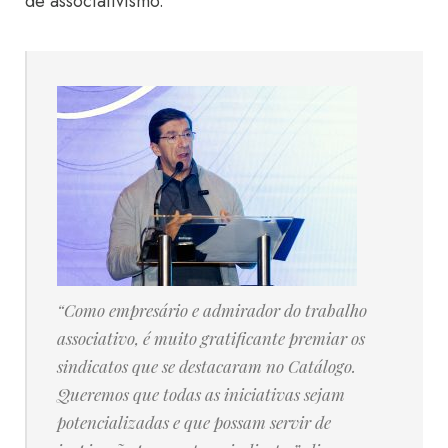
de associativismo.
“Como empresário e admirador do trabalho
associativo, é muito gratificante premiar os
sindicatos que se destacaram no Catálogo.
Queremos que todas as iniciativas sejam
potencializadas e que possam servir de