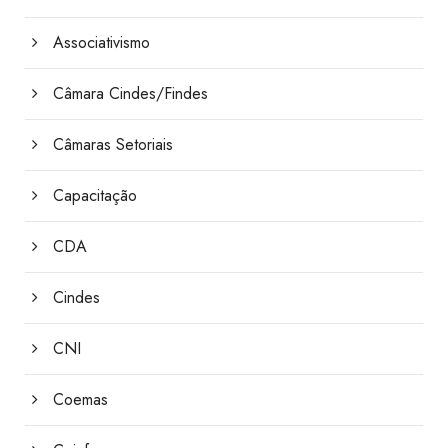
Associativismo
Câmara Cindes/Findes
Câmaras Setoriais
Capacitação
CDA
Cindes
CNI
Coemas