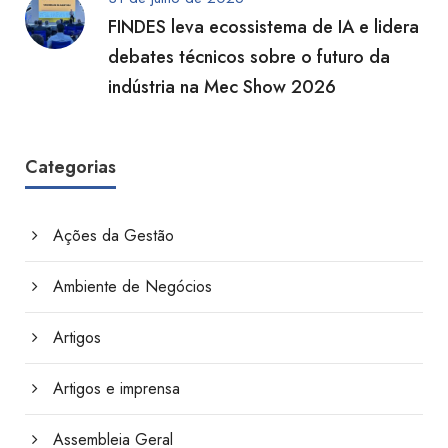
FINDES leva ecossistema de IA e lidera
debates técnicos sobre o futuro da
indústria na Mec Show 2026
Categorias
Ações da Gestão
Ambiente de Negócios
Artigos
Artigos e imprensa
Assembleia Geral