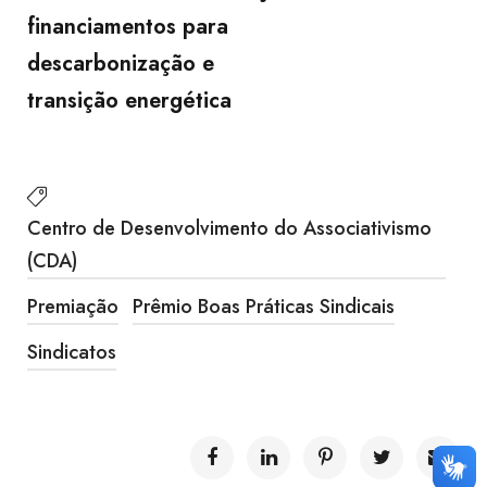
financiamentos para
descarbonização e
transição energética
Centro de Desenvolvimento do Associativismo
(CDA)
Premiação
Prêmio Boas Práticas Sindicais
Sindicatos