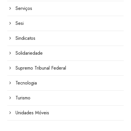
Serviços
Sesi
Sindicatos
Solidariedade
Supremo Tribunal Federal
Tecnologia
Turismo
Unidades Móveis