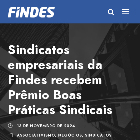
Sindicatos
empresariais da
Findes recebem
Prêmio Boas
Práticas Sindicais
13 DE NOVEMBRO DE 2024
ASSOCIATIVISMO
,
NEGÓCIOS
,
SINDICATOS