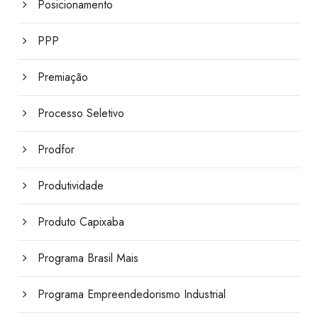
Posicionamento
PPP
Premiação
Processo Seletivo
Prodfor
Produtividade
Produto Capixaba
Programa Brasil Mais
Programa Empreendedorismo Industrial