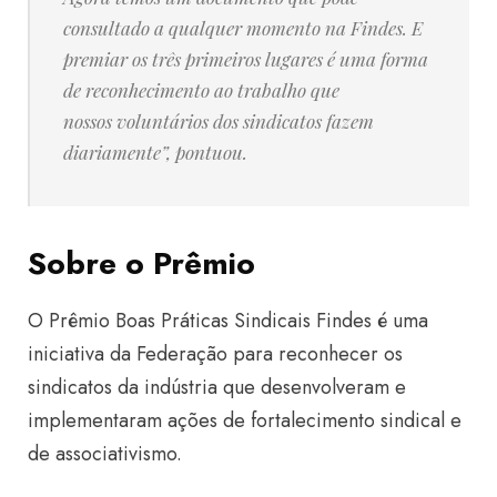
consultado a qualquer momento na Findes.
E
premiar os três primeiros lugares é uma forma
de reconhecimento ao trabalho que
nossos voluntários dos sindicatos fazem
diariamente”, pontuou.
Sobre o Prêmio
O Prêmio Boas Práticas Sindicais Findes é uma
iniciativa da Federação para reconhecer os
sindicatos da indústria que desenvolveram e
implementaram ações de fortalecimento sindical e
de associativismo.