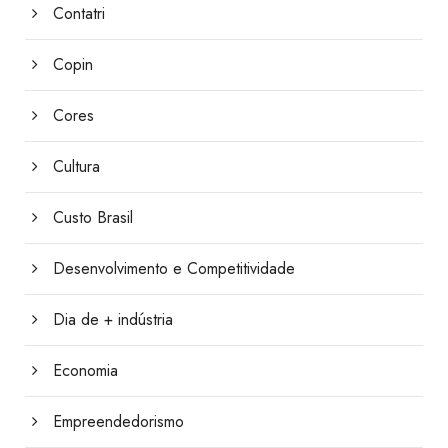
Contatri
Copin
Cores
Cultura
Custo Brasil
Desenvolvimento e Competitividade
Dia de + indústria
Economia
Empreendedorismo