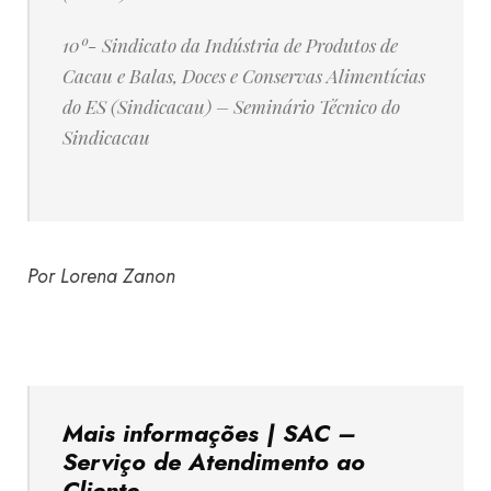
10º- Sindicato da Indústria de Produtos de
Cacau e Balas, Doces e Conservas Alimentícias
do ES (Sindicacau) – Seminário Técnico do
Sindicacau
Por Lorena Zanon
Mais informações | SAC –
Serviço de Atendimento ao
Cliente