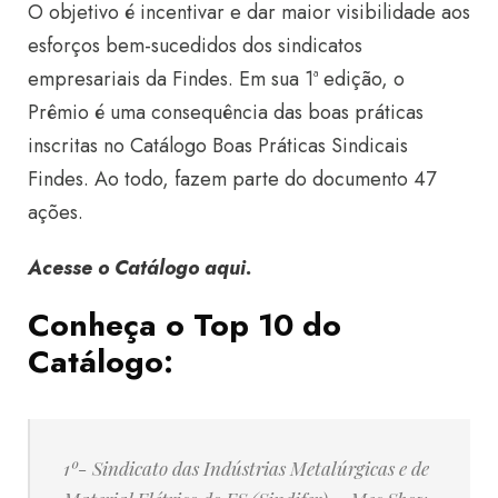
O objetivo é incentivar e dar maior visibilidade aos
esforços bem-sucedidos dos sindicatos
empresariais da Findes. Em sua 1ª edição, o
Prêmio é uma consequência das boas práticas
inscritas no Catálogo Boas Práticas Sindicais
Findes. Ao todo, fazem parte do documento 47
ações.
Acesse o Catálogo aqui
.
Conheça o Top 10 do
Catálogo:
1º-
Sindicato das Indústrias Metalúrgicas e de