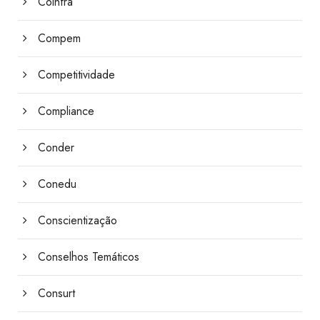
Coinfra
Compem
Competitividade
Compliance
Conder
Conedu
Conscientização
Conselhos Temáticos
Consurt