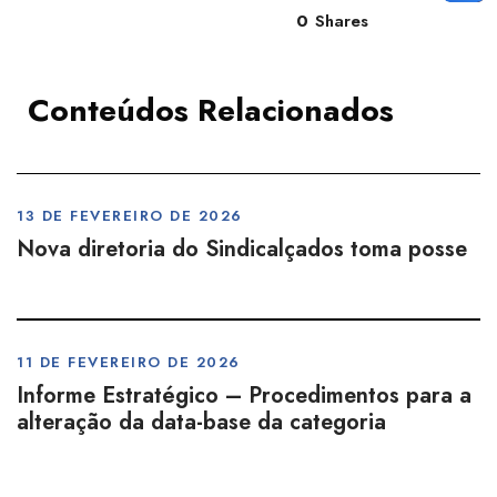
0
Shares
Conteúdos Relacionados
13 DE FEVEREIRO DE 2026
Nova diretoria do Sindicalçados toma posse
11 DE FEVEREIRO DE 2026
Informe Estratégico – Procedimentos para a
alteração da data-base da categoria