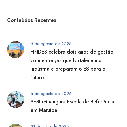
Conteúdos Recentes
6 de agosto de 2026
FINDES celebra dois anos de gestão
com entregas que fortalecem a
indústria e preparam o ES para o
futuro
6 de agosto de 2026
SESI reinaugura Escola de Referência
em Maruípe
31 de julho de 2026