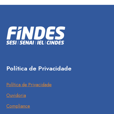
Política de Privacidade
Política de Privacidade
Ouvidoria
Compliance