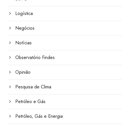
Logística
Negócios
Notícias
Observatório Findes
Opinião
Pesquisa de Clima
Petróleo e Gás
Petróleo, Gás e Energia