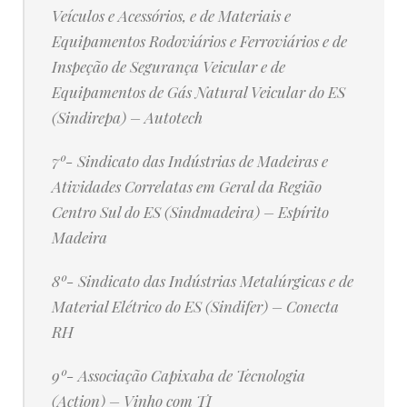
Veículos e Acessórios, e de Materiais e
Equipamentos Rodoviários e Ferroviários e de
Inspeção de Segurança Veicular e de
Equipamentos de Gás Natural Veicular do ES
(Sindirepa) – Autotech
7º- Sindicato das Indústrias de Madeiras e
Atividades Correlatas em Geral da Região
Centro Sul do ES (Sindmadeira) – Espírito
Madeira
8º- Sindicato das Indústrias Metalúrgicas e de
Material Elétrico do ES (Sindifer) – Conecta
RH
9º- Associação Capixaba de Tecnologia
(Action) – Vinho com TI