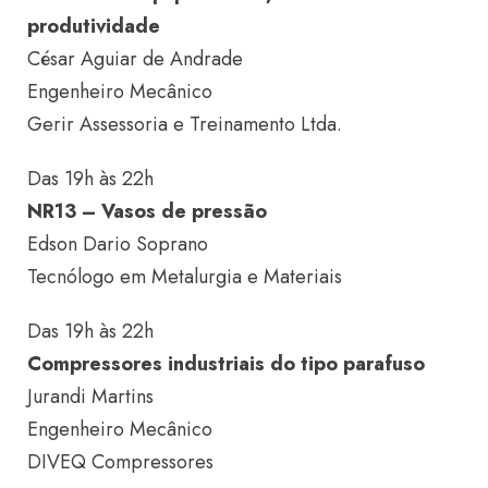
produtividade
César Aguiar de Andrade
Engenheiro Mecânico
Gerir Assessoria e Treinamento Ltda.
Das 19h às 22h
NR13 – Vasos de pressão
Edson Dario Soprano
Tecnólogo em Metalurgia e Materiais
Das 19h às 22h
Compressores industriais do tipo parafuso
Jurandi Martins
Engenheiro Mecânico
DIVEQ Compressores