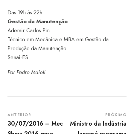
Das 19h às 22h
Gestão da Manutenção
Ademir Carlos Pin
Técnico em Mecânica e MBA em Gestão da
Produção da Manutenção
Senai-ES
Por Pedro Maioli
ANTERIOR
PRÓXIMO
30/07/2016 – Mec
Ministro da Indústria
Show 2016 gera
lançará programa