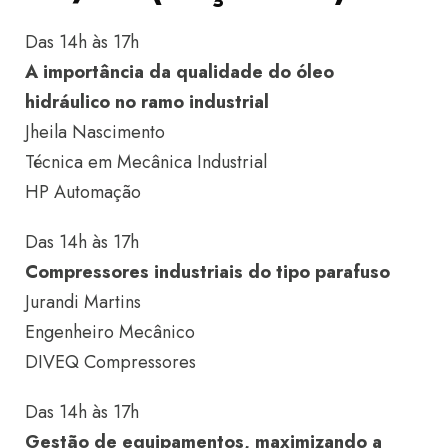
Das 14h às 17h
A importância da qualidade do óleo
hidráulico no ramo industrial
Jheila Nascimento
Técnica em Mecânica Industrial
HP Automação
Das 14h às 17h
Compressores industriais do tipo parafuso
Jurandi Martins
Engenheiro Mecânico
DIVEQ Compressores
Das 14h às 17h
Gestão de equipamentos, maximizando a