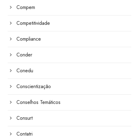
Compem
Competitividade
Compliance
Conder
Conedu
Conscientização
Conselhos Temáticos
Consurt
Contatri