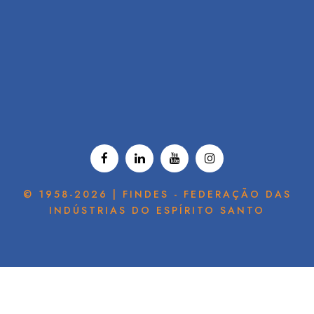
© 1958-2026 | FINDES - FEDERAÇÃO DAS
INDÚSTRIAS DO ESPÍRITO SANTO