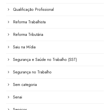
Qualificação Profissional
Reforma Trabalhista
Reforma Tributária
Saiu na Mídia
Segurança e Saúde no Trabalho (SST)
Segurança no Trabalho
Sem categoria
Senai
Serviços