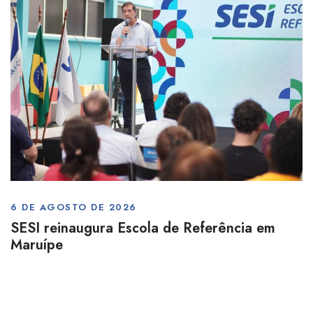
6 DE AGOSTO DE 2026
SESI reinaugura Escola de Referência em
Maruípe