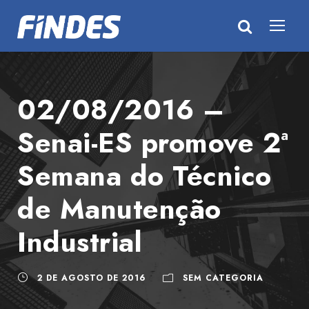
02/08/2016 –
Senai-ES promove 2ª
Semana do Técnico
de Manutenção
Industrial
2 DE AGOSTO DE 2016
SEM CATEGORIA