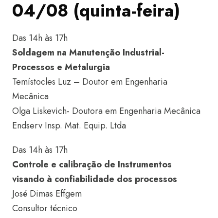
04/08 (quinta-feira)
Das 14h às 17h
Soldagem na Manutenção Industrial-
Processos e Metalurgia
Temístocles Luz – Doutor em Engenharia
Mecânica
Olga Liskevich- Doutora em Engenharia Mecânica
Endserv Insp. Mat. Equip. Ltda
Das 14h às 17h
Controle e calibração de Instrumentos
visando à confiabilidade dos processos
José Dimas Effgem
Consultor técnico