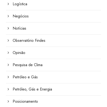
Logística
Negócios
Notícias
Observatório Findes
Opinião
Pesquisa de Clima
Petróleo e Gás
Petróleo, Gás e Energia
Posicionamento