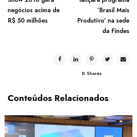
negócios acima de
‘Brasil Mais
R$ 50 milhões
Produtivo’ na sede
da Findes
0
Shares
Conteúdos Relacionados