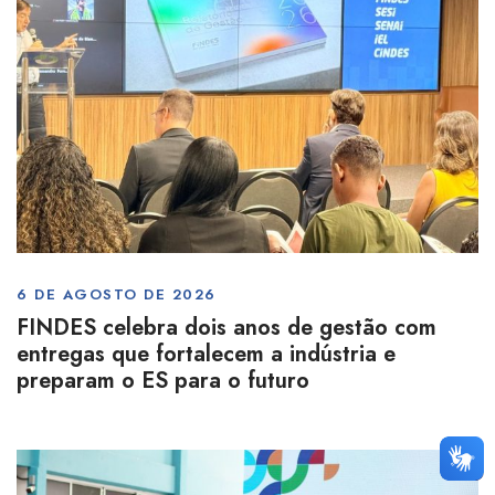
6 DE AGOSTO DE 2026
FINDES celebra dois anos de gestão com
entregas que fortalecem a indústria e
preparam o ES para o futuro