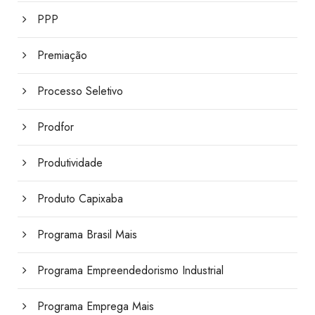
PPP
Premiação
Processo Seletivo
Prodfor
Produtividade
Produto Capixaba
Programa Brasil Mais
Programa Empreendedorismo Industrial
Programa Emprega Mais