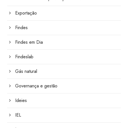
Exportação
Findes
Findes em Dia
Findeslab
Gás natural
Governança e gestão
Ideies
IEL