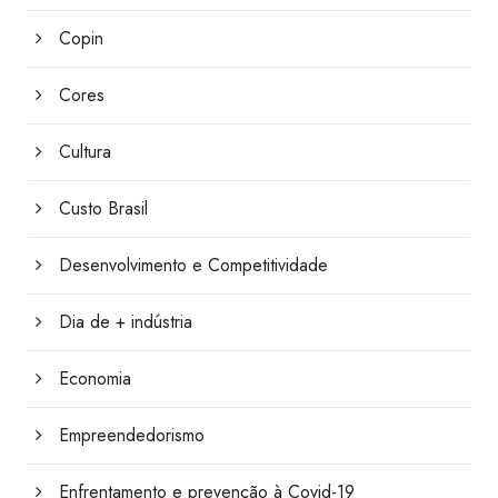
Copin
Cores
Cultura
Custo Brasil
Desenvolvimento e Competitividade
Dia de + indústria
Economia
Empreendedorismo
Enfrentamento e prevenção à Covid-19