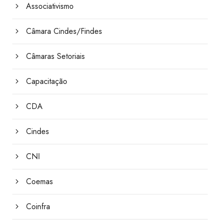
Associativismo
Câmara Cindes/Findes
Câmaras Setoriais
Capacitação
CDA
Cindes
CNI
Coemas
Coinfra