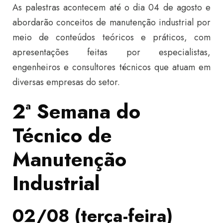
As palestras acontecem até o dia 04 de agosto e
abordarão conceitos de manutenção industrial por
meio de conteúdos teóricos e práticos, com
apresentações feitas por especialistas,
engenheiros e consultores técnicos que atuam em
diversas empresas do setor.
2ª Semana do
Técnico de
Manutenção
Industrial
02/08 (terça-feira)