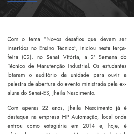
Com o tema “Novos desafios que devem ser
inseridos no Ensino Técnico”, iniciou nesta terça-
feira (02), no Senai Vitória, a 2ª Semana do
Técnico de Manutenção Industrial. Os estudantes
lotaram o auditório da unidade para ouvir a
palestra de abertura do evento ministrada pela ex-
aluna do Senai-ES, Jheila Nascimento.
Com apenas 22 anos, Jheila Nascimento já é
destaque na empresa HP Automação, local onde
entrou como estagiária em 2014 e, hoje, é