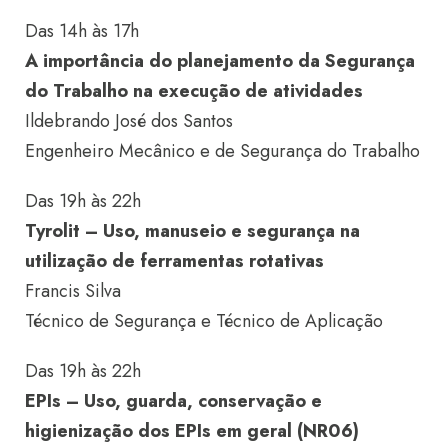
Das 14h às 17h
A importância do planejamento da Segurança
do Trabalho na execução de atividades
Ildebrando José dos Santos
Engenheiro Mecânico e de Segurança do Trabalho
Das 19h às 22h
Tyrolit – Uso, manuseio e segurança na
utilização de ferramentas rotativas
Francis Silva
Técnico de Segurança e Técnico de Aplicação
Das 19h às 22h
EPIs – Uso, guarda, conservação e
higienização dos EPIs em geral (NR06)