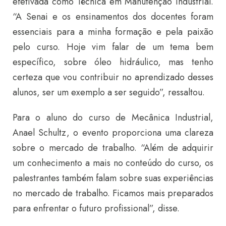
efetivada como Técnica em Manutenção Industrial.
“A Senai e os ensinamentos dos docentes foram
essenciais para a minha formação e pela paixão
pelo curso. Hoje vim falar de um tema bem
específico, sobre óleo hidráulico, mas tenho
certeza que vou contribuir no aprendizado desses
alunos, ser um exemplo a ser seguido”, ressaltou.
Para o aluno do curso de Mecânica Industrial,
Anael Schultz, o evento proporciona uma clareza
sobre o mercado de trabalho. “Além de adquirir
um conhecimento a mais no conteúdo do curso, os
palestrantes também falam sobre suas experiências
no mercado de trabalho. Ficamos mais preparados
para enfrentar o futuro profissional”, disse.