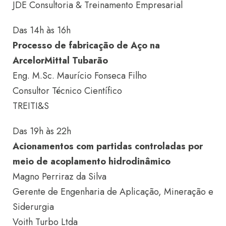
JDE Consultoria & Treinamento Empresarial
Das 14h às 16h
Processo de fabricação de Aço na
ArcelorMittal Tubarão
Eng. M.Sc. Maurício Fonseca Filho
Consultor Técnico Científico
TREITI&S
Das 19h às 22h
Acionamentos com partidas controladas por
meio de acoplamento hidrodinâmico
Magno Perriraz da Silva
Gerente de Engenharia de Aplicação, Mineração e
Siderurgia
Voith Turbo Ltda