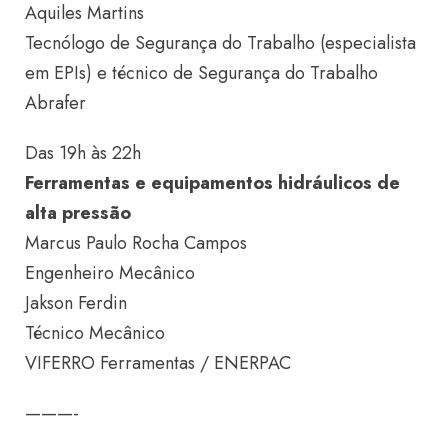
Aquiles Martins
Tecnólogo de Segurança do Trabalho (especialista
em EPIs) e técnico de Segurança do Trabalho
Abrafer
Das 19h às 22h
Ferramentas e equipamentos hidráulicos de
alta pressão
Marcus Paulo Rocha Campos
Engenheiro Mecânico
Jakson Ferdin
Técnico Mecânico
VIFERRO Ferramentas / ENERPAC
———-