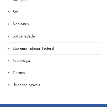
Sesi
Sindicatos
Solidariedade
Supremo Tribunal Federal
Tecnologia
Turismo
Unidades Móveis