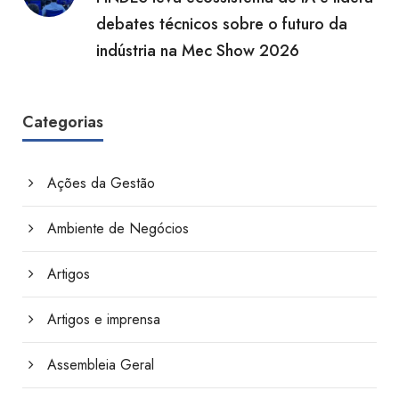
debates técnicos sobre o futuro da
indústria na Mec Show 2026
Categorias
Ações da Gestão
Ambiente de Negócios
Artigos
Artigos e imprensa
Assembleia Geral