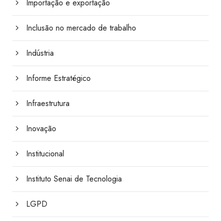
Importação e exportação
Inclusão no mercado de trabalho
Indústria
Informe Estratégico
Infraestrutura
Inovação
Institucional
Instituto Senai de Tecnologia
LGPD