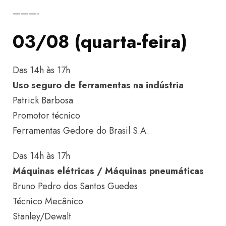
———-
03/08 (quarta-feira)
Das 14h às 17h
Uso seguro de ferramentas na indústria
Patrick Barbosa
Promotor técnico
Ferramentas Gedore do Brasil S.A.
Das 14h às 17h
Máquinas elétricas / Máquinas pneumáticas
Bruno Pedro dos Santos Guedes
Técnico Mecânico
Stanley/Dewalt