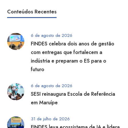
Conteúdos Recentes
6 de agosto de 2026
FINDES celebra dois anos de gestão
com entregas que fortalecem a
indústria e preparam o ES para o
futuro
6 de agosto de 2026
SESI reinaugura Escola de Referência
em Maruípe
31 de julho de 2026
FINDES leva ecossistema de IA e lidera