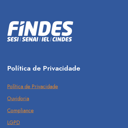
Política de Privacidade
Política de Privacidade
Ouvidoria
Compliance
LGPD