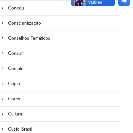
Conedu
Conscientização
Conselhos Temáticos
Consurt
Contatri
Copin
Cores
Cultura
Custo Brasil