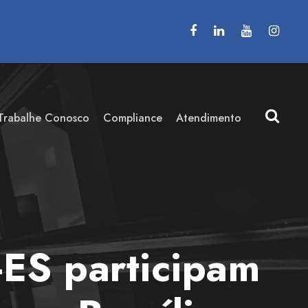
Trabalhe Conosco
Compliance
Atendimento
ES participam