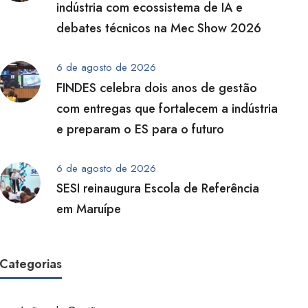
indústria com ecossistema de IA e
debates técnicos na Mec Show 2026
6 de agosto de 2026
FINDES celebra dois anos de gestão
com entregas que fortalecem a indústria
e preparam o ES para o futuro
6 de agosto de 2026
SESI reinaugura Escola de Referência
em Maruípe
Categorias