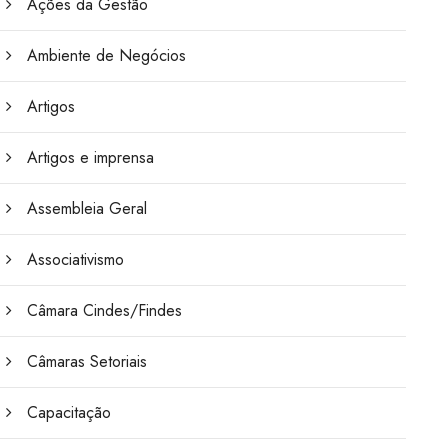
Ações da Gestão
Ambiente de Negócios
Artigos
Artigos e imprensa
Assembleia Geral
Associativismo
Câmara Cindes/Findes
Câmaras Setoriais
Capacitação