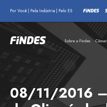
Por Você
|
Pela Indústria
|
Pelo ES
Sobre a Findes
Câmar
08/11/2016 – 