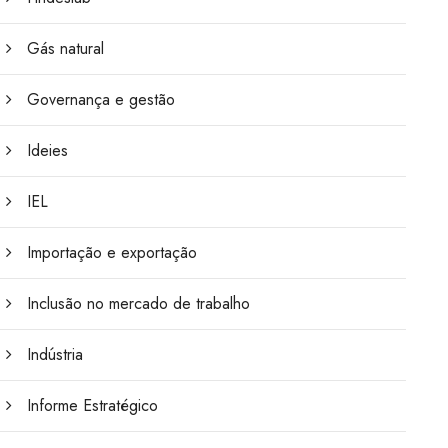
Gás natural
Governança e gestão
Ideies
IEL
Importação e exportação
Inclusão no mercado de trabalho
Indústria
Informe Estratégico