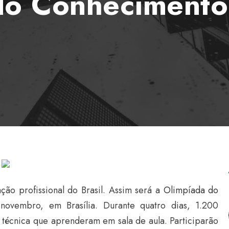
do Conhecimento 
o profissional do Brasil. Assim será a
Olimpíada do
novembro, em Brasília. Durante quatro dias, 1.200
 técnica que aprenderam em sala de aula. Participarão