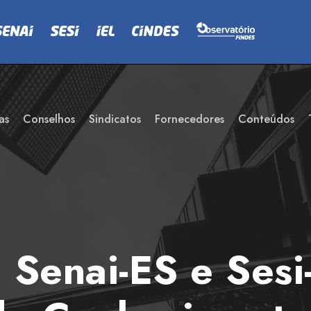
as
Conselhos
Sindicatos
Fornecedores
Conteúdos
Senai-ES e Sesi-