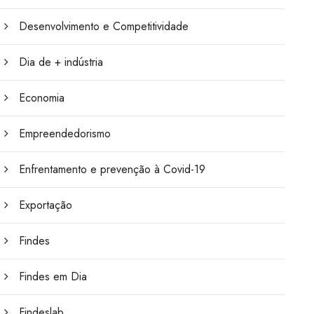
Desenvolvimento e Competitividade
Dia de + indústria
Economia
Empreendedorismo
Enfrentamento e prevenção à Covid-19
Exportação
Findes
Findes em Dia
Findeslab