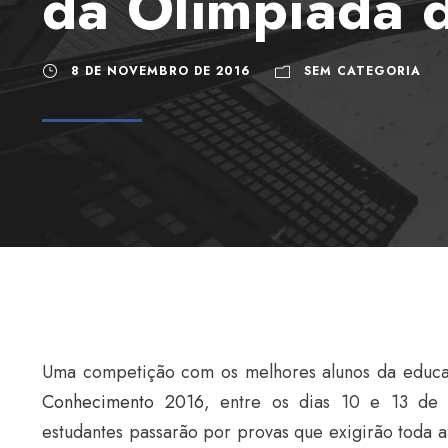
da Olimpíada 
8 DE NOVEMBRO DE 2016
SEM CATEGORIA
Uma competição com os melhores alunos da educaçã
Conhecimento 2016
, entre os dias 10 e 13 de 
estudantes passarão por provas que exigirão toda a