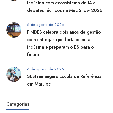
indústria com ecossistema de IA e
debates técnicos na Mec Show 2026
6 de agosto de 2026
FINDES celebra dois anos de gestão
com entregas que fortalecem a
indústria e preparam o ES para o
futuro
6 de agosto de 2026
SESI reinaugura Escola de Referência
em Maruípe
Categorias