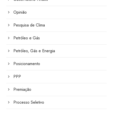
Opinião
Pesquisa de Clima
Petróleo e Gás
Petróleo, Gás e Energia
Posicionamento
PPP
Premiação
Processo Seletivo