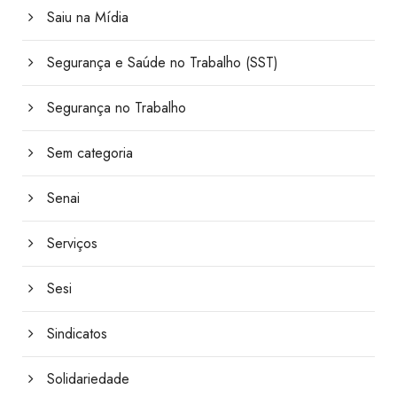
Saiu na Mídia
Segurança e Saúde no Trabalho (SST)
Segurança no Trabalho
Sem categoria
Senai
Serviços
Sesi
Sindicatos
Solidariedade