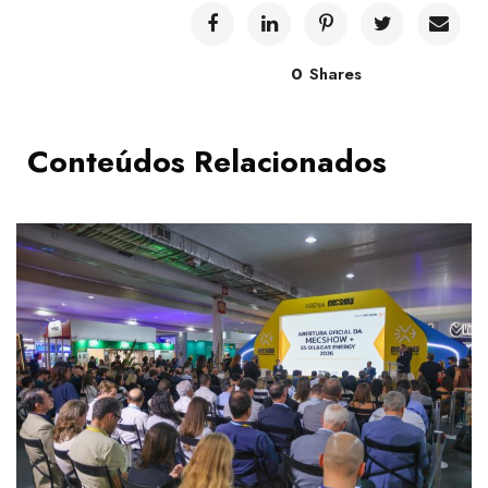
0
Shares
Conteúdos Relacionados