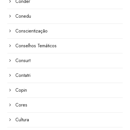
Conder
Conedu
Conscientização
Conselhos Temáticos
Consurt
Contatri
Copin
Cores
Cultura