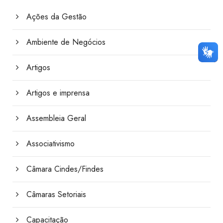
Ações da Gestão
Ambiente de Negócios
Artigos
Artigos e imprensa
Assembleia Geral
Associativismo
Câmara Cindes/Findes
Câmaras Setoriais
Capacitação