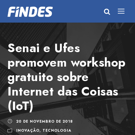
Senai e Ufes
promovem workshop
gratuito sobre
Internet das Coisas
(IoT)
20 DE NOVEMBRO DE 2018
INOVAÇÃO
,
TECNOLOGIA