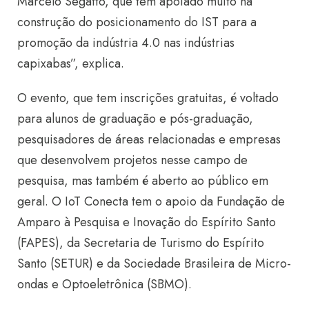
Marcelo Segatto, que tem apoiado muito na
construção do posicionamento do IST para a
promoção da indústria 4.0 nas indústrias
capixabas”, explica.
O evento, que tem inscrições gratuitas, é voltado
para alunos de graduação e pós-graduação,
pesquisadores de áreas relacionadas e empresas
que desenvolvem projetos nesse campo de
pesquisa, mas também é aberto ao público em
geral. O IoT Conecta tem o apoio da Fundação de
Amparo à Pesquisa e Inovação do Espírito Santo
(FAPES), da Secretaria de Turismo do Espírito
Santo (SETUR) e da Sociedade Brasileira de Micro-
ondas e Optoeletrônica (SBMO).