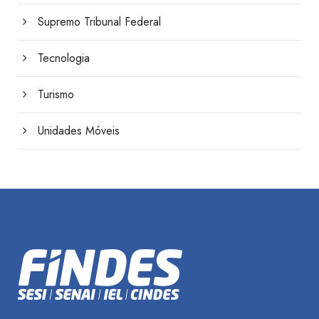
Supremo Tribunal Federal
Tecnologia
Turismo
Unidades Móveis