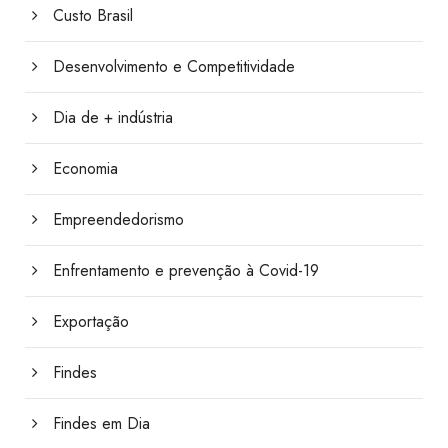
Custo Brasil
Desenvolvimento e Competitividade
Dia de + indústria
Economia
Empreendedorismo
Enfrentamento e prevenção à Covid-19
Exportação
Findes
Findes em Dia