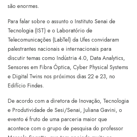
são enormes.
Para falar sobre o assunto o
Instituto Senai de
Tecnologia (IST)
e o
Laboratório de
Telecomunicações (LabTel)
da Ufes convidaram
palestrantes nacionais e internacionais para
discutir temas como Indústria 4.0, Data Analytics,
Sensores em Fibra Óptica, Cyber Physical Systems
e Digital Twins nos próximos dias 22 e 23, no
Edifício
Findes
.
De acordo com a diretora de Inovação, Tecnologia
e Produtividade de Sesi/Senai, Juliana Gavini, o
evento é fruto de uma parceria maior que
acontece com o grupo de pesquisa do professor