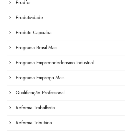
Prodfor
Produtividade
Produto Capixaba
Programa Brasil Mais
Programa Empreendedorismo Industrial
Programa Emprega Mais
Qualificação Profissional
Reforma Trabalhista
Reforma Tributária