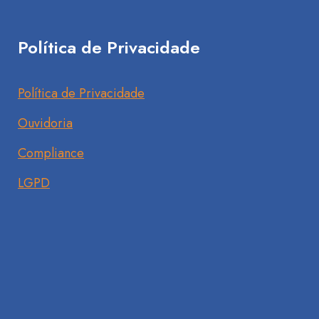
Política de Privacidade
Política de Privacidade
Ouvidoria
Compliance
LGPD