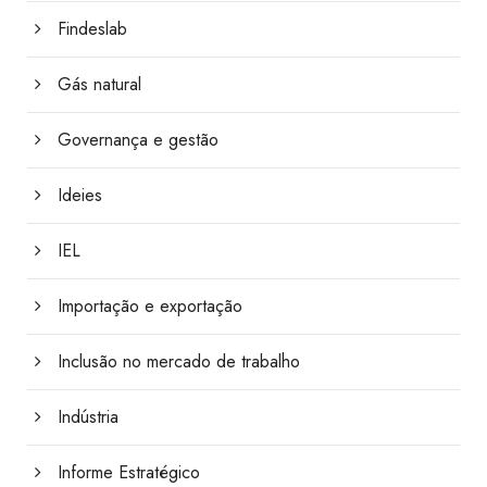
Findeslab
Gás natural
Governança e gestão
Ideies
IEL
Importação e exportação
Inclusão no mercado de trabalho
Indústria
Informe Estratégico