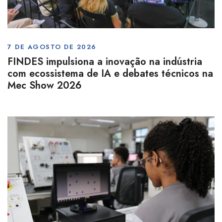
7 DE AGOSTO DE 2026
FINDES impulsiona a inovação na indústria
com ecossistema de IA e debates técnicos na
Mec Show 2026