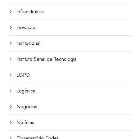
Infraestrutura
Inovação
Institucional
Instituto Senai de Tecnologia
LGPD
Logística
Negócios
Notícias
Observatório Findes