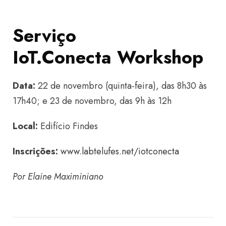
Serviço
IoT.Conecta Workshop
Data:
22 de novembro (quinta-feira), das 8h30 às
17h40; e 23 de novembro, das 9h às 12h
Local:
Edifício Findes
Inscrições:
www.labtelufes.net/iotconecta
Por Elaine Maximiniano