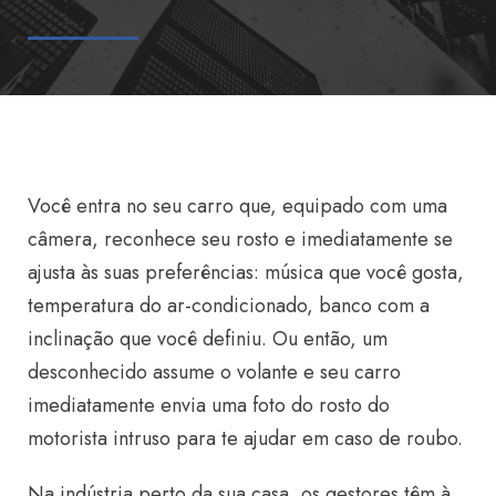
Você entra no seu carro que, equipado com uma
câmera, reconhece seu rosto e imediatamente se
ajusta às suas preferências: música que você gosta,
temperatura do ar-condicionado, banco com a
inclinação que você definiu. Ou então, um
desconhecido assume o volante e seu carro
imediatamente envia uma foto do rosto do
motorista intruso para te ajudar em caso de roubo.
Na indústria perto da sua casa, os gestores têm à