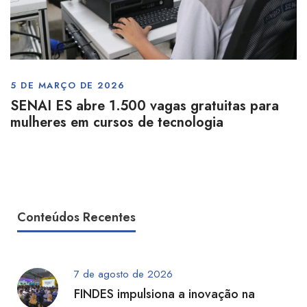
5 DE MARÇO DE 2026
SENAI ES abre 1.500 vagas gratuitas para
mulheres em cursos de tecnologia
Conteúdos Recentes
7 de agosto de 2026
FINDES impulsiona a inovação na