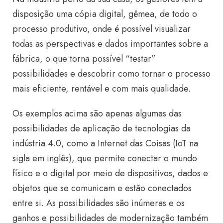
disposição uma cópia digital, gêmea, de todo o
processo produtivo, onde é possível visualizar
todas as perspectivas e dados importantes sobre a
fábrica, o que torna possível “testar”
possibilidades e descobrir como tornar o processo
mais eficiente, rentável e com mais qualidade.
Os exemplos acima são apenas algumas das
possibilidades de aplicação de tecnologias da
indústria 4.0, como a Internet das Coisas (IoT na
sigla em inglês), que permite conectar o mundo
físico e o digital por meio de dispositivos, dados e
objetos que se comunicam e estão conectados
entre si. As possibilidades são inúmeras e os
ganhos e possibilidades de modernização também