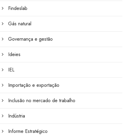
Findeslab
Gás natural
Governança e gestão
Ideies
IEL
Importação e exportação
Inclusão no mercado de trabalho
Indústria
Informe Estratégico