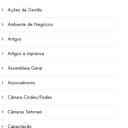
Ações da Gestão
Ambiente de Negócios
Artigos
Artigos e imprensa
Assembleia Geral
Associativismo
Câmara Cindes/Findes
Câmaras Setoriais
Capacitação