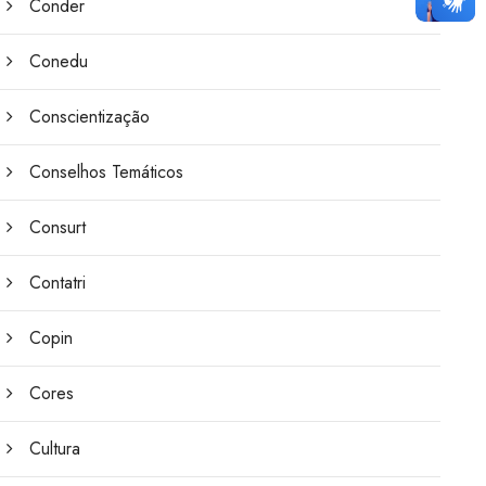
Conder
Conedu
Conscientização
Conselhos Temáticos
Consurt
Contatri
Copin
Cores
Cultura