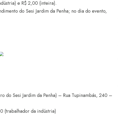
dústria) e R$ 2,00 (inteira).
ndimento do Sesi Jardim da Penha; no dia do evento,
atro do Sesi Jardim da Penha) – Rua Tupinambás, 240 –
0 (trabalhador da indústria)