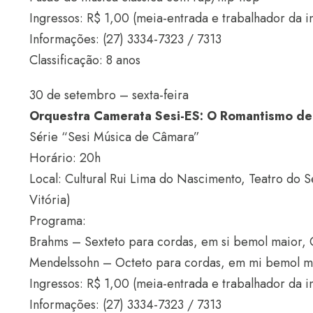
Ingressos: R$ 1,00 (meia-entrada e trabalhador da in
Informações: (27) 3334-7323 / 7313
Classificação: 8 anos
30 de setembro – sexta-feira
Orquestra Camerata Sesi-ES: O Romantismo d
Série “Sesi Música de Câmara”
Horário: 20h
Local: Cultural Rui Lima do Nascimento, Teatro do 
Vitória)
Programa:
Brahms – Sexteto para cordas, em si bemol maior, 
Mendelssohn – Octeto para cordas, em mi bemol m
Ingressos: R$ 1,00 (meia-entrada e trabalhador da in
Informações: (27) 3334-7323 / 7313