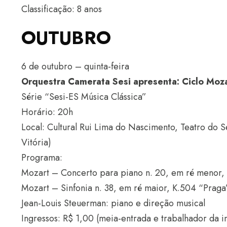
Classificação: 8 anos
OUTUBRO
6 de outubro – quinta-feira
Orquestra Camerata Sesi apresenta: Ciclo Moz
Série “Sesi-ES Música Clássica”
Horário: 20h
Local: Cultural Rui Lima do Nascimento, Teatro do 
Vitória)
Programa:
Mozart – Concerto para piano n. 20, em ré menor,
Mozart – Sinfonia n. 38, em ré maior, K.504 “Praga
Jean-Louis Steuerman: piano e direção musical
Ingressos: R$ 1,00 (meia-entrada e trabalhador da in