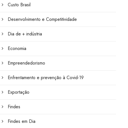
Custo Brasil
Desenvolvimento e Competitividade
Dia de + indústria
Economia
Empreendedorismo
Enfrentamento e prevenção à Covid-19
Exportação
Findes
Findes em Dia