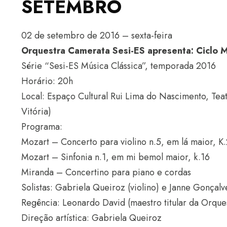
SETEMBRO
02 de setembro de 2016 – sexta-feira
Orquestra Camerata Sesi-ES apresenta: Ciclo 
Série “Sesi-ES Música Clássica”, temporada 2016
Horário: 20h
Local: Espaço Cultural Rui Lima do Nascimento, Tea
Vitória)
Programa:
Mozart – Concerto para violino n.5, em lá maior, K
Mozart – Sinfonia n.1, em mi bemol maior, k.16
Miranda – Concertino para piano e cordas
Solistas: Gabriela Queiroz (violino) e Janne Gonçalv
Regência: Leonardo David (maestro titular da Orque
Direção artística: Gabriela Queiroz