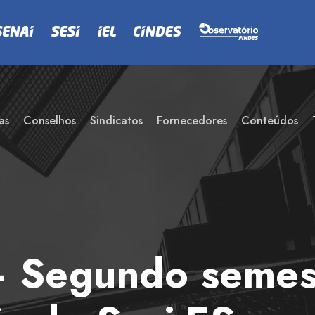
as
Conselhos
Sindicatos
Fornecedores
Conteúdos
Segundo semest