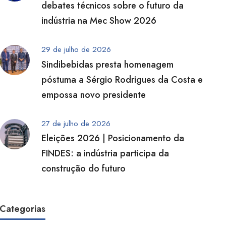
debates técnicos sobre o futuro da
indústria na Mec Show 2026
29 de julho de 2026
Sindibebidas presta homenagem
póstuma a Sérgio Rodrigues da Costa e
empossa novo presidente
27 de julho de 2026
Eleições 2026 | Posicionamento da
FINDES: a indústria participa da
construção do futuro
Categorias