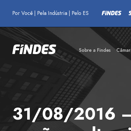
Por Você
|
Pela Indústria
|
Pelo ES
Sobre a Findes
Câmar
31/08/2016 – 