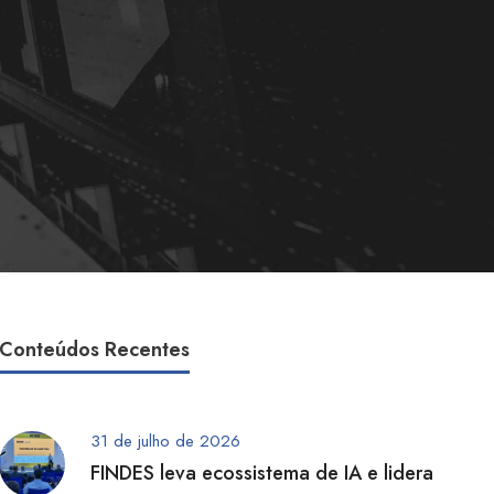
Conteúdos Recentes
31 de julho de 2026
FINDES leva ecossistema de IA e lidera