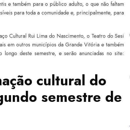
ntis e também para o público adulto, o que não faltam
síveis para toda a comunidade e, principalmente, para
aço Cultural Rui Lima do Nascimento, o Teatro do Sesi
uais em outros municípios da Grande Vitória e também
 longo deste semestre, e serão anunciadas no site:
ação cultural do
egundo semestre de