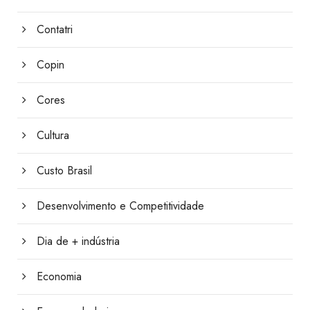
Contatri
Copin
Cores
Cultura
Custo Brasil
Desenvolvimento e Competitividade
Dia de + indústria
Economia