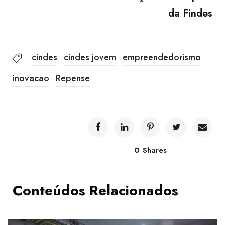
da Findes
cindes
cindes jovem
empreendedorismo
inovacao
Repense
0
Shares
Conteúdos Relacionados