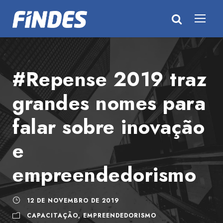
#Repense 2019 traz
grandes nomes para
falar sobre inovação
e
empreendedorismo
12 DE NOVEMBRO DE 2019
CAPACITAÇÃO
,
EMPREENDEDORISMO