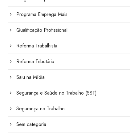
Programa Emprega Mais
Qualificação Profissional
Reforma Trabalhista
Reforma Tributária
Saiu na Mídia
Segurança e Saúde no Trabalho (SST)
Segurança no Trabalho
Sem categoria