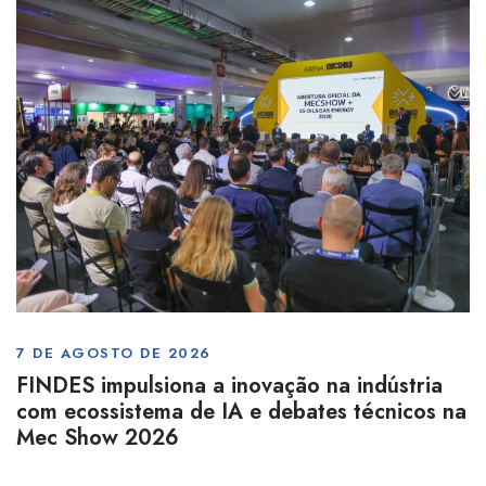
7 DE AGOSTO DE 2026
FINDES impulsiona a inovação na indústria
com ecossistema de IA e debates técnicos na
Mec Show 2026