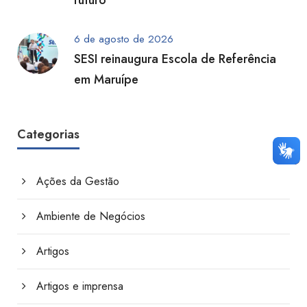
futuro
6 de agosto de 2026
SESI reinaugura Escola de Referência
em Maruípe
Categorias
Ações da Gestão
Ambiente de Negócios
Artigos
Artigos e imprensa