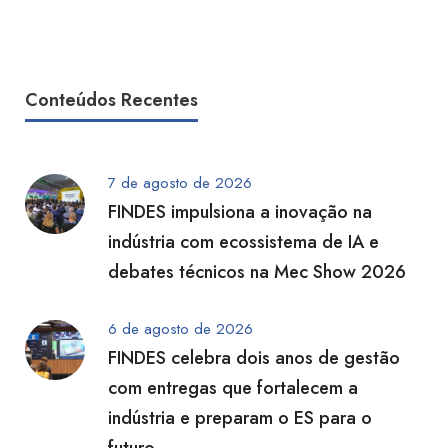
Conteúdos Recentes
7 de agosto de 2026
FINDES impulsiona a inovação na
indústria com ecossistema de IA e
debates técnicos na Mec Show 2026
6 de agosto de 2026
FINDES celebra dois anos de gestão
com entregas que fortalecem a
indústria e preparam o ES para o