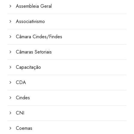
Assembleia Geral
Associativismo
Câmara Cindes/Findes
Câmaras Setoriais
Capacitação
CDA
Cindes
CNI
Coemas