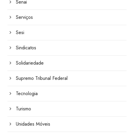
Senai
Serviços
Sesi
Sindicatos
Solidariedade
Supremo Tribunal Federal
Tecnologia
Turismo
Unidades Móveis