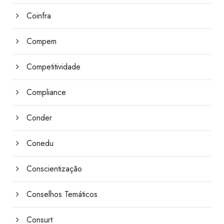
Coinfra
Compem
Competitividade
Compliance
Conder
Conedu
Conscientização
Conselhos Temáticos
Consurt