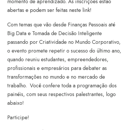
momento de aprendizado.
As inscrições estão
abertas e podem ser feitas neste link!
Com temas que vão desde Finanças Pessoais até
Big Data e Tomada de Decisão Inteligente
passando por Criatividade no Mundo Corporativo,
o evento promete repetir o sucesso do último ano,
quando reuniu estudantes, empreendedores,
profissionais e empresários para debater as
transformações no mundo e no mercado de
trabalho. Você confere toda a programação dos
painéis, com seus respectivos palestrantes, logo
abaixo!
Participe!