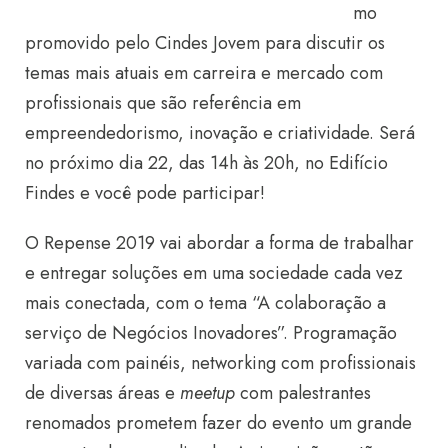
mo
promovido pelo Cindes Jovem para discutir os
temas mais atuais em carreira e mercado com
profissionais que são referência em
empreendedorismo, inovação e criatividade. Será
no próximo dia 22, das 14h às 20h, no Edifício
Findes e você pode participar!
O Repense 2019 vai abordar a forma de trabalhar
e entregar soluções em uma sociedade cada vez
mais conectada, com o tema “A colaboração a
serviço de Negócios Inovadores”. Programação
variada com painéis, networking com profissionais
de diversas áreas e
meetup
com palestrantes
renomados prometem fazer do evento um grande