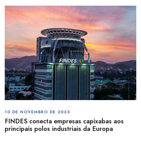
10 DE NOVEMBRO DE 2025
FINDES conecta empresas capixabas aos
principais polos industriais da Europa