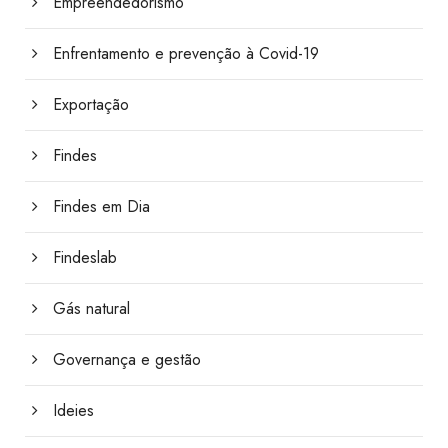
Empreendedorismo
Enfrentamento e prevenção à Covid-19
Exportação
Findes
Findes em Dia
Findeslab
Gás natural
Governança e gestão
Ideies