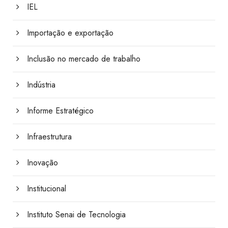
IEL
Importação e exportação
Inclusão no mercado de trabalho
Indústria
Informe Estratégico
Infraestrutura
Inovação
Institucional
Instituto Senai de Tecnologia