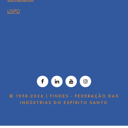
LGPD
© 1958-2026 | FINDES - FEDERAÇÃO DAS
INDÚSTRIAS DO ESPÍRITO SANTO