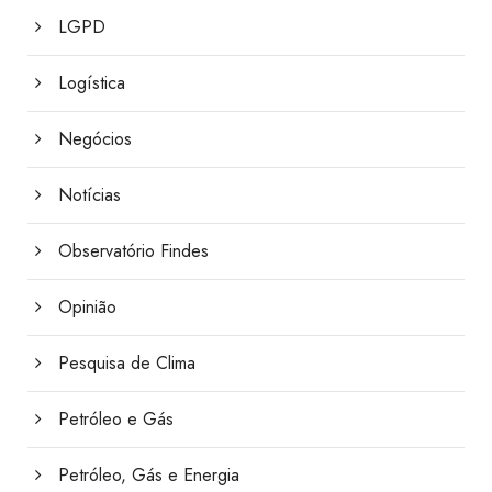
LGPD
Logística
Negócios
Notícias
Observatório Findes
Opinião
Pesquisa de Clima
Petróleo e Gás
Petróleo, Gás e Energia