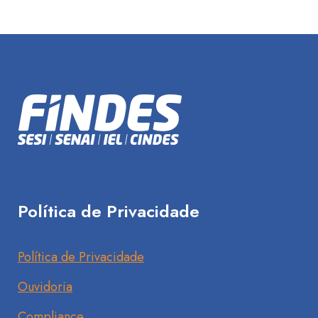
Política de Privacidade
Política de Privacidade
Ouvidoria
Compliance