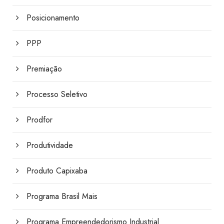
Posicionamento
PPP
Premiação
Processo Seletivo
Prodfor
Produtividade
Produto Capixaba
Programa Brasil Mais
Programa Empreendedorismo Industrial