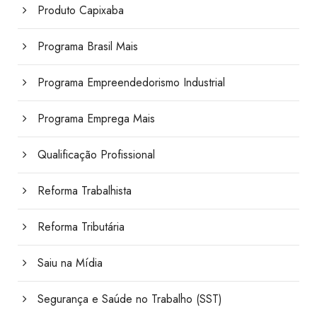
Produto Capixaba
Programa Brasil Mais
Programa Empreendedorismo Industrial
Programa Emprega Mais
Qualificação Profissional
Reforma Trabalhista
Reforma Tributária
Saiu na Mídia
Segurança e Saúde no Trabalho (SST)