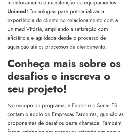
monitoramento e manutenção de equipamentos.
Unimed:
Tecnologias para potencializar a
experiência do cliente no relacionamento com a
Unimed Vitória, ampliando a satisfação com
eficiência e agilidade desde o processo de
aquisição até os processos de atendimento.
Conheça mais sobre os
desafios e inscreva o
seu projeto!
No escopo do programa, a Findes e o Senai-ES
contam o apoio de Empresas Parceiras, que são as
proponentes de desafios desta chamada. Também