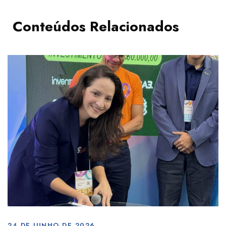
Conteúdos Relacionados
24 DE JUNHO DE 2026