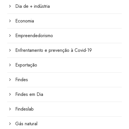
Dia de + indústria
Economia
Empreendedorismo
Enfrentamento e prevenção à Covid-19
Exportação
Findes
Findes em Dia
Findeslab
Gás natural