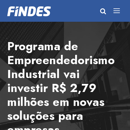
Programa de
Empreendedorismo
Industrial vai
investir R$ 2,79
milhões em novas
soluções para
empresas