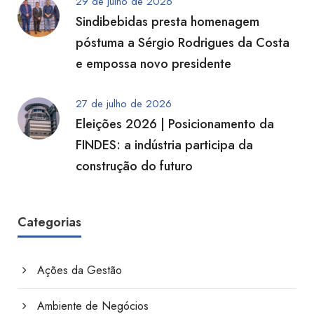
29 de julho de 2026
Sindibebidas presta homenagem
póstuma a Sérgio Rodrigues da Costa
e empossa novo presidente
27 de julho de 2026
Eleições 2026 | Posicionamento da
FINDES: a indústria participa da
construção do futuro
Categorias
Ações da Gestão
Ambiente de Negócios