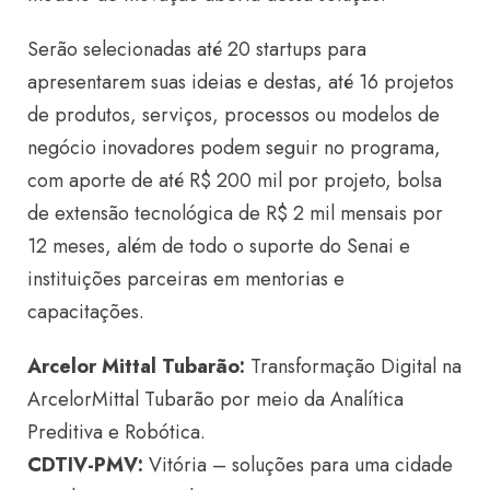
Serão selecionadas até 20 startups para
apresentarem suas ideias e destas, até 16 projetos
de produtos, serviços, processos ou modelos de
negócio inovadores podem seguir no programa,
com aporte de até R$ 200 mil por projeto, bolsa
de extensão tecnológica de R$ 2 mil mensais por
12 meses, além de todo o suporte do Senai e
instituições parceiras em mentorias e
capacitações.
Arcelor Mittal Tubarão:
Transformação Digital na
ArcelorMittal Tubarão por meio da Analítica
Preditiva e Robótica.
CDTIV-PMV:
Vitória – soluções para uma cidade