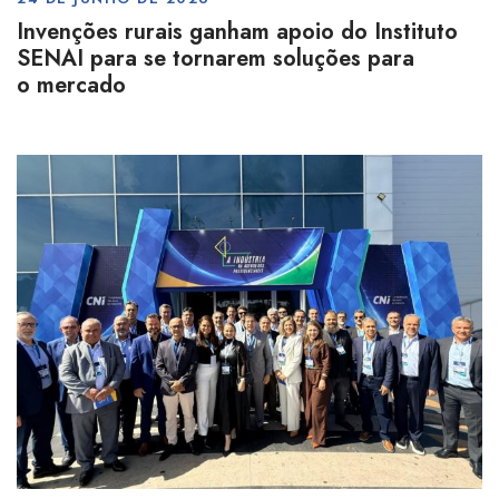
Invenções rurais ganham apoio do Instituto
SENAI para se tornarem soluções para
o mercado