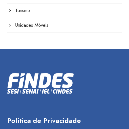
Turismo
Unidades Móveis
Política de Privacidade