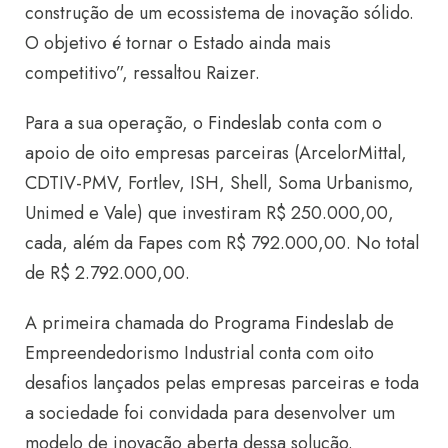
construção de um ecossistema de inovação sólido.
O objetivo é tornar o Estado ainda mais
competitivo”, ressaltou Raizer.
Para a sua operação, o
Findeslab
conta com o
apoio de oito empresas parceiras (ArcelorMittal,
CDTIV-PMV, Fortlev, ISH, Shell, Soma Urbanismo,
Unimed e Vale) que investiram R$ 250.000,00,
cada, além da Fapes com R$ 792.000,00. No total
de R$ 2.792.000,00.
A primeira chamada do Programa
Findeslab
de
Empreendedorismo Industrial conta com oito
desafios lançados pelas empresas parceiras e toda
a sociedade foi convidada para desenvolver um
modelo de inovação aberta dessa solução.