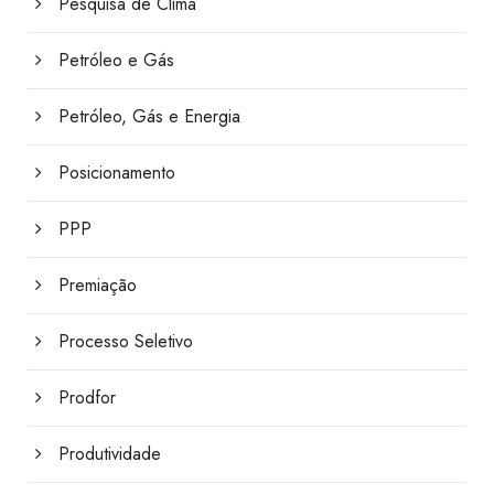
Pesquisa de Clima
Petróleo e Gás
Petróleo, Gás e Energia
Posicionamento
PPP
Premiação
Processo Seletivo
Prodfor
Produtividade