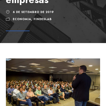
6 DE SETEMBRO DE 2019
ECONOMIA
,
FINDESLAB