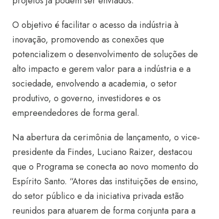
projetos já podem ser enviados.
O objetivo é facilitar o acesso da indústria à
inovação, promovendo as conexões que
potencializem o desenvolvimento de soluções de
alto impacto e gerem valor para a indústria e a
sociedade, envolvendo a academia, o setor
produtivo, o governo, investidores e os
empreendedores de forma geral.
Na abertura da cerimônia de lançamento, o vice-
presidente da Findes, Luciano Raizer, destacou
que o Programa se conecta ao novo momento do
Espírito Santo. “Atores das instituições de ensino,
do setor público e da iniciativa privada estão
reunidos para atuarem de forma conjunta para a