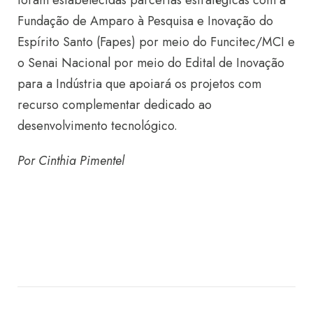
foram estabelecidas parcerias estratégicas com a
Fundação de Amparo à Pesquisa e Inovação do
Espírito Santo (Fapes) por meio do Funcitec/MCI e
o Senai Nacional por meio do Edital de Inovação
para a Indústria que apoiará os projetos com
recurso complementar dedicado ao
desenvolvimento tecnológico.
Por Cinthia Pimentel