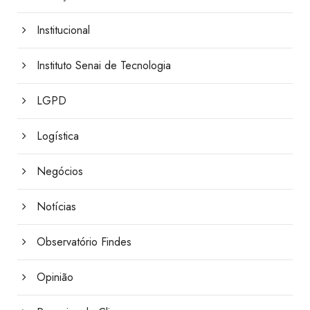
Institucional
Instituto Senai de Tecnologia
LGPD
Logística
Negócios
Notícias
Observatório Findes
Opinião