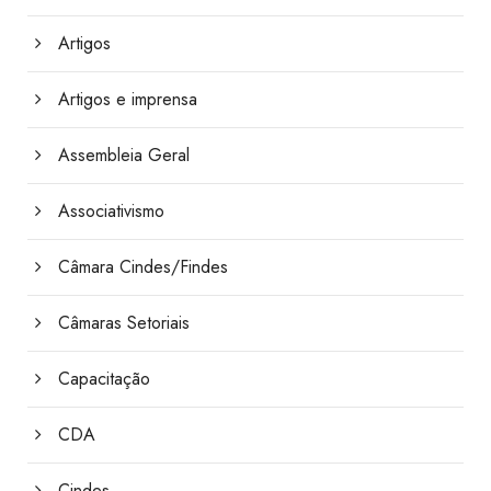
Artigos
Artigos e imprensa
Assembleia Geral
Associativismo
Câmara Cindes/Findes
Câmaras Setoriais
Capacitação
CDA
Cindes