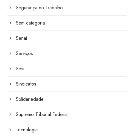
Segurança no Trabalho
Sem categoria
Senai
Serviços
Sesi
Sindicatos
Solidariedade
Supremo Tribunal Federal
Tecnologia