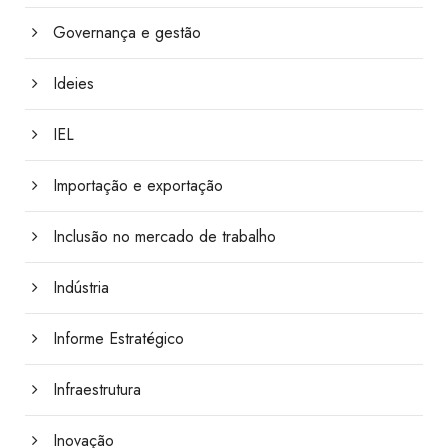
Governança e gestão
Ideies
IEL
Importação e exportação
Inclusão no mercado de trabalho
Indústria
Informe Estratégico
Infraestrutura
Inovação