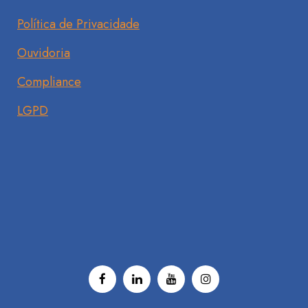
Política de Privacidade
Ouvidoria
Compliance
LGPD