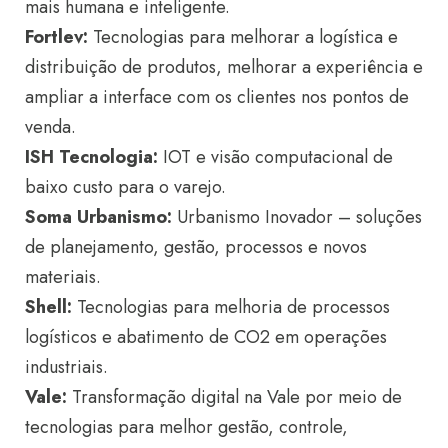
mais humana e inteligente.
Fortlev:
Tecnologias para melhorar a logística e
distribuição de produtos, melhorar a experiência e
ampliar a interface com os clientes nos pontos de
venda.
ISH Tecnologia:
IOT e visão computacional de
baixo custo para o varejo.
Soma Urbanismo:
Urbanismo Inovador – soluções
de planejamento, gestão, processos e novos
materiais.
Shell:
Tecnologias para melhoria de processos
logísticos e abatimento de CO2 em operações
industriais.
Vale:
Transformação digital na Vale por meio de
tecnologias para melhor gestão, controle,