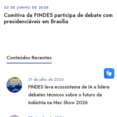
22 DE JUNHO DE 2026
Comitiva da FINDES participa de debate com
presidenciáveis em Brasília
Conteúdos Recentes
31 de julho de 2026
FINDES leva ecossistema de IA e lidera
debates técnicos sobre o futuro da
indústria na Mec Show 2026