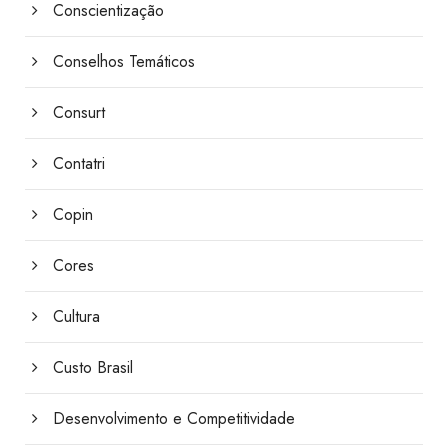
Conscientização
Conselhos Temáticos
Consurt
Contatri
Copin
Cores
Cultura
Custo Brasil
Desenvolvimento e Competitividade