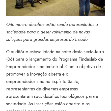
Oito macro desafios estão sendo apresentados a
sociedade para o desenvolvimento de novas
soluções para grandes empresas do Estado.
O auditório estava lotado na noite desta sexta-feira
(06) para o lançamento do Programa
Findeslab
de
Empreendedorismo Industrial. Com o objetivo de
promover a inovação aberta e o
empreendedorismo no Espírito Santo,
representantes de diversas empresas
apresentaram seus desafios tecnológicos para a
sociedade. As inscrições estão abertas e os