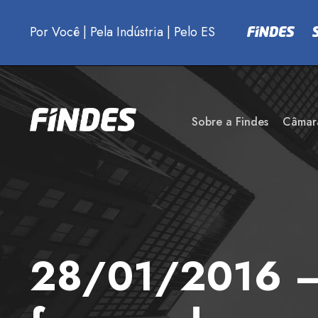
Por Você
|
Pela Indústria
|
Pelo ES
Sobre a Findes
Câmar
28/01/2016 – 