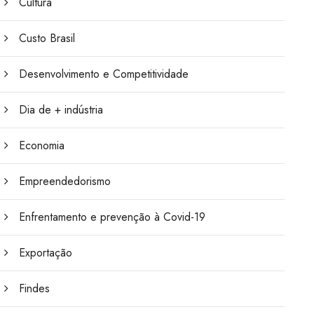
Cultura
Custo Brasil
Desenvolvimento e Competitividade
Dia de + indústria
Economia
Empreendedorismo
Enfrentamento e prevenção à Covid-19
Exportação
Findes