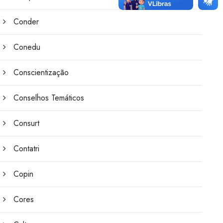
Conder
Conedu
Conscientização
Conselhos Temáticos
Consurt
Contatri
Copin
Cores