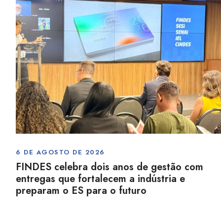
6 DE AGOSTO DE 2026
FINDES celebra dois anos de gestão com
entregas que fortalecem a indústria e
preparam o ES para o futuro