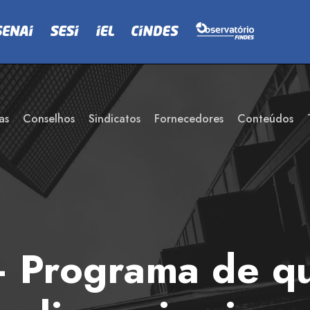
as
Conselhos
Sindicatos
Fornecedores
Conteúdos
Programa de qua