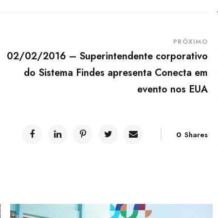
PRÓXIMO
m
02/02/2016 – Superintendente corporativo
do Sistema Findes apresenta Conecta em
evento nos EUA
0
Shares