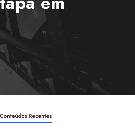
etapa em
Conteúdos Recentes