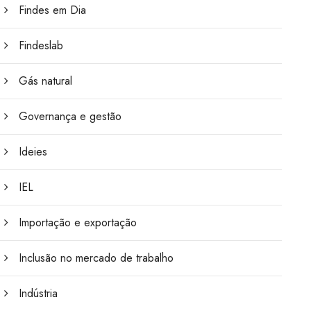
Findes em Dia
Findeslab
Gás natural
Governança e gestão
Ideies
IEL
Importação e exportação
Inclusão no mercado de trabalho
Indústria