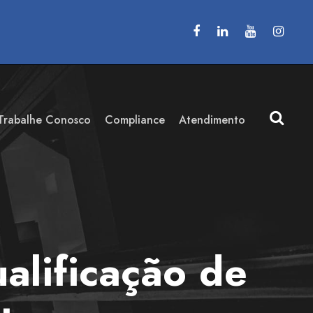
Trabalhe Conosco
Compliance
Atendimento
lificação de