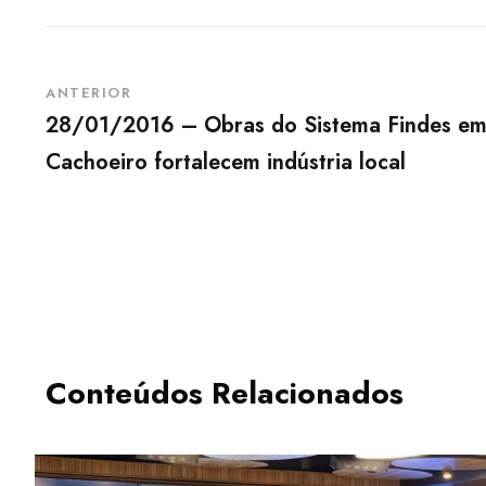
ANTERIOR
28/01/2016 – Obras do Sistema Findes e
Cachoeiro fortalecem indústria local
Conteúdos Relacionados