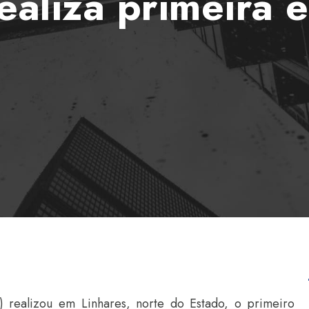
ealiza primeira 
) realizou em Linhares, norte do Estado, o primeiro