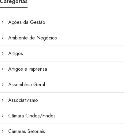
Categorias
Ações da Gestão
Ambiente de Negócios
Artigos
Artigos e imprensa
Assembleia Geral
Associativismo
Câmara Cindes/Findes
Câmaras Setoriais