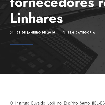
fornecedores r
Linhares
28 DE JANEIRO DE 2016
SEM CATEGORIA
O
Instituto Euvaldo Lodi no Espírito Santo
(IEL-ES