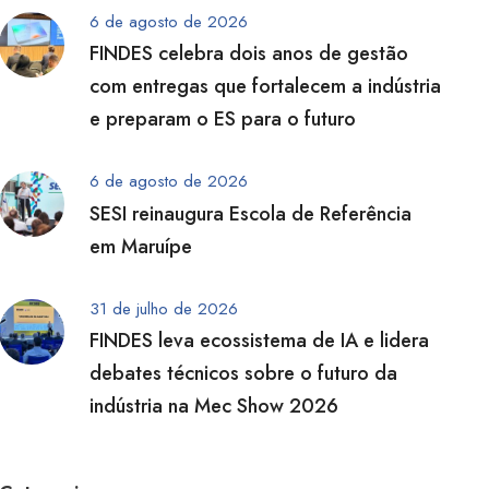
6 de agosto de 2026
FINDES celebra dois anos de gestão
com entregas que fortalecem a indústria
e preparam o ES para o futuro
6 de agosto de 2026
SESI reinaugura Escola de Referência
em Maruípe
31 de julho de 2026
FINDES leva ecossistema de IA e lidera
debates técnicos sobre o futuro da
indústria na Mec Show 2026