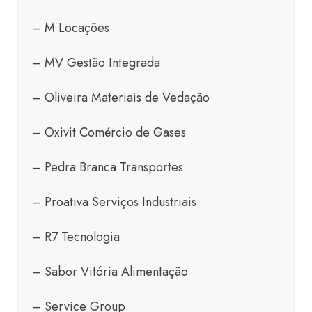
– M Locações
– MV Gestão Integrada
– Oliveira Materiais de Vedação
– Oxivit Comércio de Gases
– Pedra Branca Transportes
– Proativa Serviços Industriais
– R7 Tecnologia
– Sabor Vitória Alimentação
– Service Group