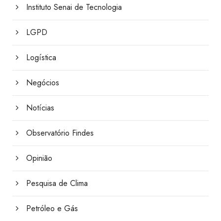
Instituto Senai de Tecnologia
LGPD
Logística
Negócios
Notícias
Observatório Findes
Opinião
Pesquisa de Clima
Petróleo e Gás