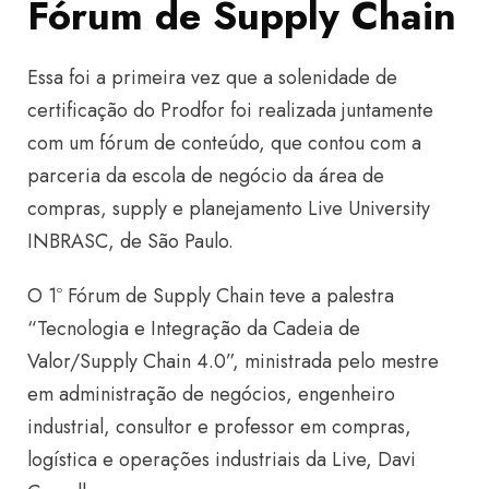
Fórum de Supply Chain
Essa foi a primeira vez que a solenidade de
certificação do Prodfor foi realizada juntamente
com um fórum de conteúdo, que contou com a
parceria da escola de negócio da área de
compras, supply e planejamento Live University
INBRASC, de São Paulo.
O 1º Fórum de Supply Chain teve a palestra
“Tecnologia e Integração da Cadeia de
Valor/Supply Chain 4.0”, ministrada pelo mestre
em administração de negócios, engenheiro
industrial, consultor e professor em compras,
logística e operações industriais da Live, Davi