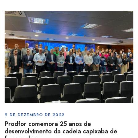
9 DE DEZEMBRO DE 2022
Prodfor comemora 25 anos de
desenvolvimento da cadeia capixaba de