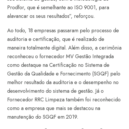
Prodfor, que é semelhante ao ISO 9001, para
alavancar os seus resultados”, reforçou.
Ao todo, 18 empresas passaram pelo processo de
auditoria e certificação, que é realizado de
maneira totalmente digital. Além disso, a cerimônia
reconheceu o fornecedor MV Gestão Integrada
como destaque na Certificação no Sistema de
Gestão da Qualidade e Fornecimento (SGQF) pelo
melhor resultado da auditoria e o desempenho no
desenvolvimento do sistema de gestão. Já o
Fornecedor RRC Limpeza também foi reconhecido
como a empresa que mais se destacou na
manutenção do SGQF em 2019.