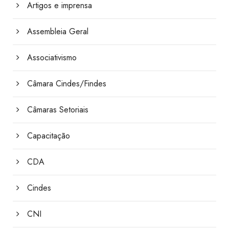
Artigos e imprensa
Assembleia Geral
Associativismo
Câmara Cindes/Findes
Câmaras Setoriais
Capacitação
CDA
Cindes
CNI