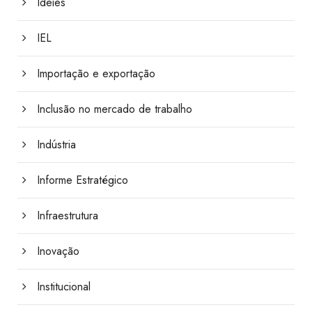
Ideies
IEL
Importação e exportação
Inclusão no mercado de trabalho
Indústria
Informe Estratégico
Infraestrutura
Inovação
Institucional