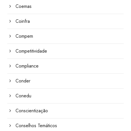
Coemas
Coinfra
Compem
Competitividade
Compliance
Conder
Conedu
Conscientização
Conselhos Temáticos