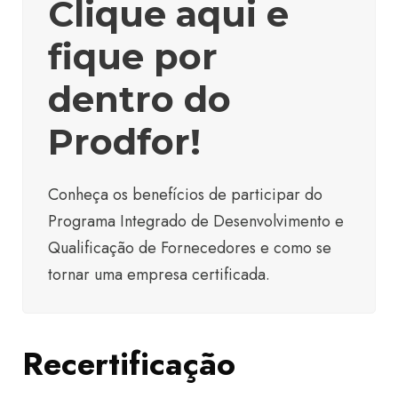
Clique aqui e
fique por
dentro do
Prodfor!
Conheça os benefícios de participar do
Programa Integrado de Desenvolvimento e
Qualificação de Fornecedores e como se
tornar uma empresa certificada.
Recertificação