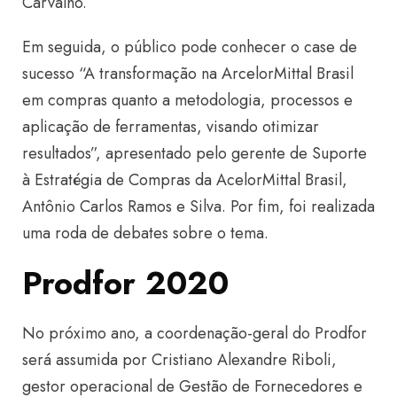
Carvalho.
Em seguida, o público pode conhecer o case de
sucesso “A transformação na ArcelorMittal Brasil
em compras quanto a metodologia, processos e
aplicação de ferramentas, visando otimizar
resultados”, apresentado pelo gerente de Suporte
à Estratégia de Compras da AcelorMittal Brasil,
Antônio Carlos Ramos e Silva. Por fim, foi realizada
uma roda de debates sobre o tema.
Prodfor 2020
No próximo ano, a coordenação-geral do Prodfor
será assumida por Cristiano Alexandre Riboli,
gestor operacional de Gestão de Fornecedores e