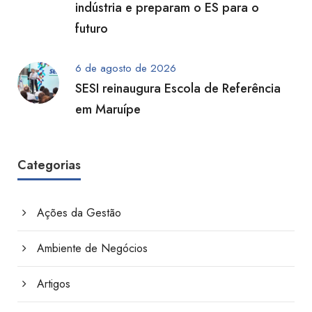
indústria e preparam o ES para o
futuro
6 de agosto de 2026
SESI reinaugura Escola de Referência
em Maruípe
Categorias
Ações da Gestão
Ambiente de Negócios
Artigos