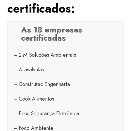
certificados:
As 18 empresas
certificadas
– 2 M Soluções Ambientais
– Aravalvulas
– Construtec Engenharia
– Cook Alimentos
– Ecos Segurança Eletrônica
– Foco Ambiente