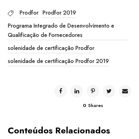
Prodfor
Prodfor 2019
Programa Integrado de Desenvolvimento e
Qualificação de Fornecedores
solenidade de certificação Prodfor
solenidade de certificação Prodfor 2019
0
Shares
Conteúdos Relacionados