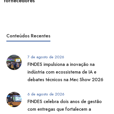
fornecedores
Conteúdos Recentes
7 de agosto de 2026
FINDES impulsiona a inovação na
indústria com ecossistema de IA e
debates técnicos na Mec Show 2026
6 de agosto de 2026
FINDES celebra dois anos de gestão
com entregas que fortalecem a