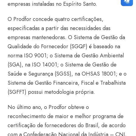
empresas instaladas no Espírito Santo.
O Prodfor concede quatro certificações,
especificadas a partir das necessidades das
empresas mantenedoras. O Sistema de Gestão da
Qualidade do Fornecedor (SGQF) é baseado na
norma ISO 9001; o Sistema de Gestão Ambiental
(SGA), na ISO 14001; o Sistema de Gestão de
Saúde e Segurança (SGSS), na OHSAS 18001; e o
Sistema de Gestão Financeira, Fiscal e Trabalhista
(SGFFT) possui metodologia própria.
No último ano, o Prodfor obteve o
reconhecimento de maior e melhor programa de
certificação de fornecedores do Brasil, de acordo
com a Confederação Nacional da Indústria – CNI.