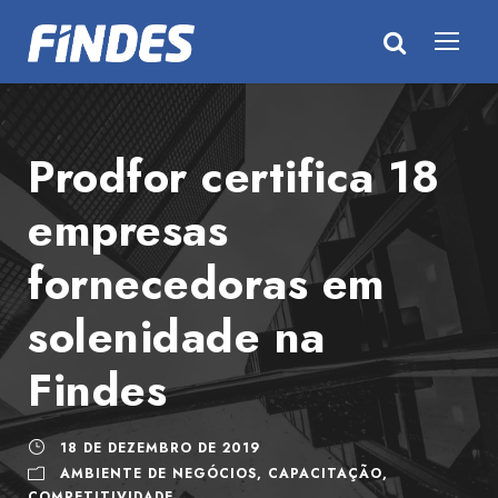
Prodfor certifica 18
empresas
fornecedoras em
solenidade na
Findes
18 DE DEZEMBRO DE 2019
AMBIENTE DE NEGÓCIOS
,
CAPACITAÇÃO
,
COMPETITIVIDADE