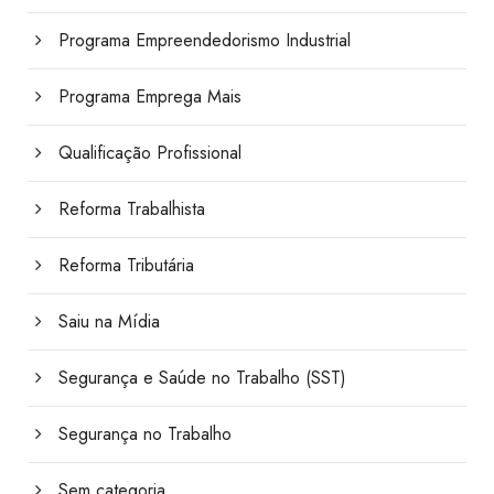
Programa Empreendedorismo Industrial
Programa Emprega Mais
Qualificação Profissional
Reforma Trabalhista
Reforma Tributária
Saiu na Mídia
Segurança e Saúde no Trabalho (SST)
Segurança no Trabalho
Sem categoria