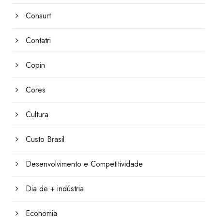
Consurt
Contatri
Copin
Cores
Cultura
Custo Brasil
Desenvolvimento e Competitividade
Dia de + indústria
Economia