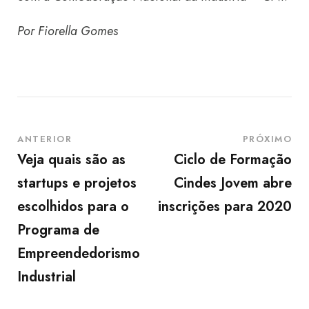
Por Fiorella Gomes
ANTERIOR
PRÓXIMO
Veja quais são as
Ciclo de Formação
startups e projetos
Cindes Jovem abre
escolhidos para o
inscrições para 2020
Programa de
Empreendedorismo
Industrial