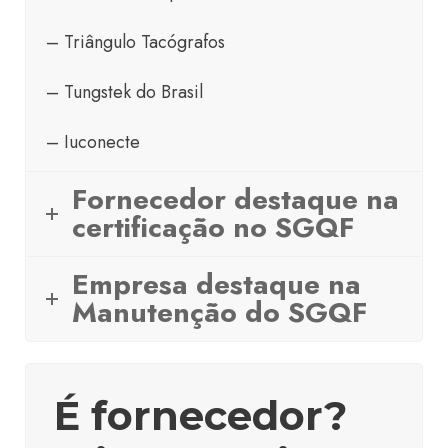
– Triângulo Tacógrafos
– Tungstek do Brasil
– Iuconecte
Fornecedor destaque na
certificação no SGQF
Empresa destaque na
Manutenção do SGQF
É fornecedor?