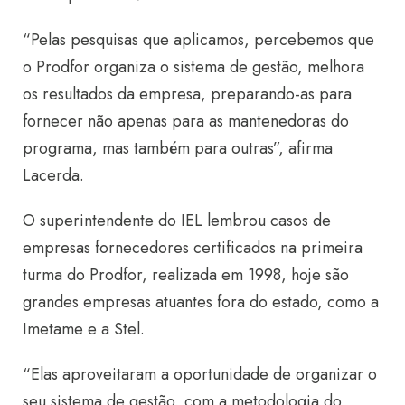
“Pelas pesquisas que aplicamos, percebemos que
o Prodfor organiza o sistema de gestão, melhora
os resultados da empresa, preparando-as para
fornecer não apenas para as mantenedoras do
programa, mas também para outras”, afirma
Lacerda.
O superintendente do IEL lembrou casos de
empresas fornecedores certificados na primeira
turma do Prodfor, realizada em 1998, hoje são
grandes empresas atuantes fora do estado, como a
Imetame e a Stel.
“Elas aproveitaram a oportunidade de organizar o
seu sistema de gestão, com a metodologia do