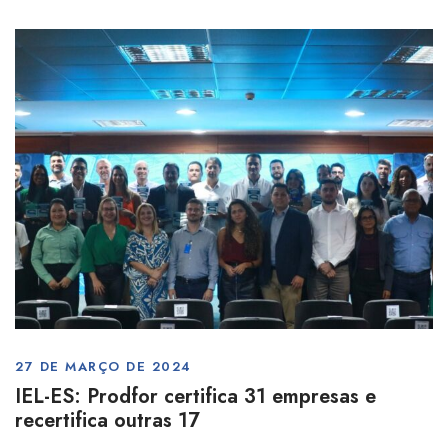
27 DE MARÇO DE 2024
IEL-ES: Prodfor certifica 31 empresas e
recertifica outras 17