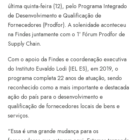
última quinta-feira (12), pelo
Programa Integrado
de Desenvolvimento e Qualificação de
Fornecedores (Prodfor)
. A solenidade aconteceu
na Findes juntamente com o 1º Fórum Prodfor de
Supply Chain.
Com o apoio da Findes e coordenação executiva
do Instituto Euvaldo Lodi (IEL ES), em 2019, o
programa completa 22 anos de atuação, sendo
reconhecido como a mais importante e destacada
ação do país para o desenvolvimento e
qualificação de fornecedores locais de bens e
serviços.
“Essa é uma grande mudança para os