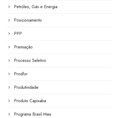
Petróleo, Gás e Energia
Posicionamento
PPP
Premiação
Processo Seletivo
Prodfor
Produtividade
Produto Capixaba
Programa Brasil Mais