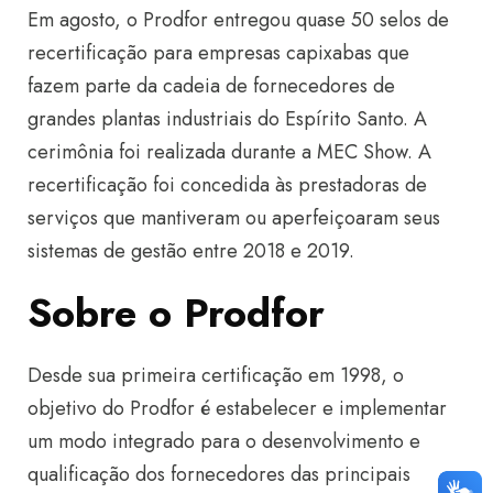
Em agosto, o Prodfor entregou quase 50 selos de
recertificação para empresas capixabas que
fazem parte da cadeia de fornecedores de
grandes plantas industriais do Espírito Santo. A
cerimônia foi realizada durante a MEC Show. A
recertificação foi concedida às prestadoras de
serviços que mantiveram ou aperfeiçoaram seus
sistemas de gestão entre 2018 e 2019.
Sobre o Prodfor
Desde sua primeira certificação em 1998, o
objetivo do Prodfor é estabelecer e implementar
um modo integrado para o desenvolvimento e
qualificação dos fornecedores das principais