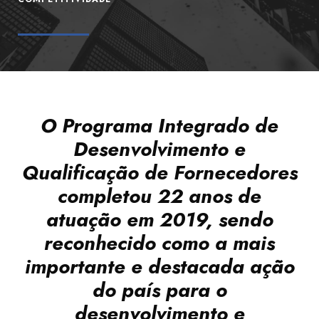
O Programa Integrado de
Desenvolvimento e
Qualificação de Fornecedores
completou 22 anos de
atuação em 2019, sendo
reconhecido como a mais
importante e destacada ação
do país para o
desenvolvimento e