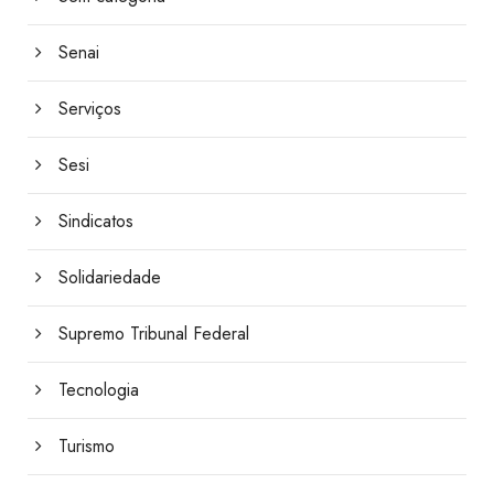
Senai
Serviços
Sesi
Sindicatos
Solidariedade
Supremo Tribunal Federal
Tecnologia
Turismo