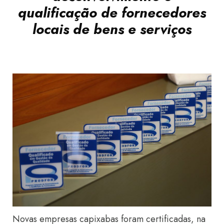
qualificação de fornecedores
locais de bens e serviços
Novas empresas capixabas foram certificadas, na