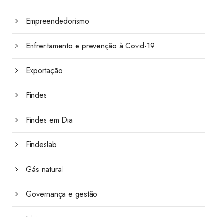
Empreendedorismo
Enfrentamento e prevenção à Covid-19
Exportação
Findes
Findes em Dia
Findeslab
Gás natural
Governança e gestão