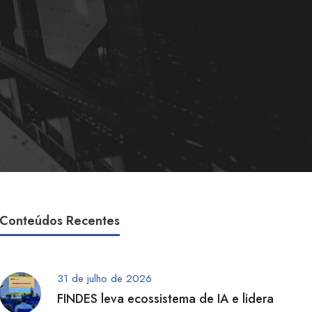
Conteúdos Recentes
31 de julho de 2026
FINDES leva ecossistema de IA e lidera