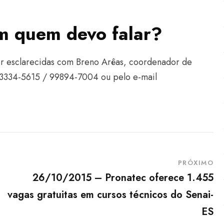
m quem devo falar?
r esclarecidas com Breno Arêas, coordenador de
 3334-5615 / 99894-7004 ou pelo e-mail
PRÓXIMO
26/10/2015 – Pronatec oferece 1.455
vagas gratuitas em cursos técnicos do Senai-
ES