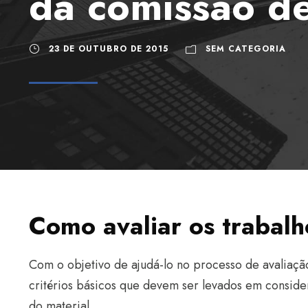
da comissão de
23 DE OUTUBRO DE 2015
SEM CATEGORIA
Como avaliar os trabalh
Com o objetivo de ajudá-lo no processo de avaliação
critérios básicos que devem ser levados em conside
do material.