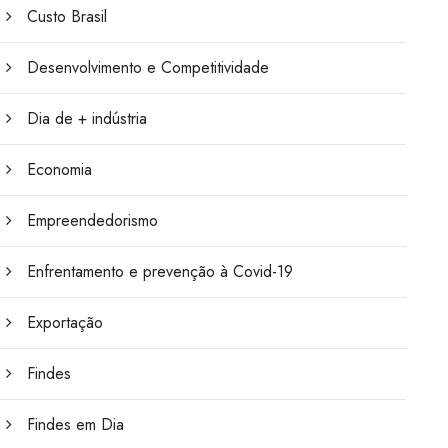
Custo Brasil
Desenvolvimento e Competitividade
Dia de + indústria
Economia
Empreendedorismo
Enfrentamento e prevenção à Covid-19
Exportação
Findes
Findes em Dia