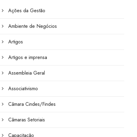
Ações da Gestão
Ambiente de Negócios
Artigos
Artigos e imprensa
Assembleia Geral
Associativismo
Câmara Cindes/Findes
Câmaras Setoriais
Capacitação