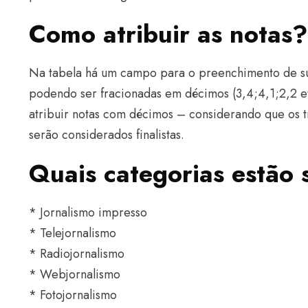
Como atribuir as notas?
Na tabela há um campo para o preenchimento de sua 
podendo ser fracionadas em décimos (3,4;4,1;2,2 et
atribuir notas com décimos – considerando que os 
serão considerados finalistas.
Quais categorias estão
* Jornalismo impresso
* Telejornalismo
* Radiojornalismo
* Webjornalismo
* Fotojornalismo