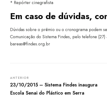
* Repórter cinegrafista
Em caso de dúvidas, co
Dúvidas sobre o prêmio ou o cronograma podem se
Comunicação do Sistema Findes, pelo telefone (27)
bareas@findes.org.br
ANTERIOR
23/10/2015 – Sistema Findes inaugura
Escola Senai do Plástico em Serra