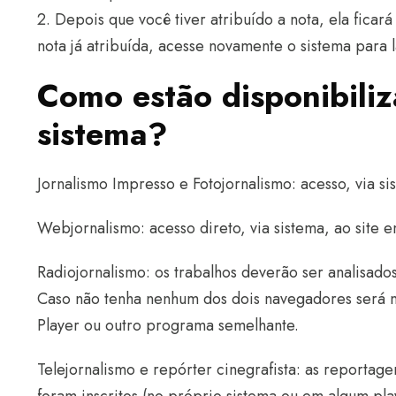
2. Depois que você tiver atribuído a nota, ela ficar
nota já atribuída, acesse novamente o sistema para 
Como estão disponibiliz
sistema?
Jornalismo Impresso e Fotojornalismo: acesso, via s
Webjornalismo: acesso direto, via sistema, ao site e
Radiojornalismo: os trabalhos deverão ser analisad
Caso não tenha nenhum dos dois navegadores será 
Player ou outro programa semelhante.
Telejornalismo e repórter cinegrafista: as reportage