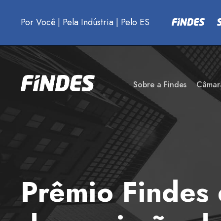
Por Você
|
Pela Indústria
|
Pelo ES
Sobre a Findes
Câmar
Prêmio Findes