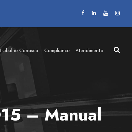
Trabalhe Conosco
Compliance
Atendimento
015 – Manual