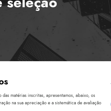
 seleção
os
 das matérias inscritas, apresentamos, abaixo, os
ração na sua apreciação e a sistemática de avaliação