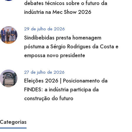
debates técnicos sobre o futuro da
indústria na Mec Show 2026
29 de julho de 2026
Sindibebidas presta homenagem
póstuma a Sérgio Rodrigues da Costa e
empossa novo presidente
27 de julho de 2026
Eleições 2026 | Posicionamento da
FINDES: a indústria participa da
construção do futuro
Categorias