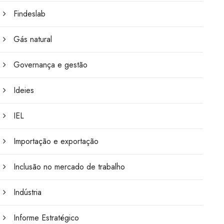
Findeslab
Gás natural
Governança e gestão
Ideies
IEL
Importação e exportação
Inclusão no mercado de trabalho
Indústria
Informe Estratégico