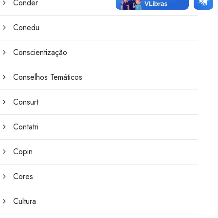
Conder
Conedu
Conscientização
Conselhos Temáticos
Consurt
Contatri
Copin
Cores
Cultura