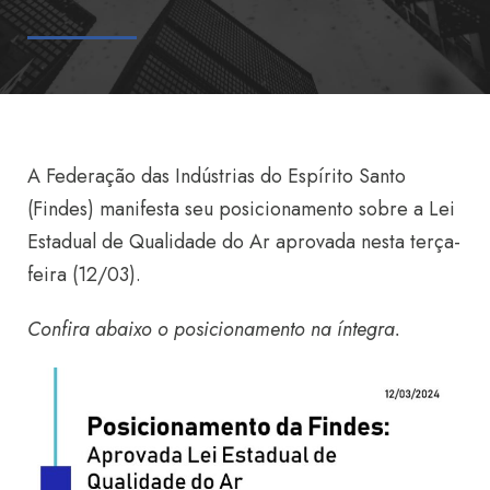
A Federação das Indústrias do Espírito Santo
(Findes) manifesta seu posicionamento sobre a Lei
Estadual de Qualidade do Ar aprovada nesta terça-
feira (12/03).
Confira abaixo o posicionamento na íntegra.