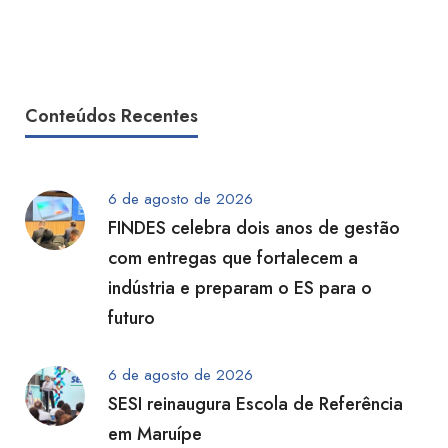
Conteúdos Recentes
6 de agosto de 2026
FINDES celebra dois anos de gestão
com entregas que fortalecem a
indústria e preparam o ES para o
futuro
6 de agosto de 2026
SESI reinaugura Escola de Referência
em Maruípe