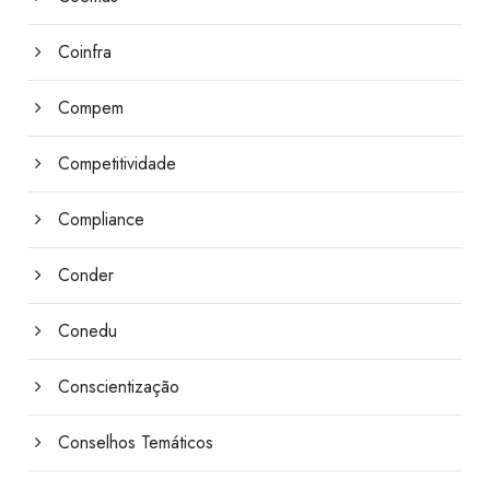
Coinfra
Compem
Competitividade
Compliance
Conder
Conedu
Conscientização
Conselhos Temáticos