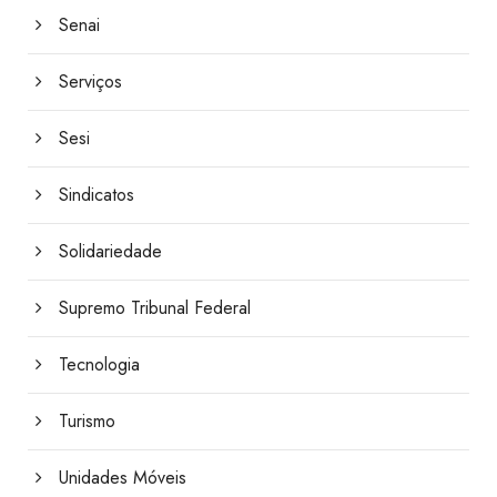
Senai
Serviços
Sesi
Sindicatos
Solidariedade
Supremo Tribunal Federal
Tecnologia
Turismo
Unidades Móveis