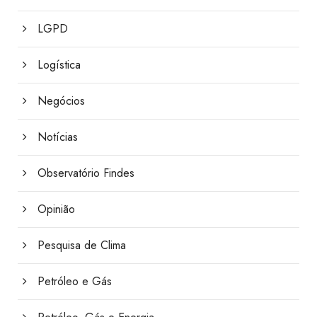
LGPD
Logística
Negócios
Notícias
Observatório Findes
Opinião
Pesquisa de Clima
Petróleo e Gás