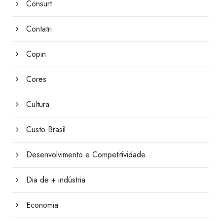
Consurt
Contatri
Copin
Cores
Cultura
Custo Brasil
Desenvolvimento e Competitividade
Dia de + indústria
Economia