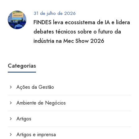
31 de julho de 2026
FINDES leva ecossistema de IA e lidera
debates técnicos sobre o futuro da
indústria na Mec Show 2026
Categorias
Ações da Gestão
Ambiente de Negócios
Artigos
Artigos e imprensa