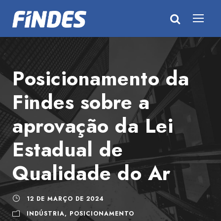
Posicionamento da
Findes sobre a
aprovação da Lei
Estadual de
Qualidade do Ar
12 DE MARÇO DE 2024
INDÚSTRIA
,
POSICIONAMENTO