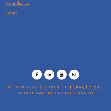
Compliance
LGPD
© 1958-2026 | FINDES - FEDERAÇÃO DAS
INDÚSTRIAS DO ESPÍRITO SANTO