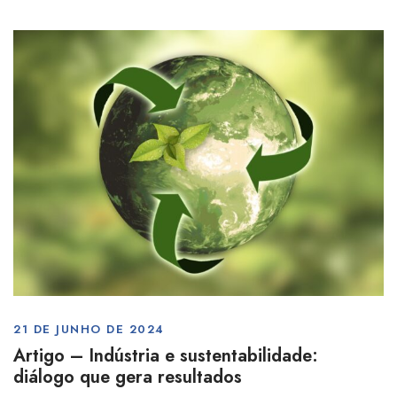
21 DE JUNHO DE 2024
Artigo – Indústria e sustentabilidade:
diálogo que gera resultados