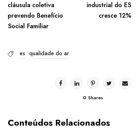
cláusula coletiva
industrial do ES
prevendo Benefício
cresce 12%
Social Familiar
es
qualidade do ar
0
Shares
Conteúdos Relacionados