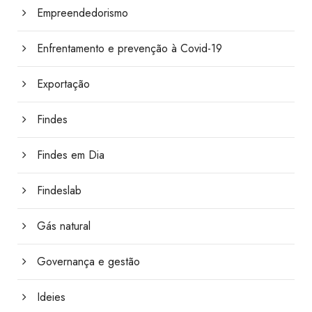
Empreendedorismo
Enfrentamento e prevenção à Covid-19
Exportação
Findes
Findes em Dia
Findeslab
Gás natural
Governança e gestão
Ideies