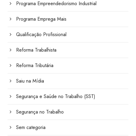
Programa Empreendedorismo Industrial
Programa Emprega Mais
Qualificação Profissional
Reforma Trabalhista
Reforma Tributária
Saiu na Mídia
Segurança e Saúde no Trabalho (SST)
Segurança no Trabalho
Sem categoria