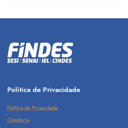
Política de Privacidade
Política de Privacidade
Ouvidoria