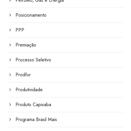
Petróleo, Gás e Energia
Posicionamento
PPP
Premiação
Processo Seletivo
Prodfor
Produtividade
Produto Capixaba
Programa Brasil Mais