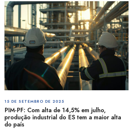
15 DE SETEMBRO DE 2025
PIM-PF: Com alta de 14,5% em julho,
produção industrial do ES tem a maior alta
do país