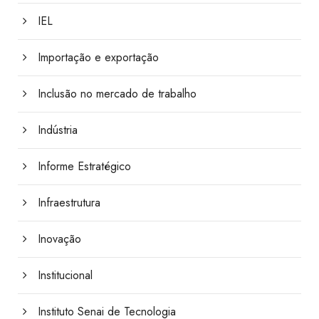
IEL
Importação e exportação
Inclusão no mercado de trabalho
Indústria
Informe Estratégico
Infraestrutura
Inovação
Institucional
Instituto Senai de Tecnologia