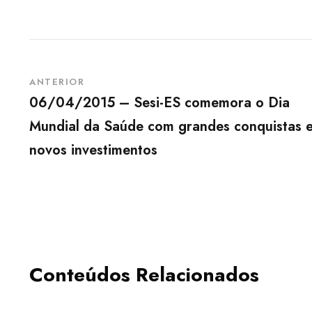
ANTERIOR
06/04/2015 – Sesi-ES comemora o Dia
Mundial da Saúde com grandes conquistas 
novos investimentos
Conteúdos Relacionados