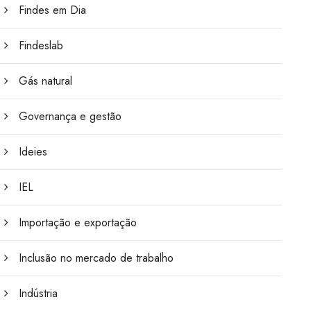
Findes em Dia
Findeslab
Gás natural
Governança e gestão
Ideies
IEL
Importação e exportação
Inclusão no mercado de trabalho
Indústria