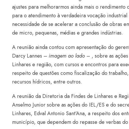
ajustes para melhorarmos ainda mais o rendimento d
para o atendimento à verdadeira vocação industrial 
necessidade de se acelerar a conclusão de obras 
de micro, pequenas, médias e grandes indústrias.
A reunião ainda contou com apresentação do gerent
Darcy Lannes –
imagem ao lado –
, sobre as ações
Linhares e região, com cursos e encontros para exe
respeito de questões como fiscalização do trabalho
recursos hídricos, entre outros.
A reunião da Diretoria da Findes de Linhares e Reg
Anselmo Junior sobre as ações do IEL/ES e do secre
Linhares, Edval Antonio Sant’Ana, a respeito dos en
município, que dependem do repasse de verbas do