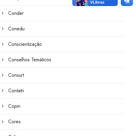
Conder
Conedu
Conscientização
Conselhos Temáticos
Consurt
Contatri
Copin
Cores