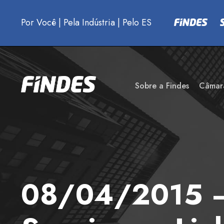
Por Você
|
Pela Indústria
|
Pelo ES
Sobre a Findes
Câmar
08/04/2015 – 