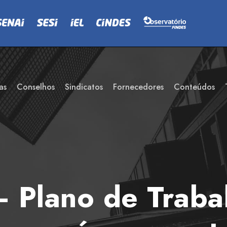
as
Conselhos
Sindicatos
Fornecedores
Conteúdos
Plano de Trabal