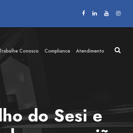
Trabalhe Conosco
Compliance
Atendimento
ho do Sesi e