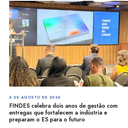
6 DE AGOSTO DE 2026
FINDES celebra dois anos de gestão com
entregas que fortalecem a indústria e
preparam o ES para o futuro