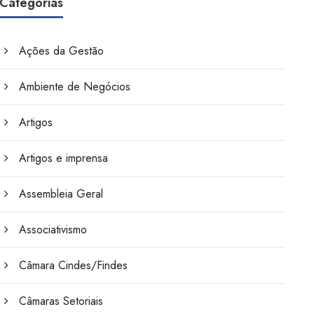
Categorias
Ações da Gestão
Ambiente de Negócios
Artigos
Artigos e imprensa
Assembleia Geral
Associativismo
Câmara Cindes/Findes
Câmaras Setoriais