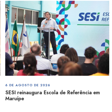
6 DE AGOSTO DE 2026
SESI reinaugura Escola de Referência em
Maruípe