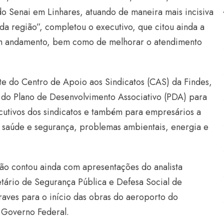
o Senai em Linhares, atuando de maneira mais incisiva
da região”, completou o executivo, que citou ainda a
em andamento, bem como de melhorar o atendimento
e do Centro de Apoio aos Sindicatos (CAS) da Findes,
 do Plano de Desenvolvimento Associativo (PDA) para
cutivos dos sindicatos e também para empresários a
, saúde e segurança, problemas ambientais, energia e
ião contou ainda com apresentações do analista
tário de Segurança Pública e Defesa Social de
traves para o início das obras do aeroporto do
 Governo Federal.