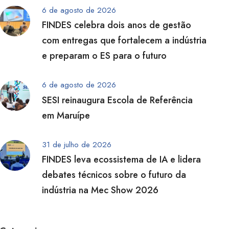
6 de agosto de 2026
FINDES celebra dois anos de gestão
com entregas que fortalecem a indústria
e preparam o ES para o futuro
6 de agosto de 2026
SESI reinaugura Escola de Referência
em Maruípe
31 de julho de 2026
FINDES leva ecossistema de IA e lidera
debates técnicos sobre o futuro da
indústria na Mec Show 2026