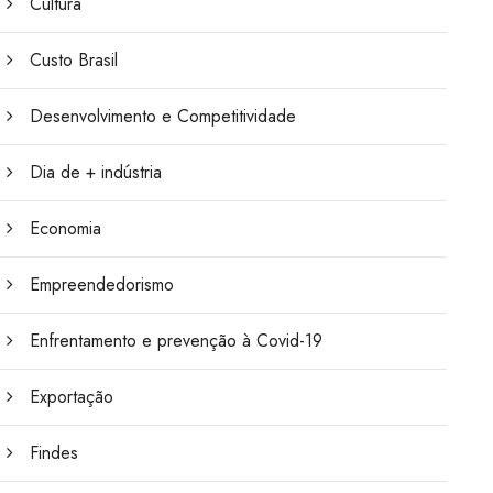
Cultura
Custo Brasil
Desenvolvimento e Competitividade
Dia de + indústria
Economia
Empreendedorismo
Enfrentamento e prevenção à Covid-19
Exportação
Findes