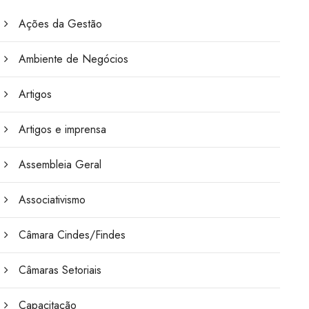
Ações da Gestão
Ambiente de Negócios
Artigos
Artigos e imprensa
Assembleia Geral
Associativismo
Câmara Cindes/Findes
Câmaras Setoriais
Capacitação