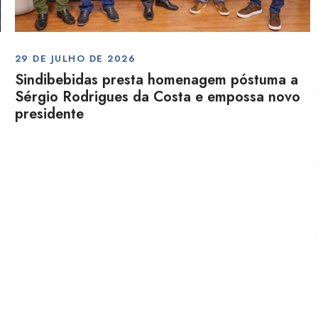
29 DE JULHO DE 2026
Sindibebidas presta homenagem póstuma a
Sérgio Rodrigues da Costa e empossa novo
presidente