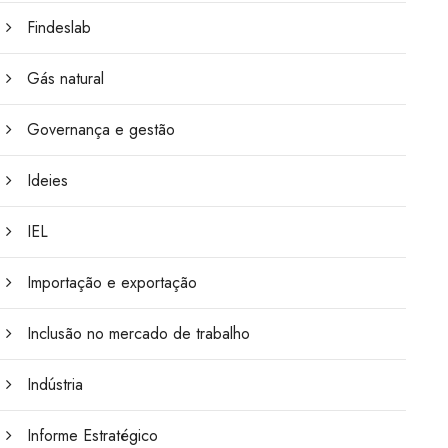
Findeslab
Gás natural
Governança e gestão
Ideies
IEL
Importação e exportação
Inclusão no mercado de trabalho
Indústria
Informe Estratégico