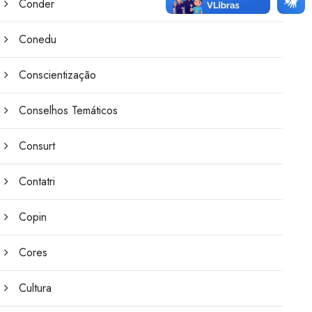
Conder
Conedu
Conscientização
Conselhos Temáticos
Consurt
Contatri
Copin
Cores
Cultura