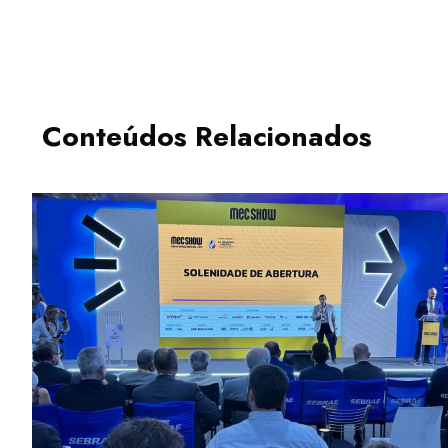
Conteúdos Relacionados