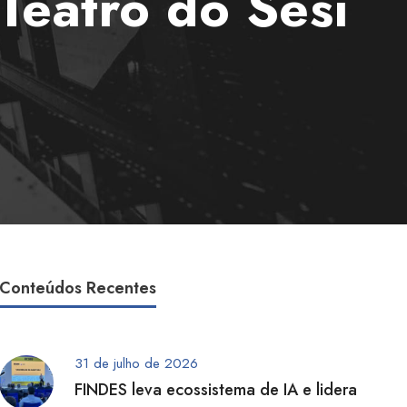
Teatro do Sesi
Conteúdos Recentes
31 de julho de 2026
FINDES leva ecossistema de IA e lidera