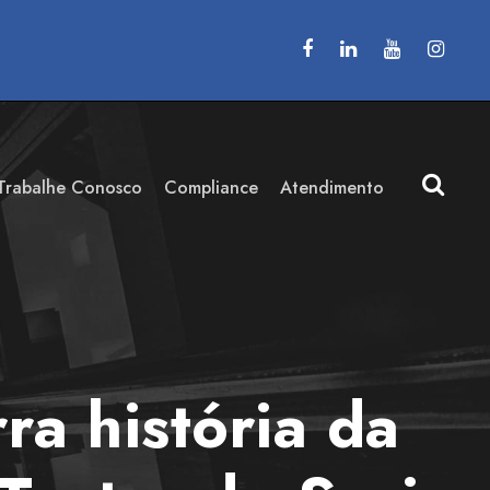
Trabalhe Conosco
Compliance
Atendimento
a história da