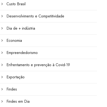
Custo Brasil
Desenvolvimento e Competitividade
Dia de + indústria
Economia
Empreendedorismo
Enfrentamento e prevenção à Covid-19
Exportação
Findes
Findes em Dia