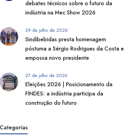
debates técnicos sobre o futuro da
indústria na Mec Show 2026
29 de julho de 2026
Sindibebidas presta homenagem
póstuma a Sérgio Rodrigues da Costa e
empossa novo presidente
27 de julho de 2026
Eleições 2026 | Posicionamento da
FINDES: a indústria participa da
construção do futuro
Categorias