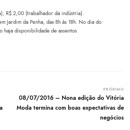
); R$ 2,00 (trabalhador da indústria).
m Jardim da Penha, das 8h às 18h. No dia do
so haja disponibilidade de assentos
PRÓXIMO
08/07/2016 – Nona edição do Vitória
a
Moda termina com boas expectativas de
negócios