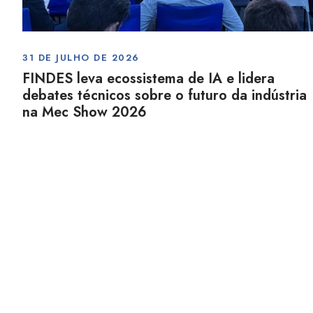
31 DE JULHO DE 2026
FINDES leva ecossistema de IA e lidera
debates técnicos sobre o futuro da indústria
na Mec Show 2026