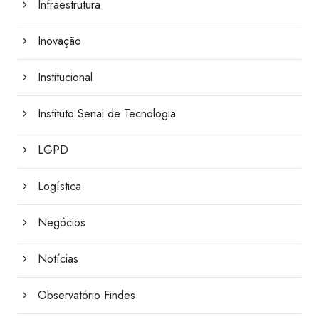
Infraestrutura
Inovação
Institucional
Instituto Senai de Tecnologia
LGPD
Logística
Negócios
Notícias
Observatório Findes