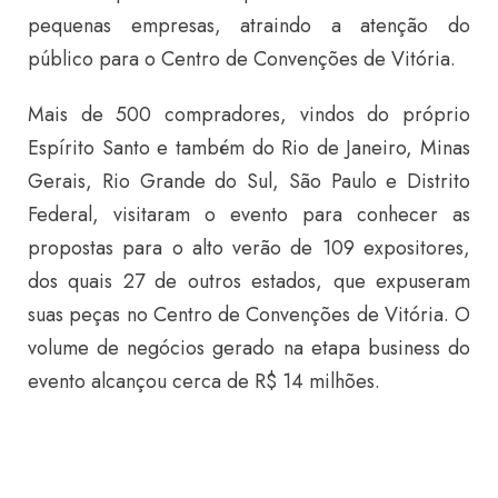
pequenas empresas, atraindo a atenção do
público para o Centro de Convenções de Vitória.
Mais de 500 compradores, vindos do próprio
Espírito Santo e também do Rio de Janeiro, Minas
Gerais, Rio Grande do Sul, São Paulo e Distrito
Federal, visitaram o evento para conhecer as
propostas para o alto verão de 109 expositores,
dos quais 27 de outros estados, que expuseram
suas peças no Centro de Convenções de Vitória. O
volume de negócios gerado na etapa business do
evento alcançou cerca de R$ 14 milhões.