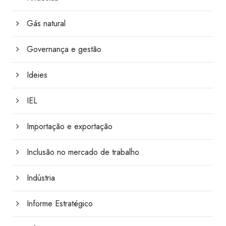
Gás natural
Governança e gestão
Ideies
IEL
Importação e exportação
Inclusão no mercado de trabalho
Indústria
Informe Estratégico