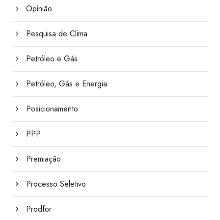
Opinião
Pesquisa de Clima
Petróleo e Gás
Petróleo, Gás e Energia
Posicionamento
PPP
Premiação
Processo Seletivo
Prodfor