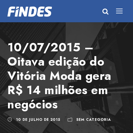
10/07/2015 –
Oitava edição do
Vitória Moda gera
R$ 14 milhões em
negócios
10 DE JULHO DE 2015
SEM CATEGORIA