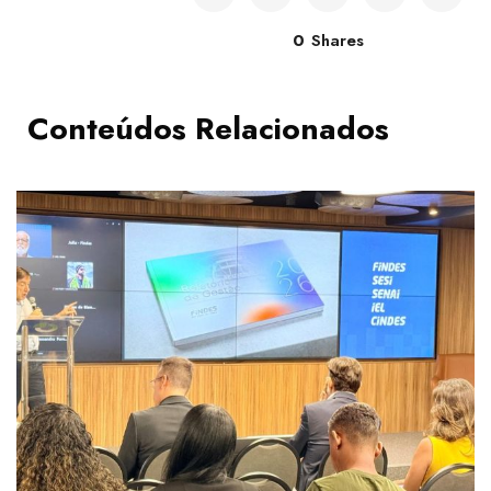
0
Shares
Conteúdos Relacionados