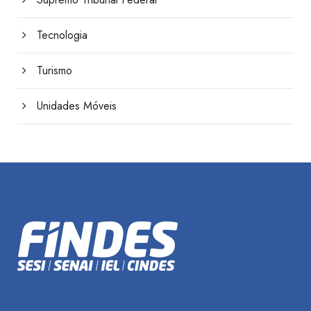
Tecnologia
Turismo
Unidades Móveis