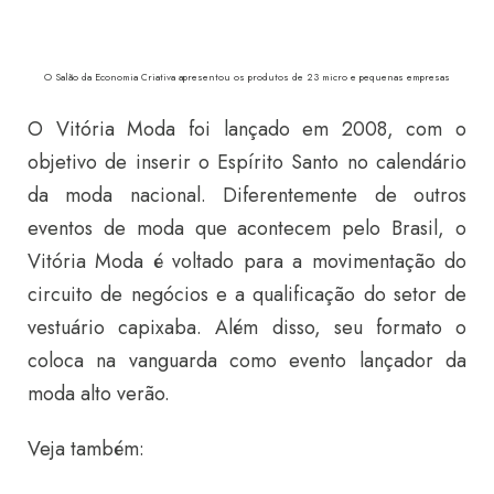
O Salão da Economia Criativa apresentou os produtos de 23 micro e pequenas empresas
O Vitória Moda foi lançado em 2008, com o
objetivo de inserir o Espírito Santo no calendário
da moda nacional. Diferentemente de outros
eventos de moda que acontecem pelo Brasil, o
Vitória Moda é voltado para a movimentação do
circuito de negócios e a qualificação do setor de
vestuário capixaba. Além disso, seu formato o
coloca na vanguarda como evento lançador da
moda alto verão.
Veja também: