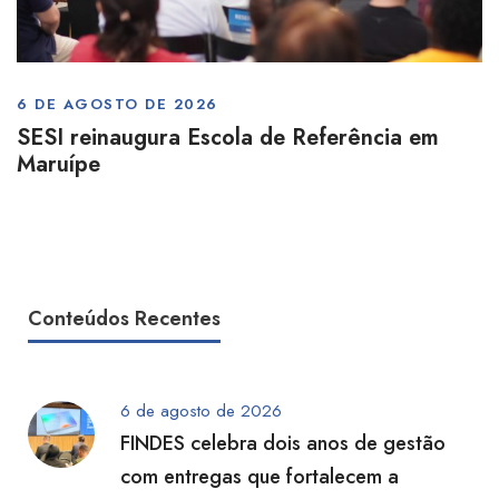
6 DE AGOSTO DE 2026
SESI reinaugura Escola de Referência em
Maruípe
Conteúdos Recentes
6 de agosto de 2026
FINDES celebra dois anos de gestão
com entregas que fortalecem a