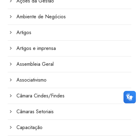
Ações da Gestão
Ambiente de Negócios
Artigos
Artigos e imprensa
Assembleia Geral
Associativismo
Câmara Cindes/Findes
Câmaras Setoriais
Capacitação