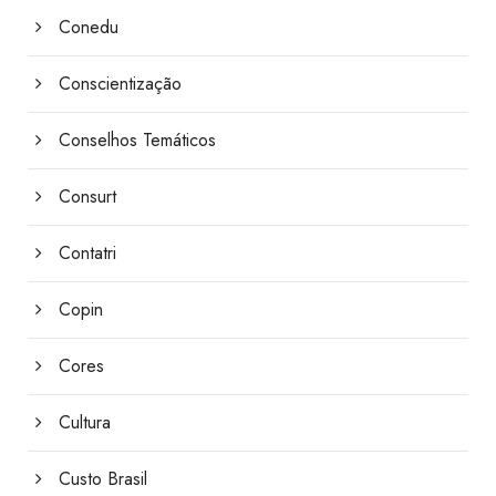
Conedu
Conscientização
Conselhos Temáticos
Consurt
Contatri
Copin
Cores
Cultura
Custo Brasil