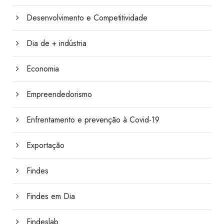
Desenvolvimento e Competitividade
Dia de + indústria
Economia
Empreendedorismo
Enfrentamento e prevenção à Covid-19
Exportação
Findes
Findes em Dia
Findeslab