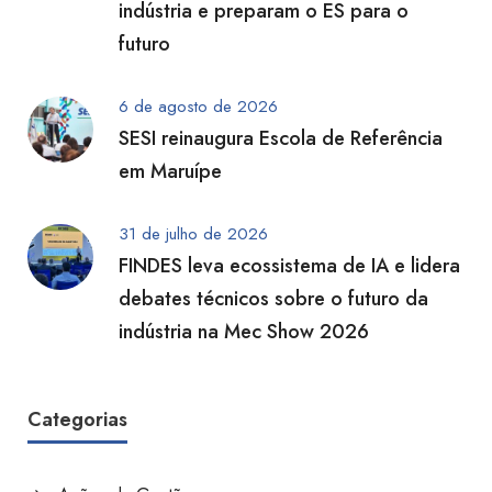
indústria e preparam o ES para o
futuro
6 de agosto de 2026
SESI reinaugura Escola de Referência
em Maruípe
31 de julho de 2026
FINDES leva ecossistema de IA e lidera
debates técnicos sobre o futuro da
indústria na Mec Show 2026
Categorias