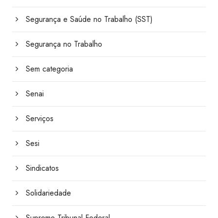
Segurança e Saúde no Trabalho (SST)
Segurança no Trabalho
Sem categoria
Senai
Serviços
Sesi
Sindicatos
Solidariedade
Supremo Tribunal Federal