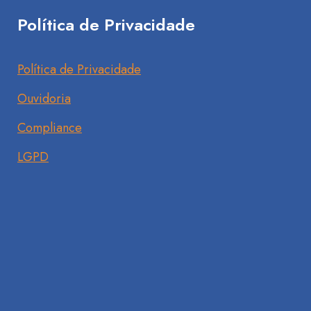
Política de Privacidade
Política de Privacidade
Ouvidoria
Compliance
LGPD