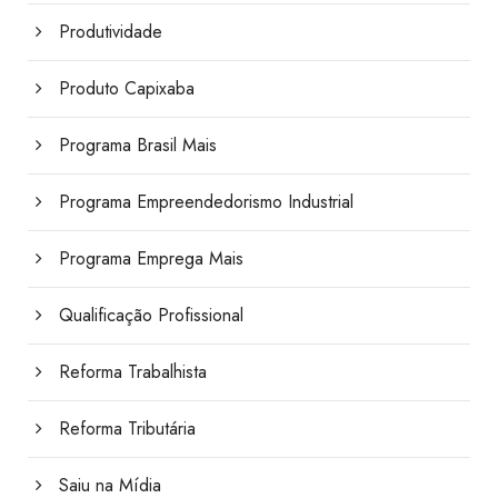
Produtividade
Produto Capixaba
Programa Brasil Mais
Programa Empreendedorismo Industrial
Programa Emprega Mais
Qualificação Profissional
Reforma Trabalhista
Reforma Tributária
Saiu na Mídia