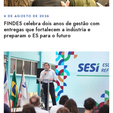
6 DE AGOSTO DE 2026
FINDES celebra dois anos de gestão com
entregas que fortalecem a indústria e
preparam o ES para o futuro