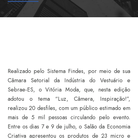
Realizado pelo Sistema Findes, por meio de sua
Câmara Setorial da Indústria do Vestuário e
Sebrae-ES, o Vitória Moda, que, nesta edição
adotou o tema “Luz, Câmera, Inspiração!”,
realizou 20 desfiles, com um público estimado em
mais de 5 mil pessoas circulando pelo evento.
Entre os dias 7 e 9 de julho, o Salão da Economia
Criativa apresentou os produtos de 23 micro e