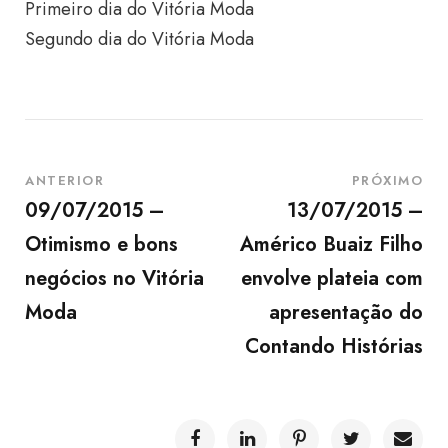
Primeiro dia do Vitória Moda
Segundo dia do Vitória Moda
ANTERIOR
PRÓXIMO
09/07/2015 –
13/07/2015 –
Otimismo e bons
Américo Buaiz Filho
negócios no Vitória
envolve plateia com
Moda
apresentação do
Contando Histórias