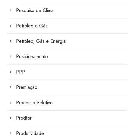
Pesquisa de Clima
Petróleo e Gás
Petróleo, Gás e Energia
Posicionamento
PPP
Premiação
Processo Seletivo
Prodfor
Produtividade