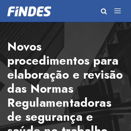
Novos
procedimentos para
elaboração e revisão
das Normas
Regulamentadoras
de segurança e
saúde no trabalho