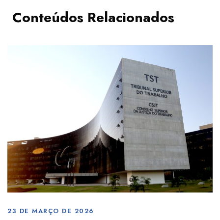
Conteúdos Relacionados
23 DE MARÇO DE 2026