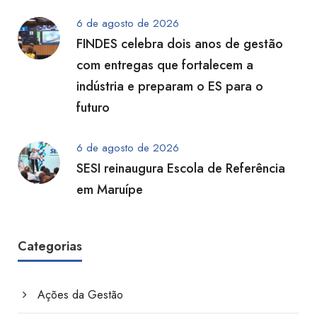
6 de agosto de 2026
FINDES celebra dois anos de gestão
com entregas que fortalecem a
indústria e preparam o ES para o
futuro
6 de agosto de 2026
SESI reinaugura Escola de Referência
em Maruípe
Categorias
Ações da Gestão