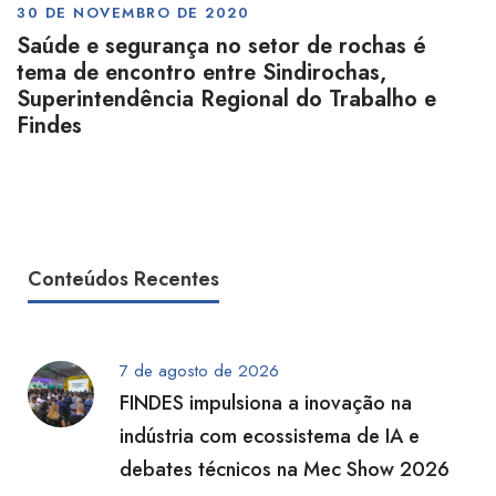
30 DE NOVEMBRO DE 2020
Saúde e segurança no setor de rochas é
tema de encontro entre Sindirochas,
Superintendência Regional do Trabalho e
Findes
Conteúdos Recentes
7 de agosto de 2026
FINDES impulsiona a inovação na
indústria com ecossistema de IA e
debates técnicos na Mec Show 2026