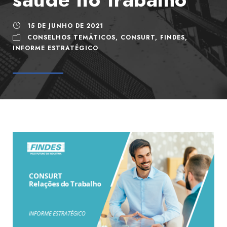
15 DE JUNHO DE 2021
CONSELHOS TEMÁTICOS
,
CONSURT
,
FINDES
,
INFORME ESTRATÉGICO