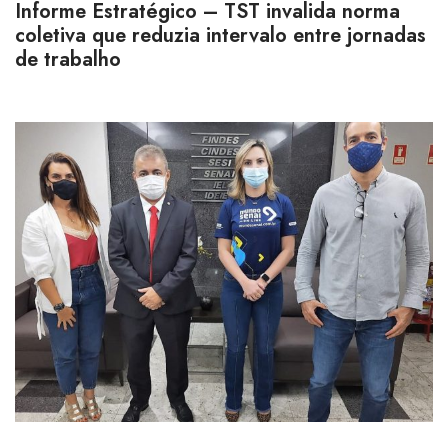
Informe Estratégico – TST invalida norma
coletiva que reduzia intervalo entre jornadas
de trabalho