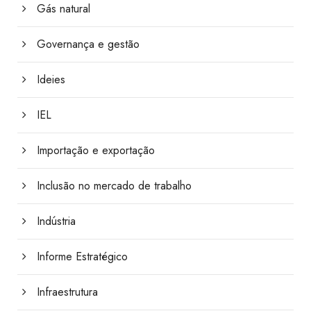
Gás natural
Governança e gestão
Ideies
IEL
Importação e exportação
Inclusão no mercado de trabalho
Indústria
Informe Estratégico
Infraestrutura