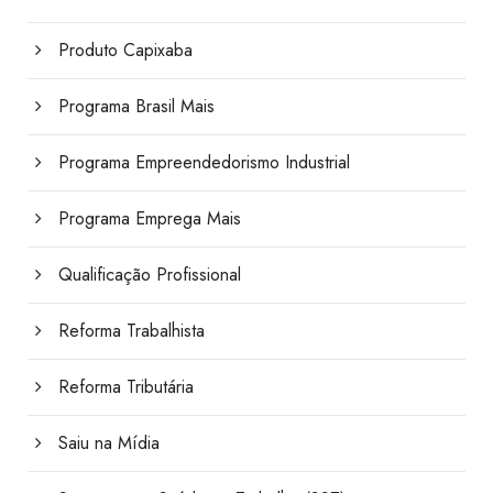
Produto Capixaba
Programa Brasil Mais
Programa Empreendedorismo Industrial
Programa Emprega Mais
Qualificação Profissional
Reforma Trabalhista
Reforma Tributária
Saiu na Mídia