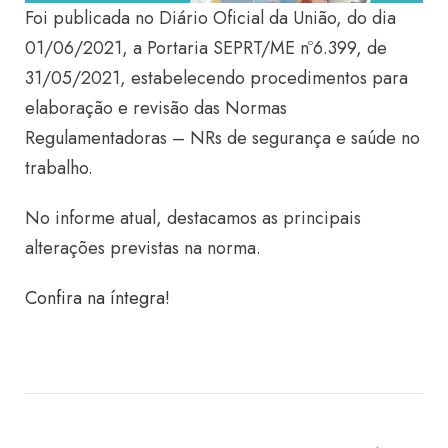
Foi publicada no Diário Oficial da União, do dia
01/06/2021, a Portaria SEPRT/ME nº6.399, de
31/05/2021, estabelecendo procedimentos para
elaboração e revisão das Normas
Regulamentadoras – NRs de segurança e saúde no
trabalho.
No informe atual, destacamos as principais
alterações previstas na norma.
Confira na íntegra!