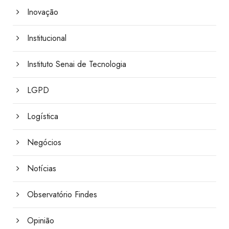
Inovação
Institucional
Instituto Senai de Tecnologia
LGPD
Logística
Negócios
Notícias
Observatório Findes
Opinião