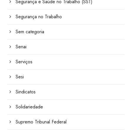
Segurança e Saúde no Trabalho (SST)
Segurança no Trabalho
Sem categoria
Senai
Serviços
Sesi
Sindicatos
Solidariedade
Supremo Tribunal Federal