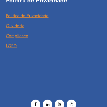
Política de Privacidade
Política de Privacidade
Ouvidoria
Compliance
LGPD