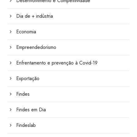
Desenvolvimento e Competitividade
Dia de + indústria
Economia
Empreendedorismo
Enfrentamento e prevenção à Covid-19
Exportação
Findes
Findes em Dia
Findeslab