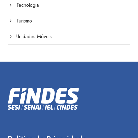
Tecnologia
Turismo
Unidades Móveis