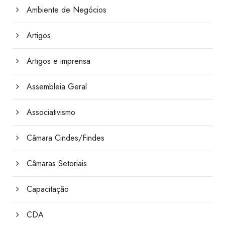
Ambiente de Negócios
Artigos
Artigos e imprensa
Assembleia Geral
Associativismo
Câmara Cindes/Findes
Câmaras Setoriais
Capacitação
CDA