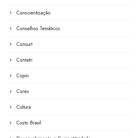
Conscientização
Conselhos Temáticos
Consurt
Contatri
Copin
Cores
Cultura
Custo Brasil