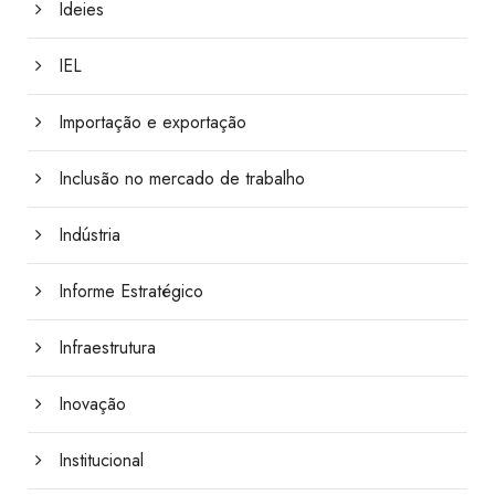
Ideies
IEL
Importação e exportação
Inclusão no mercado de trabalho
Indústria
Informe Estratégico
Infraestrutura
Inovação
Institucional