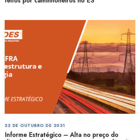
feitos por caminhoneiros no ES
22 DE OUTUBRO DE 2021
Informe Estratégico – Alta no preço do