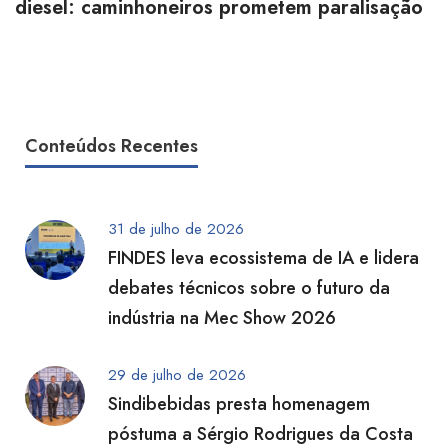
diesel: caminhoneiros prometem paralisação
Conteúdos Recentes
31 de julho de 2026
FINDES leva ecossistema de IA e lidera
debates técnicos sobre o futuro da
indústria na Mec Show 2026
29 de julho de 2026
Sindibebidas presta homenagem
póstuma a Sérgio Rodrigues da Costa