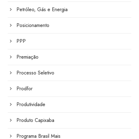
Petróleo, Gás e Energia
Posicionamento
PPP
Premiação
Processo Seletivo
Prodfor
Produtividade
Produto Capixaba
Programa Brasil Mais