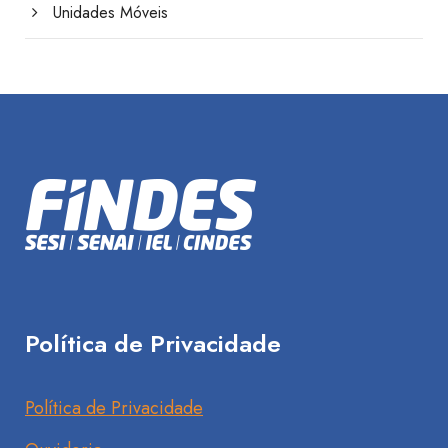
Unidades Móveis
Política de Privacidade
Política de Privacidade