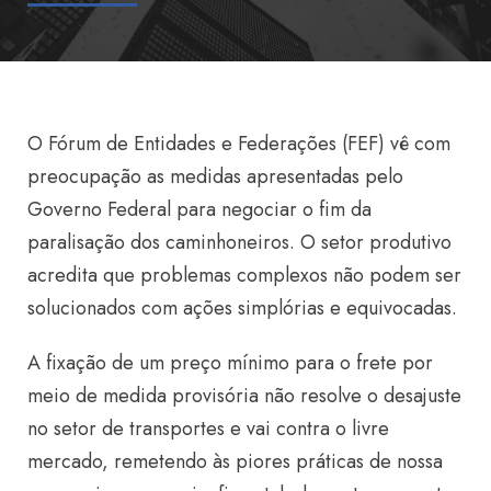
O Fórum de Entidades e Federações (FEF) vê com
preocupação as medidas apresentadas pelo
Governo Federal para negociar o fim da
paralisação dos caminhoneiros. O setor produtivo
acredita que problemas complexos não podem ser
solucionados com ações simplórias e equivocadas.
A fixação de um preço mínimo para o frete por
meio de medida provisória não resolve o desajuste
no setor de transportes e vai contra o livre
mercado, remetendo às piores práticas de nossa