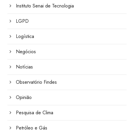
Instituto Senai de Tecnologia
LGPD
Logística
Negócios
Notícias
Observatório Findes
Opinião
Pesquisa de Clima
Petróleo e Gás