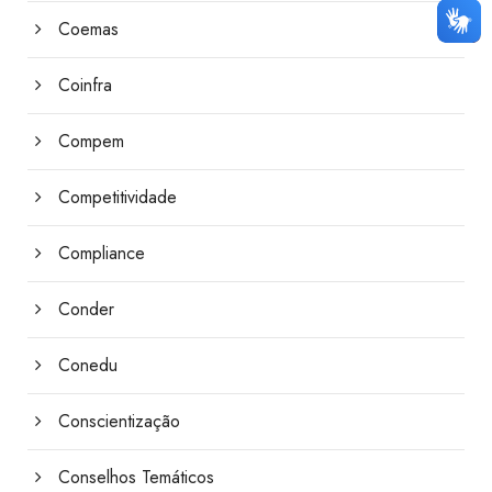
Coemas
Coinfra
Compem
Competitividade
Compliance
Conder
Conedu
Conscientização
Conselhos Temáticos