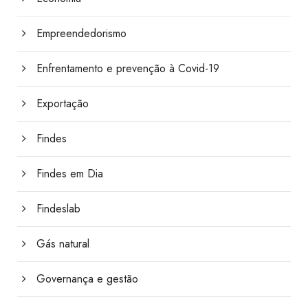
Empreendedorismo
Enfrentamento e prevenção à Covid-19
Exportação
Findes
Findes em Dia
Findeslab
Gás natural
Governança e gestão