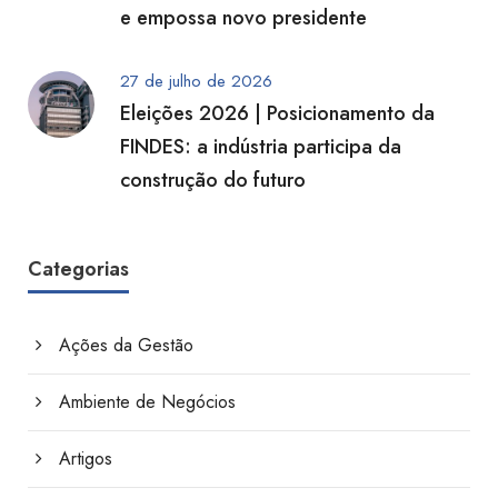
e empossa novo presidente
27 de julho de 2026
Eleições 2026 | Posicionamento da
FINDES: a indústria participa da
construção do futuro
Categorias
Ações da Gestão
Ambiente de Negócios
Artigos