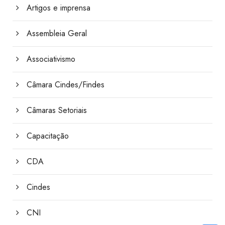
Artigos e imprensa
Assembleia Geral
Associativismo
Câmara Cindes/Findes
Câmaras Setoriais
Capacitação
CDA
Cindes
CNI