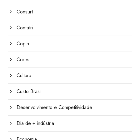
Consurt
Contatri
Copin
Cores
Cultura
Custo Brasil
Desenvolvimento e Competitividade
Dia de + indústria
Economia