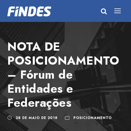
NOTA DE
POSICIONAMENTO
– Fórum de
Entidades e
Federações
28 DE MAIO DE 2018
POSICIONAMENTO