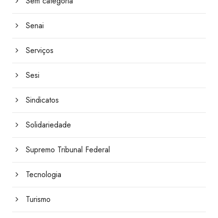
Sem categoria
Senai
Serviços
Sesi
Sindicatos
Solidariedade
Supremo Tribunal Federal
Tecnologia
Turismo