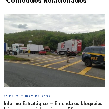
Conteúdos Relacionados
31 DE OUTUBRO DE 2022
Informe Estratégico – Entenda os bloqueios