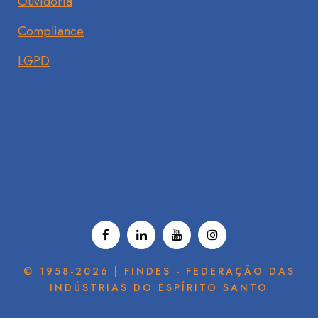
Ouvidoria
Compliance
LGPD
© 1958-2026 | FINDES - FEDERAÇÃO DAS
INDÚSTRIAS DO ESPÍRITO SANTO