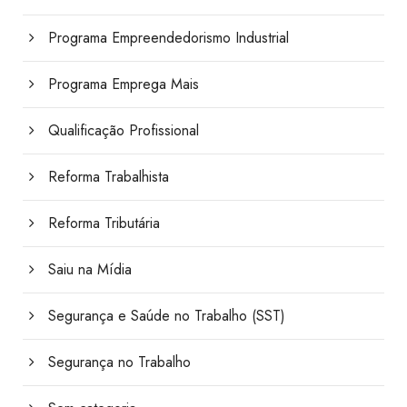
Programa Empreendedorismo Industrial
Programa Emprega Mais
Qualificação Profissional
Reforma Trabalhista
Reforma Tributária
Saiu na Mídia
Segurança e Saúde no Trabalho (SST)
Segurança no Trabalho