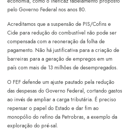
economia, como o ineficaz tabelamento proposto
pelo Governo Federal nos anos 80.
Acreditamos que a suspensão de PIS/Cofins e
Cide para redução do combustível não pode ser
compensada com a reoneração da folha de
pagamento. Não há justificativa para a criação de
barreiras para a geração de empregos em um
país com mais de 13 milhões de desempregados.
O FEF defende um ajuste pautado pela redução
das despesas do Governo Federal, cortando gastos
ao invés de ampliar a carga tributária. É preciso
repensar o papel do Estado e dar fim ao
monopólio do refino da Petrobras, a exemplo da
exploração do pré-sal.