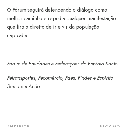
O Fórum seguirá defendendo o diálogo como
melhor caminho e repudia qualquer manifestação
que fira o direito de ir e vir da população
capixaba.
Fórum de Entidades e Federações do Espírito Santo
Fetransportes, Fecomércio, Faes, Findes e Espírito
Santo em Ação
ANTERIOR
PRÓXIMO