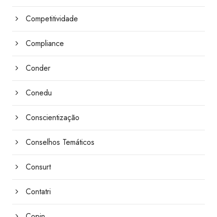
Competitividade
Compliance
Conder
Conedu
Conscientização
Conselhos Temáticos
Consurt
Contatri
Copin