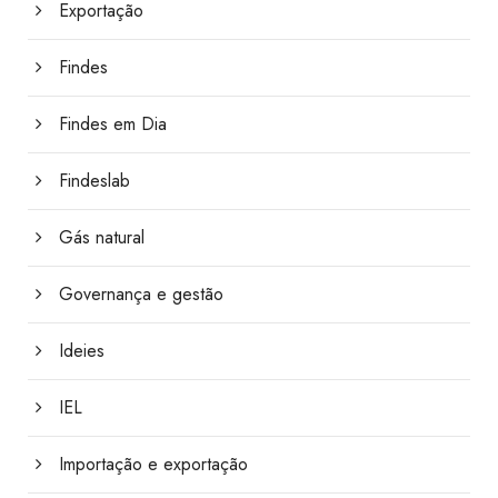
Exportação
Findes
Findes em Dia
Findeslab
Gás natural
Governança e gestão
Ideies
IEL
Importação e exportação