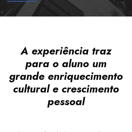
A experiência traz
para o aluno um
grande enriquecimento
cultural e crescimento
pessoal