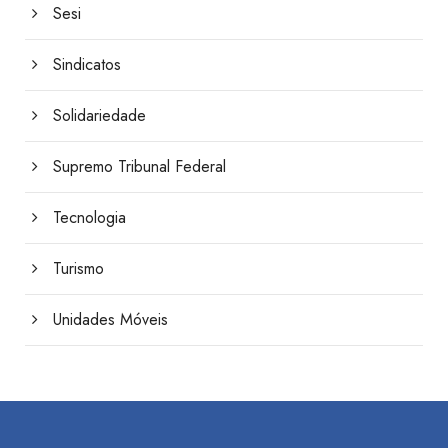
Sesi
Sindicatos
Solidariedade
Supremo Tribunal Federal
Tecnologia
Turismo
Unidades Móveis