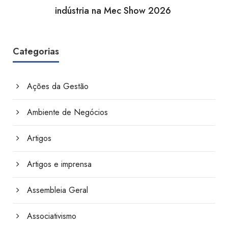
indústria na Mec Show 2026
Categorias
Ações da Gestão
Ambiente de Negócios
Artigos
Artigos e imprensa
Assembleia Geral
Associativismo