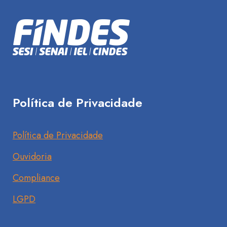
Política de Privacidade
Política de Privacidade
Ouvidoria
Compliance
LGPD