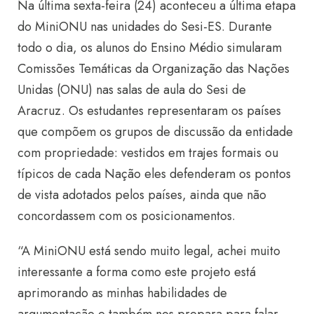
Na última sexta-feira (24) aconteceu a última etapa
do MiniONU nas unidades do Sesi-ES. Durante
todo o dia, os alunos do Ensino Médio simularam
Comissões Temáticas da Organização das Nações
Unidas (ONU) nas salas de aula do Sesi de
Aracruz. Os estudantes representaram os países
que compõem os grupos de discussão da entidade
com propriedade: vestidos em trajes formais ou
típicos de cada Nação eles defenderam os pontos
de vista adotados pelos países, ainda que não
concordassem com os posicionamentos.
“A MiniONU está sendo muito legal, achei muito
interessante a forma como este projeto está
aprimorando as minhas habilidades de