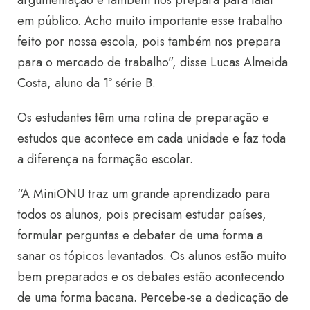
argumentação e também nos prepara para falar
em público. Acho muito importante esse trabalho
feito por nossa escola, pois também nos prepara
para o mercado de trabalho”, disse Lucas Almeida
Costa, aluno da 1º série B.
Os estudantes têm uma rotina de preparação e
estudos que acontece em cada unidade e faz toda
a diferença na formação escolar.
“A MiniONU traz um grande aprendizado para
todos os alunos, pois precisam estudar países,
formular perguntas e debater de uma forma a
sanar os tópicos levantados. Os alunos estão muito
bem preparados e os debates estão acontecendo
de uma forma bacana. Percebe-se a dedicação de