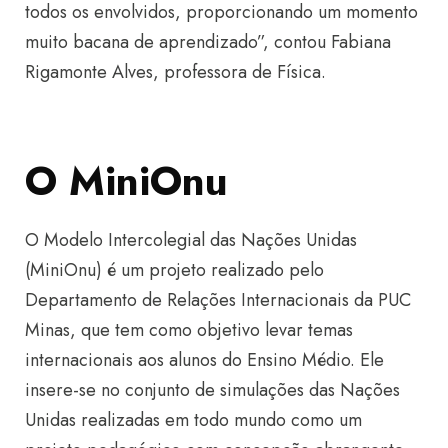
todos os envolvidos, proporcionando um momento
muito bacana de aprendizado”, contou Fabiana
Rigamonte Alves, professora de Física.
O MiniOnu
O Modelo Intercolegial das Nações Unidas
(MiniOnu) é um projeto realizado pelo
Departamento de Relações Internacionais da PUC
Minas, que tem como objetivo levar temas
internacionais aos alunos do Ensino Médio. Ele
insere-se no conjunto de simulações das Nações
Unidas realizadas em todo mundo como um