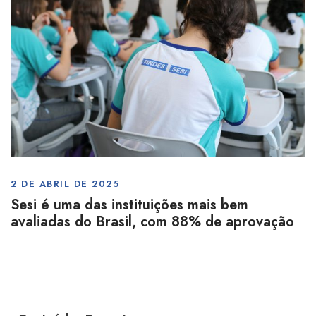
2 DE ABRIL DE 2025
Sesi é uma das instituições mais bem
avaliadas do Brasil, com 88% de aprovação