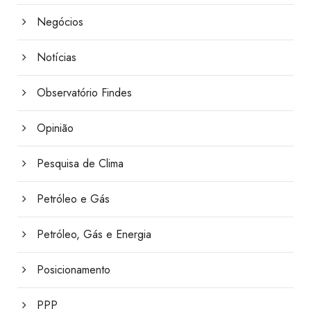
Negócios
Notícias
Observatório Findes
Opinião
Pesquisa de Clima
Petróleo e Gás
Petróleo, Gás e Energia
Posicionamento
PPP