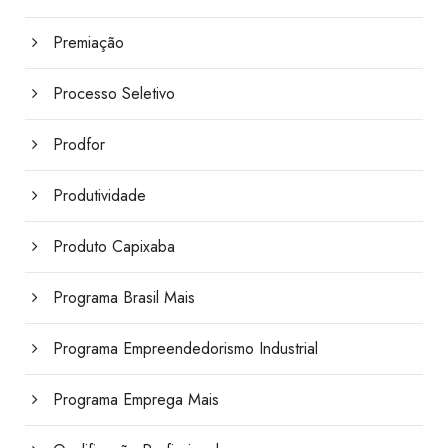
Premiação
Processo Seletivo
Prodfor
Produtividade
Produto Capixaba
Programa Brasil Mais
Programa Empreendedorismo Industrial
Programa Emprega Mais