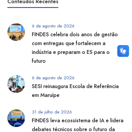
Conteúdos Recentes
6 de agosto de 2026
FINDES celebra dois anos de gestão
com entregas que fortalecem a
indústria e preparam o ES para o
futuro
6 de agosto de 2026
SESI reinaugura Escola de Referência
em Maruípe
31 de julho de 2026
FINDES leva ecossistema de IA e lidera
debates técnicos sobre o futuro da