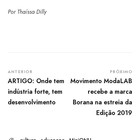
Por Thaíssa Dilly
ANTERIOR
PRÓXIMO
ARTIGO: Onde tem
Movimento ModaLAB
indústria forte, tem
recebe a marca
desenvolvimento
Borana na estreia da
Edição 2019