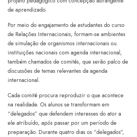
projeto pedagógico com concepção abrangente
de aprendizado.
Por meio do engajamento de estudantes do curso
de Relações Internacionais, formam-se ambientes
de simulação de organismos internacionais ou
instituições nacionais com agenda internacional,
também chamados de comitês, que serão palco de
discussões de temas relevantes da agenda
internacional.
Cada comitê procura reproduzir o que acontece
na realidade. Os alunos se transformam em
“delegados” que defendem interesses do ator a
ele atribuído, após passar por um período de
preparação. Durante quatro dias os “delegados”,