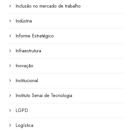
Inclusão no mercado de trabalho
Indústria
Informe Estratégico
Infraestrutura
Inovação
Institucional
Instituto Senai de Tecnologia
LGPD
Logística