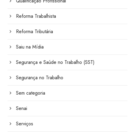
Qualificação Profissional
Reforma Trabalhista
Reforma Tributária
Saiu na Mídia
Segurança e Saúde no Trabalho (SST)
Segurança no Trabalho
Sem categoria
Senai
Serviços