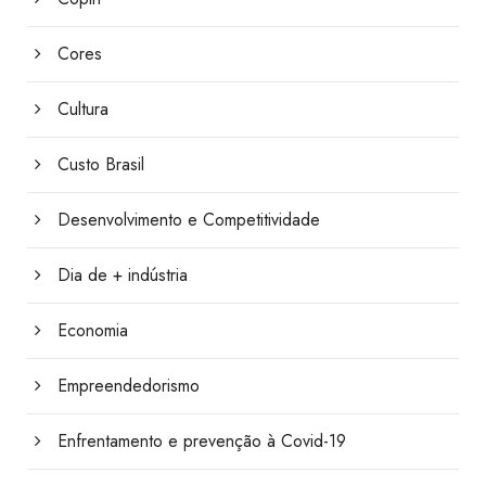
Cores
Cultura
Custo Brasil
Desenvolvimento e Competitividade
Dia de + indústria
Economia
Empreendedorismo
Enfrentamento e prevenção à Covid-19