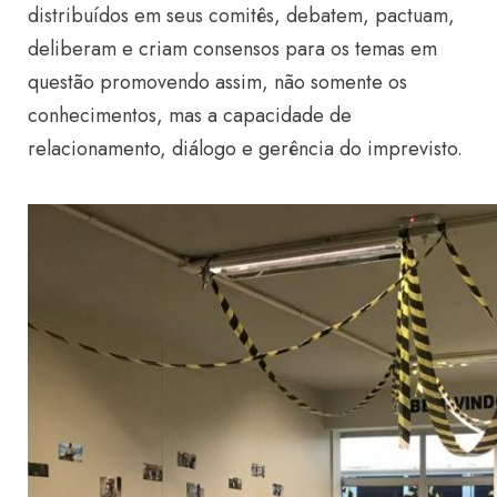
distribuídos em seus comitês, debatem, pactuam,
deliberam e criam consensos para os temas em
questão promovendo assim, não somente os
conhecimentos, mas a capacidade de
relacionamento, diálogo e gerência do imprevisto.