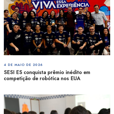
4 DE MAIO DE 2026
SESI ES conquista prêmio inédito em
competição de robótica nos EUA