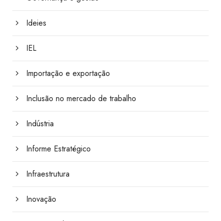
Ideies
IEL
Importação e exportação
Inclusão no mercado de trabalho
Indústria
Informe Estratégico
Infraestrutura
Inovação