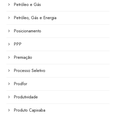
Petróleo e Gás
Petróleo, Gás e Energia
Posicionamento
PPP
Premiação
Processo Seletivo
Prodfor
Produtividade
Produto Capixaba