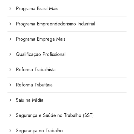
Programa Brasil Mais
Programa Empreendedorismo Industrial
Programa Emprega Mais
Qualificação Profissional
Reforma Trabalhista
Reforma Tributária
Saiu na Mídia
Segurança e Saúde no Trabalho (SST)
Segurança no Trabalho