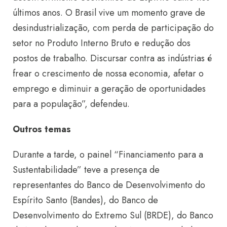
últimos anos. O Brasil vive um momento grave de
desindustrialização, com perda de participação do
setor no Produto Interno Bruto e redução dos
postos de trabalho. Discursar contra as indústrias é
frear o crescimento de nossa economia, afetar o
emprego e diminuir a geração de oportunidades
para a população”, defendeu.
Outros temas
Durante a tarde, o painel “Financiamento para a
Sustentabilidade” teve a presença de
representantes do Banco de Desenvolvimento do
Espírito Santo (Bandes), do Banco de
Desenvolvimento do Extremo Sul (BRDE), do Banco