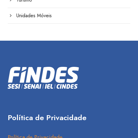
Unidades Móveis
Política de Privacidade
Política de Privacidade