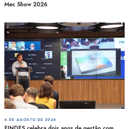
Mec Show 2026
6 DE AGOSTO DE 2026
FINDES celebra dois anos de gestão com