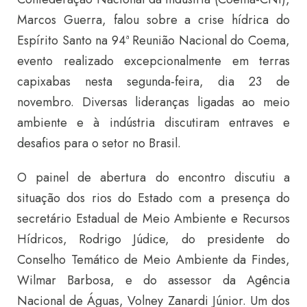
Marcos Guerra, falou sobre a crise hídrica do
Espírito Santo na 94ª Reunião Nacional do Coema,
evento realizado excepcionalmente em terras
capixabas nesta segunda-feira, dia 23 de
novembro. Diversas lideranças ligadas ao meio
ambiente e à indústria discutiram entraves e
desafios para o setor no Brasil.
O painel de abertura do encontro discutiu a
situação dos rios do Estado com a presença do
secretário Estadual de Meio Ambiente e Recursos
Hídricos, Rodrigo Júdice, do presidente do
Conselho Temático de Meio Ambiente da Findes,
Wilmar Barbosa, e do assessor da Agência
Nacional de Águas, Volney Zanardi Júnior. Um dos