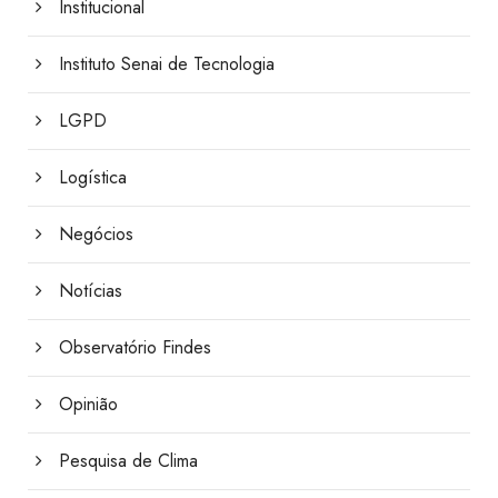
Institucional
Instituto Senai de Tecnologia
LGPD
Logística
Negócios
Notícias
Observatório Findes
Opinião
Pesquisa de Clima