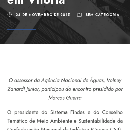
24 DE NOVEMBRO DE 2015
SEM CATEGORIA
O
assessor da Agência Nacional de Águas, Volney
Zanardi Júnior, participou do encontro presidido por
Marcos Guerra
O presidente do Sistema Findes e do Conselho
Temático de Meio Ambiente e Sustentabilidade da
Confederação Nacional da Indústria (Coema-CNI),