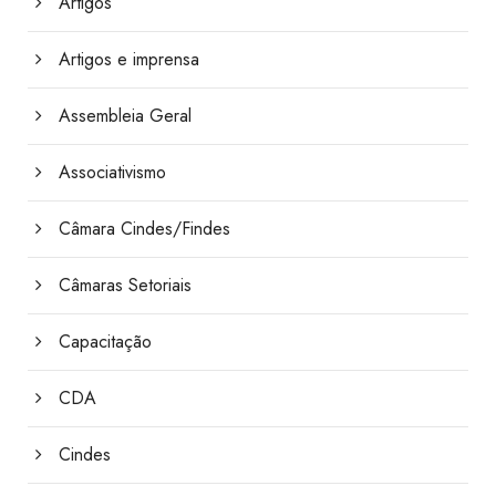
Artigos
Artigos e imprensa
Assembleia Geral
Associativismo
Câmara Cindes/Findes
Câmaras Setoriais
Capacitação
CDA
Cindes