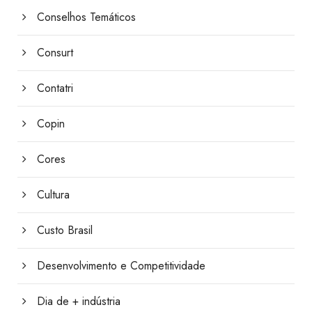
Conselhos Temáticos
Consurt
Contatri
Copin
Cores
Cultura
Custo Brasil
Desenvolvimento e Competitividade
Dia de + indústria