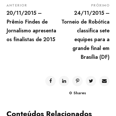
ANTERIOR
PRÓXIMO
20/11/2015 –
24/11/2015 –
Prêmio Findes de
Torneio de Robótica
Jornalismo apresenta
classifica sete
os finalistas de 2015
equipes para a
grande final em
Brasília (DF)
0
Shares
Conteúdos Relacionados