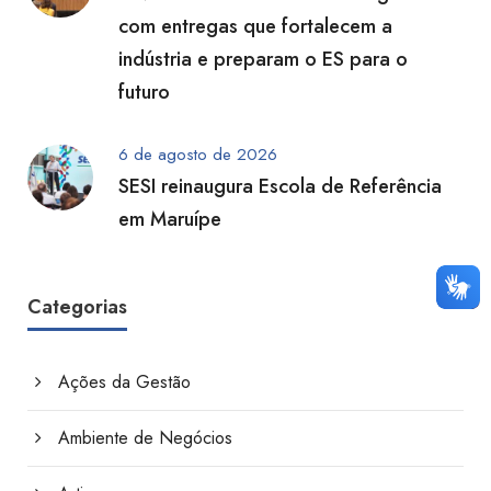
com entregas que fortalecem a
indústria e preparam o ES para o
futuro
6 de agosto de 2026
SESI reinaugura Escola de Referência
em Maruípe
Categorias
Ações da Gestão
Ambiente de Negócios