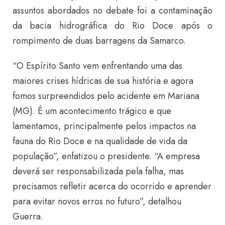
assuntos abordados no debate foi a contaminação
da bacia hidrográfica do Rio Doce após o
rompimento de duas barragens da Samarco.
“O Espírito Santo vem enfrentando uma das
maiores crises hídricas de sua história e agora
fomos surpreendidos pelo acidente em Mariana
(MG). É um acontecimento trágico e que
lamentamos, principalmente pelos impactos na
fauna do Rio Doce e na qualidade de vida da
população”, enfatizou o presidente. “A empresa
deverá ser responsabilizada pela falha, mas
precisamos refletir acerca do ocorrido e aprender
para evitar novos erros no futuro”, detalhou
Guerra.