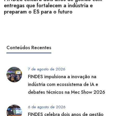
entregas que fortalecem a indústria e
preparam o ES para o futuro
Conteúdos Recentes
7 de agosto de 2026
FINDES impulsiona a inovação na
indústria com ecossistema de IA e
debates técnicos na Mec Show 2026
6 de agosto de 2026
FINDES celebra dois anos de gestão