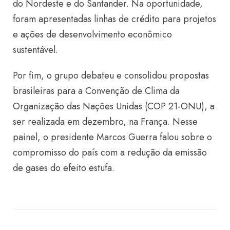
do Nordeste e do Santander. Na oportunidade,
foram apresentadas linhas de crédito para projetos
e ações de desenvolvimento econômico
sustentável.
Por fim, o grupo debateu e consolidou propostas
brasileiras para a Convenção de Clima da
Organização das Nações Unidas (COP 21-ONU), a
ser realizada em dezembro, na França. Nesse
painel, o presidente Marcos Guerra falou sobre o
compromisso do país com a redução da emissão
de gases do efeito estufa.