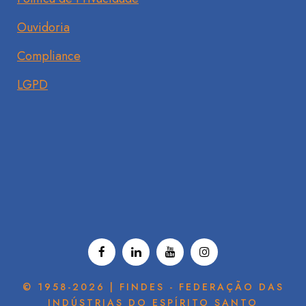
Ouvidoria
Compliance
LGPD
© 1958-2026 | FINDES - FEDERAÇÃO DAS
INDÚSTRIAS DO ESPÍRITO SANTO