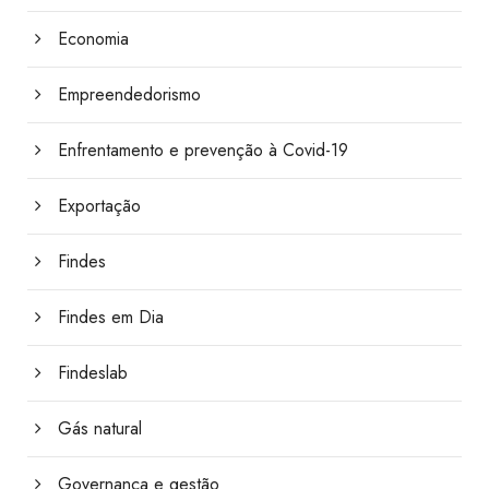
Economia
Empreendedorismo
Enfrentamento e prevenção à Covid-19
Exportação
Findes
Findes em Dia
Findeslab
Gás natural
Governança e gestão