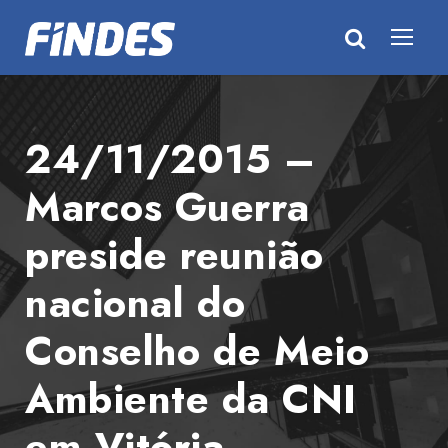
24/11/2015 –
Marcos Guerra
preside reunião
nacional do
Conselho de Meio
Ambiente da CNI
em Vitória