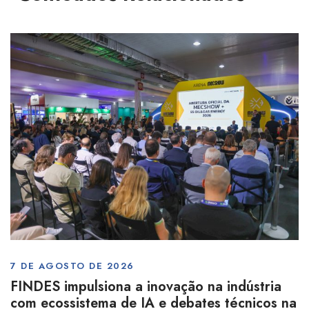
7 DE AGOSTO DE 2026
FINDES impulsiona a inovação na indústria
com ecossistema de IA e debates técnicos na