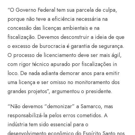
“O Governo Federal tem sua parcela de culpa,
porque não teve a eficiência necessária na
concessão das licenças ambientais e na
fiscalização. Devemos desconstruir a ideia de que
o excesso de burocracia é garantia de segurança.
O processo de licenciamento deve ser mais ágil,
com rigor técnico apurado por fiscalizações in
loco. De nada adianta demorar anos para emitir
uma licença e ser omisso no monitoramento dos
grandes projetos”, argumentou o presidente.
“Não devemos “demonizar” a Samarco, mas
responsabilizá-la pelos erros cometidos. A
indústria tem sido essencial para o
desenvolvimento econômico do Espírito Santo nos