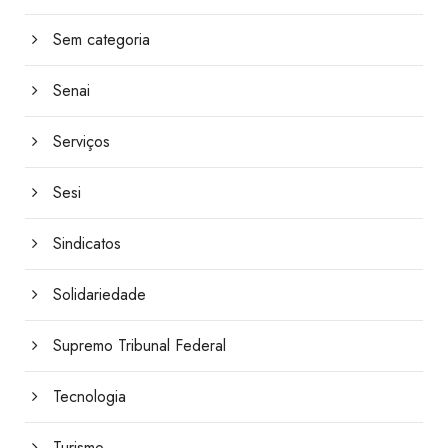
Sem categoria
Senai
Serviços
Sesi
Sindicatos
Solidariedade
Supremo Tribunal Federal
Tecnologia
Turismo