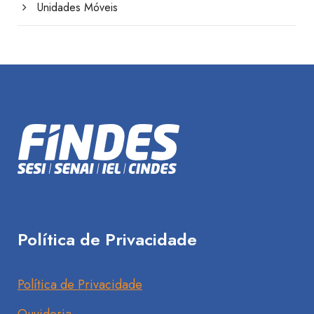
Unidades Móveis
Política de Privacidade
Política de Privacidade