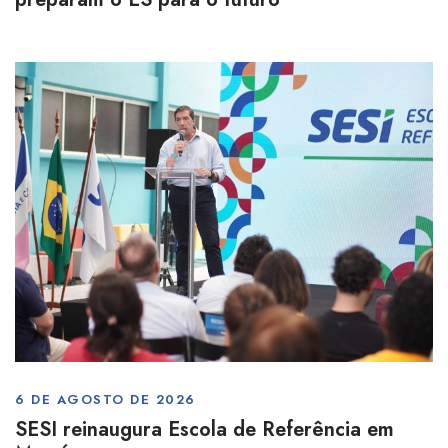
6 DE AGOSTO DE 2026
SESI reinaugura Escola de Referência em