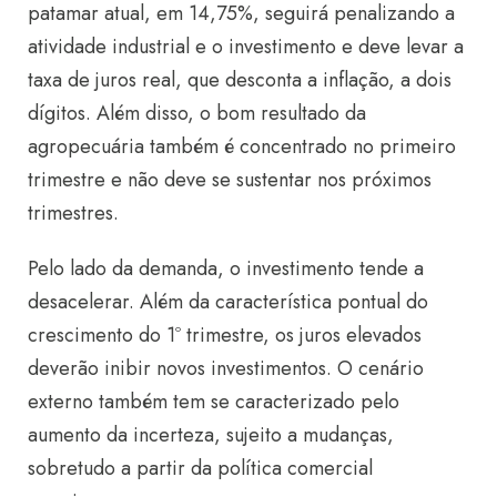
patamar atual, em 14,75%, seguirá penalizando a
atividade industrial e o investimento e deve levar a
taxa de juros real, que desconta a inflação, a dois
dígitos. Além disso, o bom resultado da
agropecuária também é concentrado no primeiro
trimestre e não deve se sustentar nos próximos
trimestres.
Pelo lado da demanda, o investimento tende a
desacelerar. Além da característica pontual do
crescimento do 1º trimestre, os juros elevados
deverão inibir novos investimentos. O cenário
externo também tem se caracterizado pelo
aumento da incerteza, sujeito a mudanças,
sobretudo a partir da política comercial