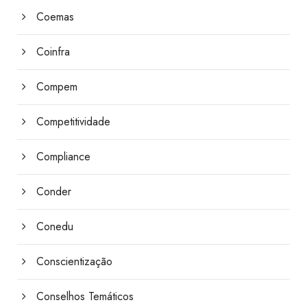
Coemas
Coinfra
Compem
Competitividade
Compliance
Conder
Conedu
Conscientização
Conselhos Temáticos