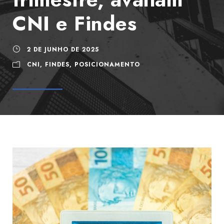
CNI e Findes
2 DE JUNHO DE 2025
CNI
,
FINDES
,
POSICIONAMENTO