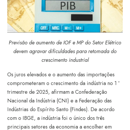
Previsão de aumento de IOF e MP do Setor Elétrico
devem agravar dificuldades para retomada do
crescimento industrial
Os juros elevados e o aumento das importações
comprometeram o crescimento da indústria no 1 º
trimestre de 2025, afirmam a Confederação
Nacional da Indústria (CNI) e a Federação das
Indústrias do Espírito Santo (Findes). De acordo
com o IBGE, a indústria foi o único dos três
principais setores da economia a encolher em