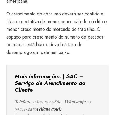
americana.
O crescimento do consumo deverá ser contido e
há a expectativa de menor concessão de crédito e
menor crescimento do mercado de trabalho. O
espaço para crescimento do número de pessoas
ocupadas está baixo, devido à taxa de
desemprego em patamar baixo.
Mais informações | SAC –
Serviço de Atendimento ao
Cliente
Telefone:
0800 102 0880
Whatsapp:
27
99841-2270
(clique aqui)