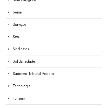
Senai
Serviços
Sesi
Sindicatos
Solidariedade
Supremo Tribunal Federal
Tecnologia
Turismo