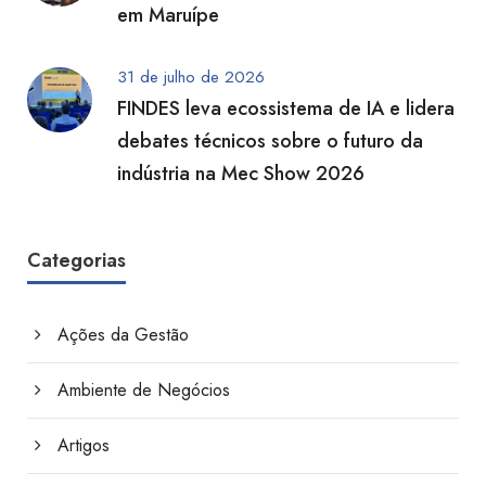
em Maruípe
31 de julho de 2026
FINDES leva ecossistema de IA e lidera
debates técnicos sobre o futuro da
indústria na Mec Show 2026
Categorias
Ações da Gestão
Ambiente de Negócios
Artigos