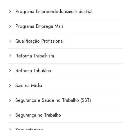
Programa Empreendedorismo Industrial
Programa Emprega Mais
Qualificação Profissional
Reforma Trabalhista
Reforma Tributária
Saiu na Mídia
Segurança e Saúde no Trabalho (SST)
Segurança no Trabalho
Sem categoria