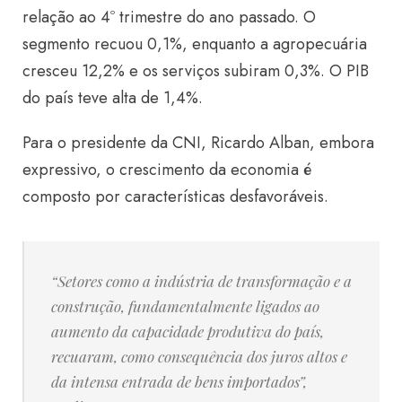
relação ao 4º trimestre do ano passado. O
segmento recuou 0,1%, enquanto a agropecuária
cresceu 12,2% e os serviços subiram 0,3%. O PIB
do país teve alta de 1,4%.
Para o presidente da CNI, Ricardo Alban, embora
expressivo, o crescimento da economia é
composto por características desfavoráveis.
“Setores como a indústria de transformação e a
construção, fundamentalmente ligados ao
aumento da capacidade produtiva do país,
recuaram, como consequência dos juros altos e
da intensa entrada de bens importados”,