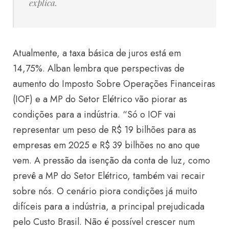
explica.
Atualmente, a taxa básica de juros está em
14,75%. Alban lembra que perspectivas de
aumento do Imposto Sobre Operações Financeiras
(IOF) e a MP do Setor Elétrico vão piorar as
condições para a indústria. “Só o IOF vai
representar um peso de R$ 19 bilhões para as
empresas em 2025 e R$ 39 bilhões no ano que
vem. A pressão da isenção da conta de luz, como
prevê a MP do Setor Elétrico, também vai recair
sobre nós. O cenário piora condições já muito
difíceis para a indústria, a principal prejudicada
pelo Custo Brasil. Não é possível crescer num