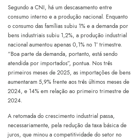
Segundo a CNI, há um descasamento entre
consumo interno e a produção nacional. Enquanto
o consumo das famílias subiu 1% e a demanda por
bens industriais subiu 1,2%, a produção industrial
nacional aumentou apenas 0,1% no 1º trimestre.
“Boa parte da demanda, portanto, está sendo
atendida por importados”, pontua. Nos três
primeiros meses de 2025, as importações de bens
aumentaram 5,9% frente aos três últimos meses de
2024, e 14% em relação ao primeiro trimestre de
2024.
A retomada do crescimento industrial passa,
necessariamente, pela redução da taxa básica de
juros, que minou a competitividade do setor no