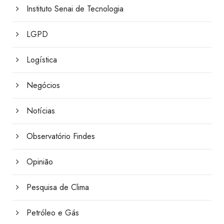
Instituto Senai de Tecnologia
LGPD
Logística
Negócios
Notícias
Observatório Findes
Opinião
Pesquisa de Clima
Petróleo e Gás