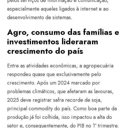
pelos serviços de informação e comunicação,
especialmente aqueles ligados à internet e ao
desenvolvimento de sistemas.
Agro, consumo das famílias e
investimentos lideraram
crescimento do país
Entre as atividades econômicas, a agropecuária
respondeu quase que exclusivamente pelo
crescimento. Após um 2024 marcado por
problemas climáticos, que afetaram as lavouras,
2025 deve registrar safra recorde de soja,
principal commodity do país. Como boa parte da
produção já foi colhida, isso impactou a alta do
setor e, consequentemente, do PIB no 1º trimestre.