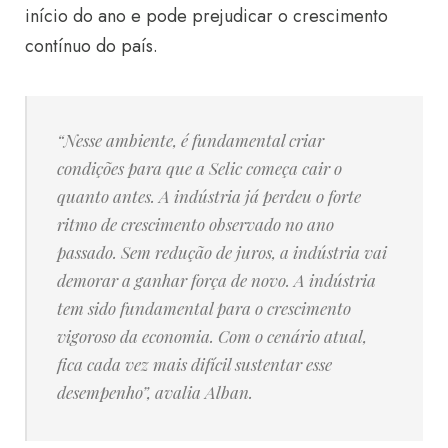
início do ano e pode prejudicar o crescimento
contínuo do país.
“Nesse ambiente, é fundamental criar
condições para que a Selic começa cair o
quanto antes. A indústria já perdeu o forte
ritmo de crescimento observado no ano
passado. Sem redução de juros, a indústria vai
demorar a ganhar força de novo. A indústria
tem sido fundamental para o crescimento
vigoroso da economia. Com o cenário atual,
fica cada vez mais difícil sustentar esse
desempenho”, avalia Alban.