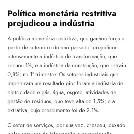
Política monetária restritiva
prejudicou a indústria
A política monetária restritiva, que ganhou força a
partir de setembro do ano passado, prejudicou
intensamente a indústria de transformação, que
recuou 1%, e a indústria da construção, que retraiu
0,8%, no 1º trimestre. Os setores industriais que
impediram um resultado pior foram a indústria de
eletricidade e gás, água, esgoto, atividades de
gestão de resíduos, que teve alta de 1,5%; e a
extrativa, cujo crescimento foi de 2,1%.
O setor de serviços, por sua vez, cresceu, puxado