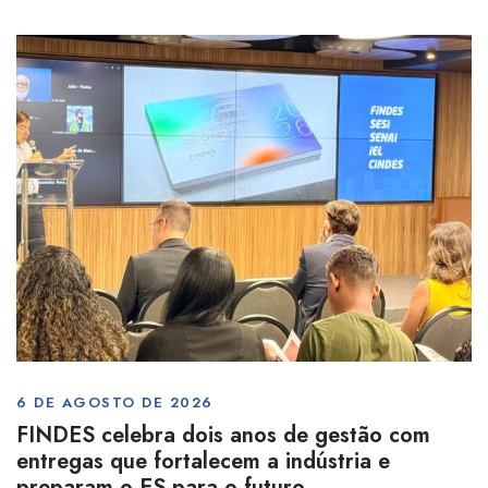
6 DE AGOSTO DE 2026
FINDES celebra dois anos de gestão com
entregas que fortalecem a indústria e
preparam o ES para o futuro