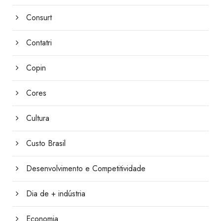
Consurt
Contatri
Copin
Cores
Cultura
Custo Brasil
Desenvolvimento e Competitividade
Dia de + indústria
Economia