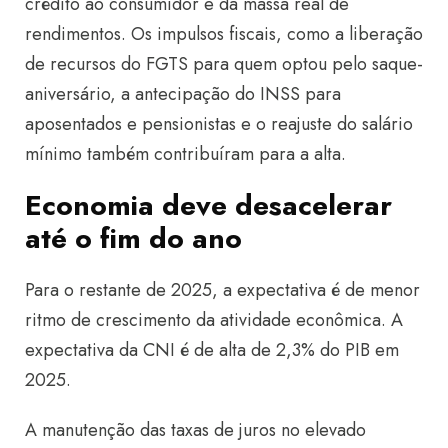
crédito ao consumidor e da massa real de
rendimentos. Os impulsos fiscais, como a liberação
de recursos do FGTS para quem optou pelo saque-
aniversário, a antecipação do INSS para
aposentados e pensionistas e o reajuste do salário
mínimo também contribuíram para a alta.
Economia deve desacelerar
até o fim do ano
Para o restante de 2025, a expectativa é de menor
ritmo de crescimento da atividade econômica. A
expectativa da CNI é de alta de 2,3% do PIB em
2025.
A manutenção das taxas de juros no elevado