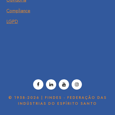
Ouvidoria
Compliance
LGPD
© 1958-2026 | FINDES - FEDERAÇÃO DAS
INDÚSTRIAS DO ESPÍRITO SANTO