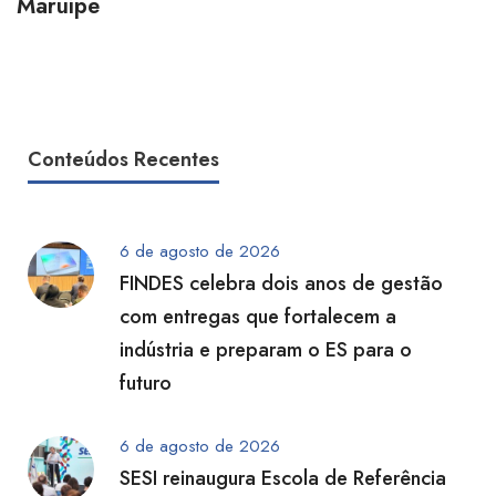
Maruípe
Conteúdos Recentes
6 de agosto de 2026
FINDES celebra dois anos de gestão
com entregas que fortalecem a
indústria e preparam o ES para o
futuro
6 de agosto de 2026
SESI reinaugura Escola de Referência