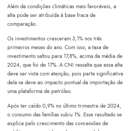
Além de condições climáticas mais favoráveis, a
alta pode ser atribuída à base fraca de
comparação.
Os investimentos cresceram 3,1% nos três
primeiros meses do ano. Com isso, a taxa de
investimento saltou para 17,8%, acima da média de
2024, que foi de 17%. A CNI ressalta que essa alta
deve ser vista com atenção, pois parte significativa
dela se deve ao impacto pontual da importação de
uma plataforma de petróleo.
Após ter caído 0,9% no último trimestre de 2024,
o consumo das famílias subiu 1%. Esse resultado se
explica pelo crescimento das concessões de