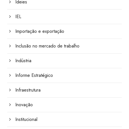
Ideies
IEL
Importação e exportação
Inclusão no mercado de trabalho
Indústria
Informe Estratégico
Infraestrutura
Inovação
Institucional