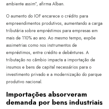
ambiente assim”, afirma Alban.
O aumento do IOF encarece o crédito para
empreendimentos produtivos, aumentando a carga
tributária sobre empréstimos para empresas em
mais de 110% ao ano. Ao mesmo tempo, expõe
assimetrias como nos instrumentos de
empréstimos, entre crédito e debêntures. A
tributação no câmbio impacta a importação de
insumos e bens de capital necessários para o
investimento privado e a modernização do parque
produtivo nacional.
Importações absorveram
demanda por bens industriais