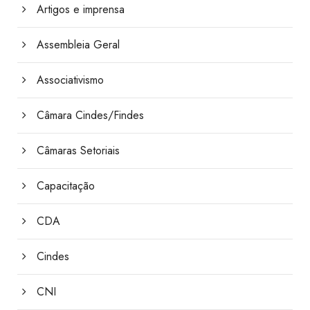
Artigos e imprensa
Assembleia Geral
Associativismo
Câmara Cindes/Findes
Câmaras Setoriais
Capacitação
CDA
Cindes
CNI