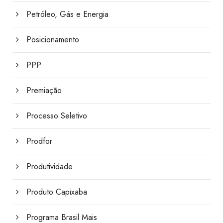
Petróleo, Gás e Energia
Posicionamento
PPP
Premiação
Processo Seletivo
Prodfor
Produtividade
Produto Capixaba
Programa Brasil Mais