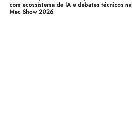
com ecossistema de IA e debates técnicos na
Mec Show 2026