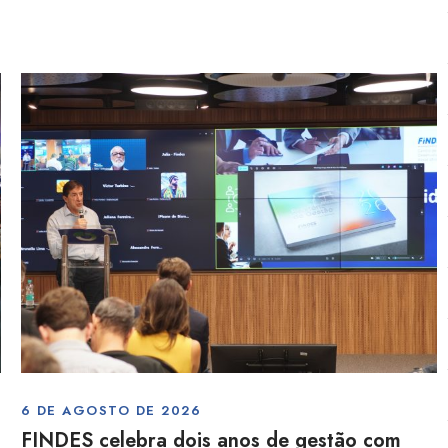
6 DE AGOSTO DE 2026
FINDES celebra dois anos de gestão com