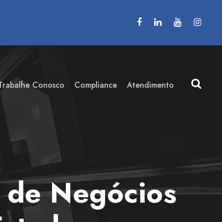
Trabalhe Conosco
Compliance
Atendimento
a de Negócios