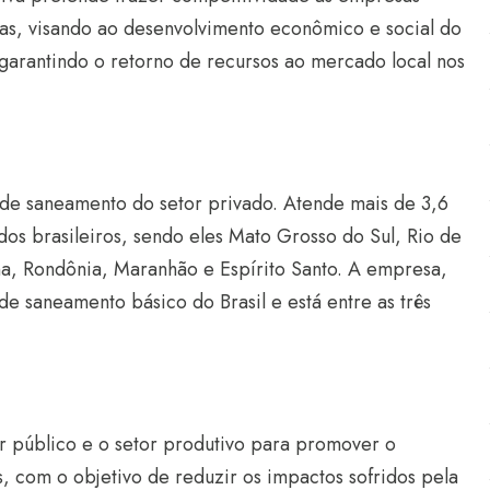
as, visando ao desenvolvimento econômico e social do
 garantindo o retorno de recursos ao mercado local nos
de saneamento do setor privado. Atende mais de 3,6
os brasileiros, sendo eles Mato Grosso do Sul, Rio de
ina, Rondônia, Maranhão e Espírito Santo. A empresa,
 saneamento básico do Brasil e está entre as três
 público e o setor produtivo para promover o
 com o objetivo de reduzir os impactos sofridos pela