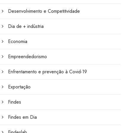
Desenvolvimento e Competitividade
Dia de + indústria
Economia
Empreendedorismo
Enfrentamento e prevenção à Covid-19
Exportação
Findes
Findes em Dia
Findeslab