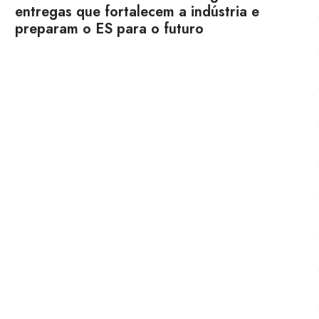
entregas que fortalecem a indústria e
preparam o ES para o futuro