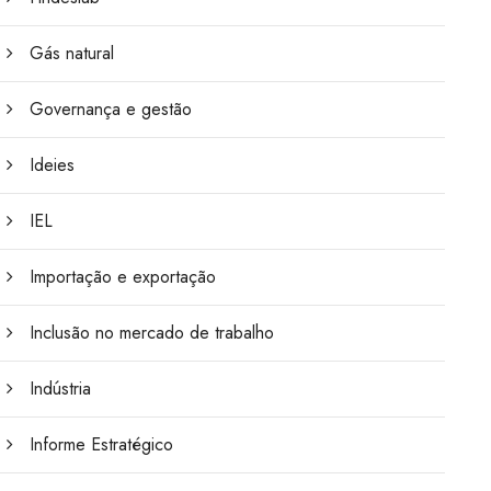
Gás natural
Governança e gestão
Ideies
IEL
Importação e exportação
Inclusão no mercado de trabalho
Indústria
Informe Estratégico