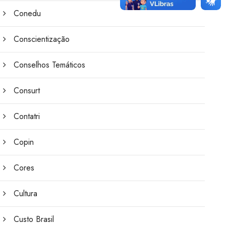
Conedu
Conscientização
Conselhos Temáticos
Consurt
Contatri
Copin
Cores
Cultura
Custo Brasil