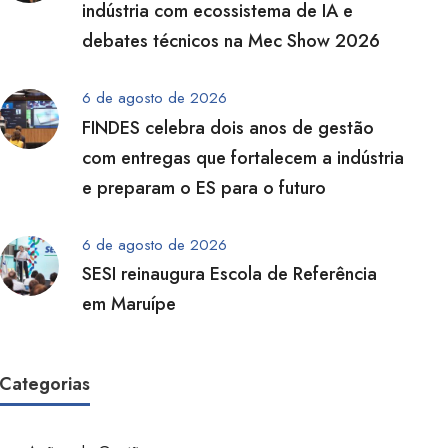
indústria com ecossistema de IA e
debates técnicos na Mec Show 2026
6 de agosto de 2026
FINDES celebra dois anos de gestão
com entregas que fortalecem a indústria
e preparam o ES para o futuro
6 de agosto de 2026
SESI reinaugura Escola de Referência
em Maruípe
Categorias