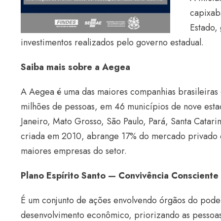
capixab
Estado,
investimentos realizados pelo governo estadual.
Saiba mais sobre a Aegea
A Aegea é uma das maiores companhias brasileiras 
milhões de pessoas, em 46 municípios de nove estad
Janeiro, Mato Grosso, São Paulo, Pará, Santa Catar
criada em 2010, abrange 17% do mercado privado de
maiores empresas do setor.
Plano Espírito Santo — Convivência Consciente
É um conjunto de ações envolvendo órgãos do poder
desenvolvimento econômico, priorizando as pessoas,