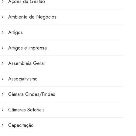
Ações da Gestão
Ambiente de Negócios
Artigos
Artigos e imprensa
Assembleia Geral
Associativismo
Câmara Cindes/Findes
Câmaras Setoriais
Capacitação