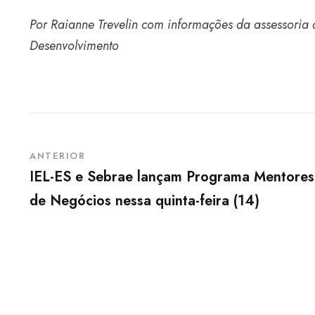
Por Raianne Trevelin com informações da assessoria
Desenvolvimento
ANTERIOR
IEL-ES e Sebrae lançam Programa Mentores
de Negócios nessa quinta-feira (14)