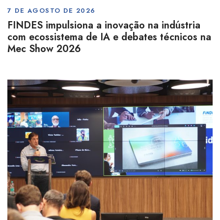
7 DE AGOSTO DE 2026
FINDES impulsiona a inovação na indústria
com ecossistema de IA e debates técnicos na
Mec Show 2026