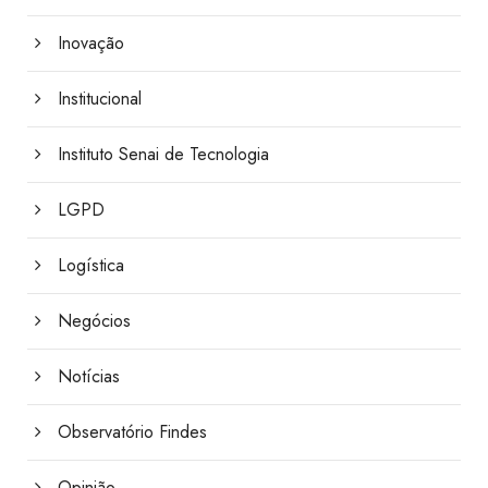
Inovação
Institucional
Instituto Senai de Tecnologia
LGPD
Logística
Negócios
Notícias
Observatório Findes
Opinião