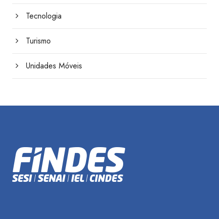
Tecnologia
Turismo
Unidades Móveis