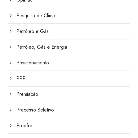
Pesquisa de Clima
Petróleo e Gás
Petróleo, Gás e Energia
Posicionamento
PPP
Premiação
Processo Seletivo
Prodfor