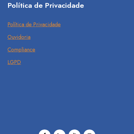
Política de Privacidade
Política de Privacidade
Ouvidoria
Compliance
LGPD