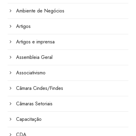
Ambiente de Negócios
Artigos
Artigos e imprensa
Assembleia Geral
Associativismo
Câmara Cindes/Findes
Câmaras Setoriais
Capacitação
CDA