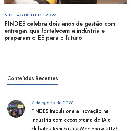
6 DE AGOSTO DE 2026
FINDES celebra dois anos de gestão com
entregas que fortalecem a indústria e
preparam o ES para o futuro
Conteúdos Recentes
7 de agosto de 2026
FINDES impulsiona a inovação na
indústria com ecossistema de IA e
debates técnicos na Mec Show 2026