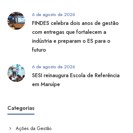
6 de agosto de 2026
FINDES celebra dois anos de gestão
com entregas que fortalecem a
indústria e preparam o ES para o
futuro
6 de agosto de 2026
SESI reinaugura Escola de Referência
em Maruípe
Categorias
Ações da Gestão