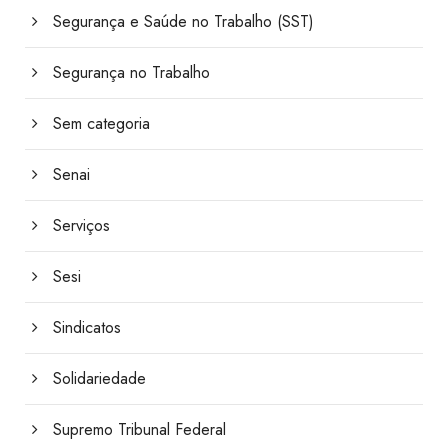
Segurança e Saúde no Trabalho (SST)
Segurança no Trabalho
Sem categoria
Senai
Serviços
Sesi
Sindicatos
Solidariedade
Supremo Tribunal Federal