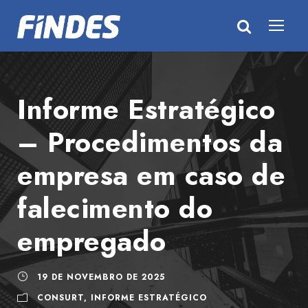
Informe Estratégico
– Procedimentos da
empresa em caso de
falecimento do
empregado
19 DE NOVEMBRO DE 2025
CONSURT
,
INFORME ESTRATÉGICO