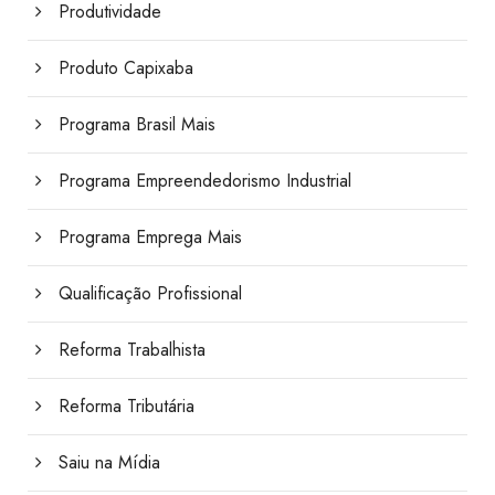
Produtividade
Produto Capixaba
Programa Brasil Mais
Programa Empreendedorismo Industrial
Programa Emprega Mais
Qualificação Profissional
Reforma Trabalhista
Reforma Tributária
Saiu na Mídia