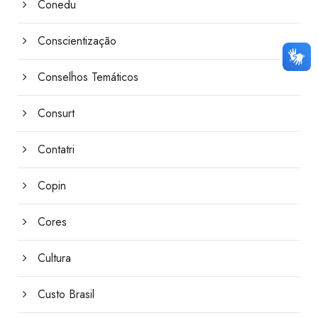
Conedu
Conscientização
Conselhos Temáticos
Consurt
Contatri
Copin
Cores
Cultura
Custo Brasil