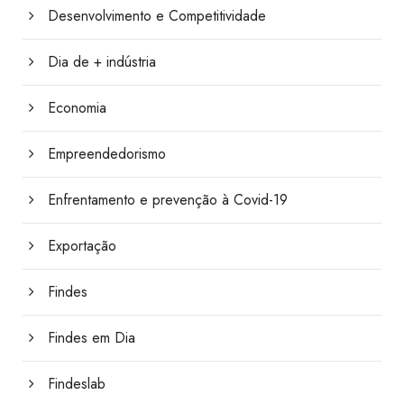
Desenvolvimento e Competitividade
Dia de + indústria
Economia
Empreendedorismo
Enfrentamento e prevenção à Covid-19
Exportação
Findes
Findes em Dia
Findeslab