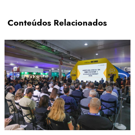
Conteúdos Relacionados