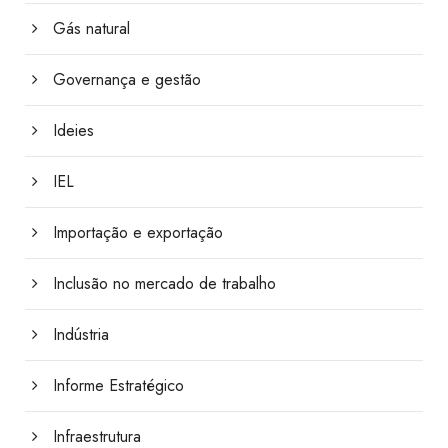
Gás natural
Governança e gestão
Ideies
IEL
Importação e exportação
Inclusão no mercado de trabalho
Indústria
Informe Estratégico
Infraestrutura