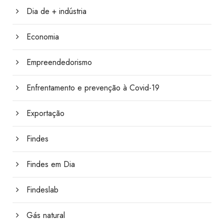
Dia de + indústria
Economia
Empreendedorismo
Enfrentamento e prevenção à Covid-19
Exportação
Findes
Findes em Dia
Findeslab
Gás natural