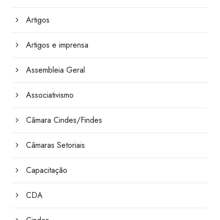
Artigos
Artigos e imprensa
Assembleia Geral
Associativismo
Câmara Cindes/Findes
Câmaras Setoriais
Capacitação
CDA