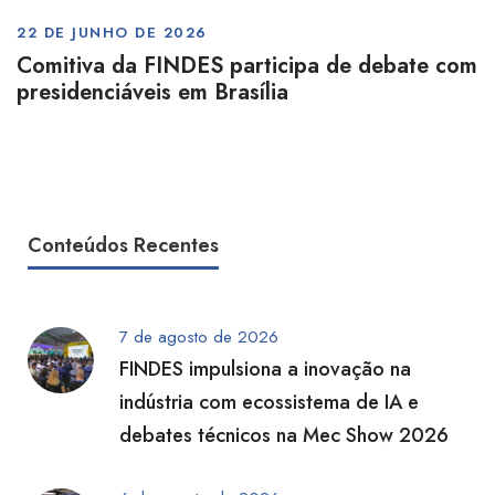
22 DE JUNHO DE 2026
Comitiva da FINDES participa de debate com
presidenciáveis em Brasília
Conteúdos Recentes
7 de agosto de 2026
FINDES impulsiona a inovação na
indústria com ecossistema de IA e
debates técnicos na Mec Show 2026