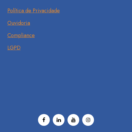
Política de Privacidade
Ouvidoria
Compliance
LGPD