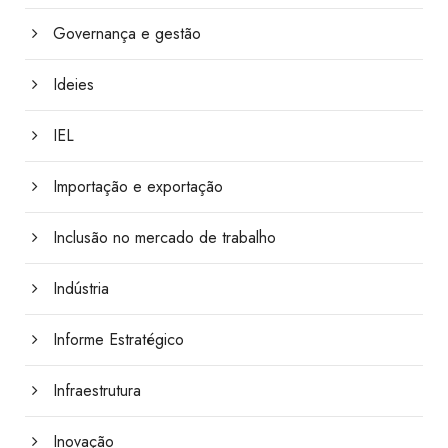
Governança e gestão
Ideies
IEL
Importação e exportação
Inclusão no mercado de trabalho
Indústria
Informe Estratégico
Infraestrutura
Inovação