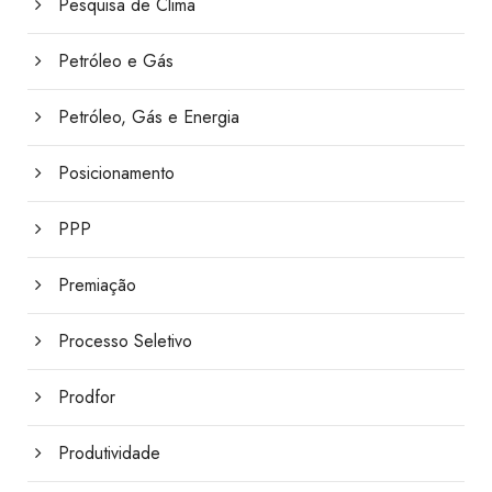
Pesquisa de Clima
Petróleo e Gás
Petróleo, Gás e Energia
Posicionamento
PPP
Premiação
Processo Seletivo
Prodfor
Produtividade