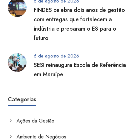
6 de agosto de 2026
FINDES celebra dois anos de gestão
com entregas que fortalecem a
indústria e preparam o ES para o
futuro
6 de agosto de 2026
SESI reinaugura Escola de Referência
em Maruípe
Categorias
Ações da Gestão
Ambiente de Negócios