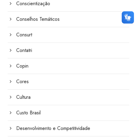
Conscientização
Conselhos Temáticos
Consurt
Contatri
Copin
Cores
Cultura
Custo Brasil
Desenvolvimento e Competitividade