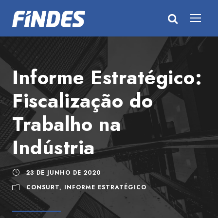
Informe Estratégico:
Fiscalização do
Trabalho na
Indústria
23 DE JUNHO DE 2020
CONSURT
,
INFORME ESTRATÉGICO