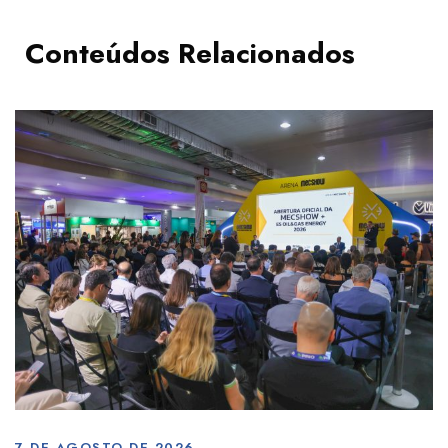
Conteúdos Relacionados
7 DE AGOSTO DE 2026