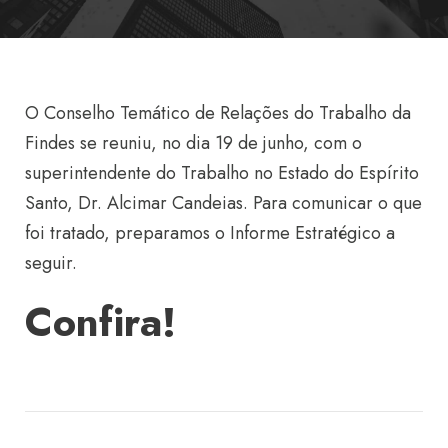
O Conselho Temático de Relações do Trabalho da
Findes se reuniu, no dia 19 de junho, com o
superintendente do Trabalho no Estado do Espírito
Santo, Dr. Alcimar Candeias. Para comunicar o que
foi tratado, preparamos o Informe Estratégico a
seguir.
Confira!