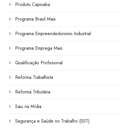
Produto Capixaba
Programa Brasil Mais
Programa Empreendedorismo Industrial
Programa Emprega Mais
Qualificação Profissional
Reforma Trabalhista
Reforma Tributária
Saiu na Mídia
Segurança e Saúde no Trabalho (SST)