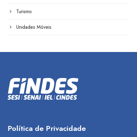
Turismo
Unidades Móveis
Política de Privacidade