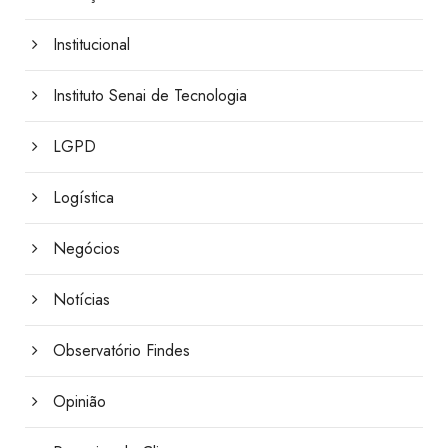
Institucional
Instituto Senai de Tecnologia
LGPD
Logística
Negócios
Notícias
Observatório Findes
Opinião