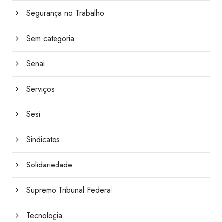
Segurança no Trabalho
Sem categoria
Senai
Serviços
Sesi
Sindicatos
Solidariedade
Supremo Tribunal Federal
Tecnologia