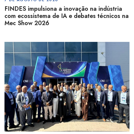
FINDES impulsiona a inovação na indústria
com ecossistema de IA e debates técnicos na
Mec Show 2026