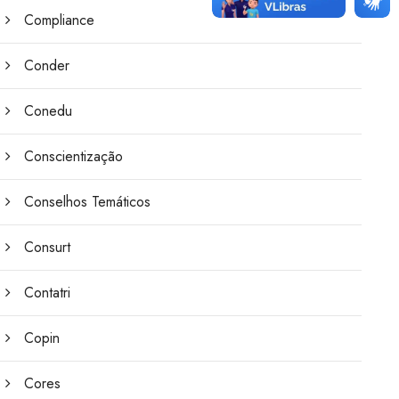
Compliance
Conder
Conedu
Conscientização
Conselhos Temáticos
Consurt
Contatri
Copin
Cores