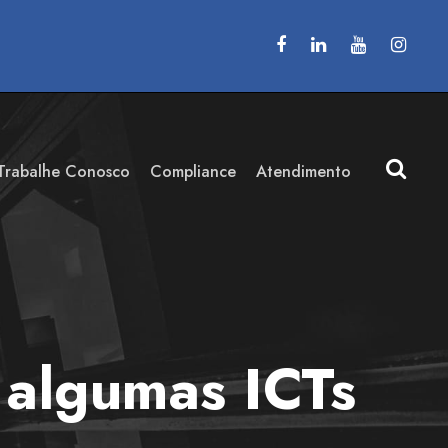
Trabalhe Conosco
Compliance
Atendimento
 algumas ICTs