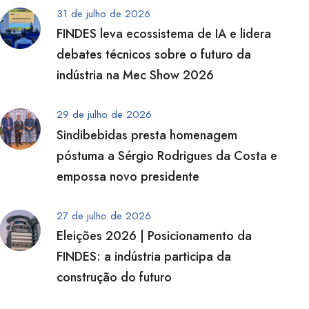
31 de julho de 2026
FINDES leva ecossistema de IA e lidera
debates técnicos sobre o futuro da
indústria na Mec Show 2026
29 de julho de 2026
Sindibebidas presta homenagem
póstuma a Sérgio Rodrigues da Costa e
empossa novo presidente
27 de julho de 2026
Eleições 2026 | Posicionamento da
FINDES: a indústria participa da
construção do futuro