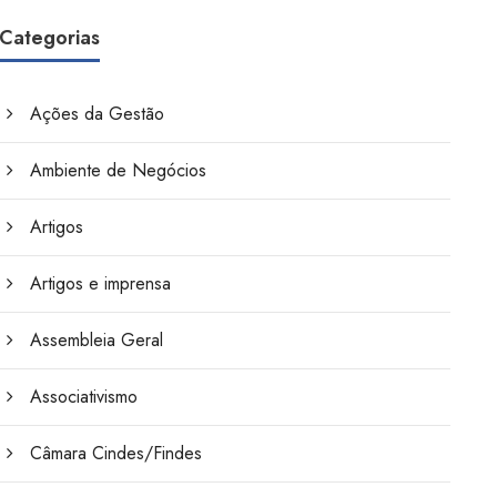
Categorias
Ações da Gestão
Ambiente de Negócios
Artigos
Artigos e imprensa
Assembleia Geral
Associativismo
Câmara Cindes/Findes