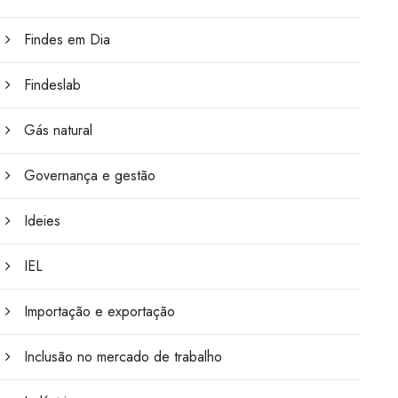
Findes em Dia
Findeslab
Gás natural
Governança e gestão
Ideies
IEL
Importação e exportação
Inclusão no mercado de trabalho