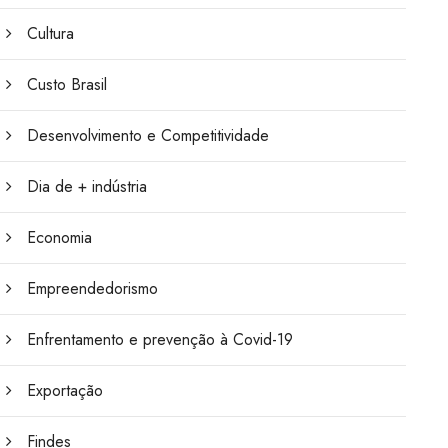
Cultura
Custo Brasil
Desenvolvimento e Competitividade
Dia de + indústria
Economia
Empreendedorismo
Enfrentamento e prevenção à Covid-19
Exportação
Findes