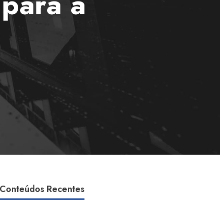
 para a
Conteúdos Recentes