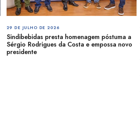
29 DE JULHO DE 2026
Sindibebidas presta homenagem póstuma a
Sérgio Rodrigues da Costa e empossa novo
presidente