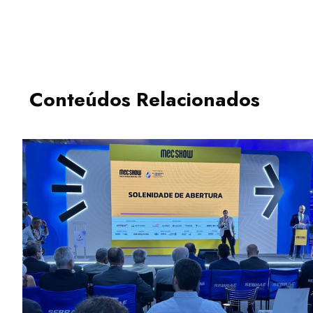
Conteúdos Relacionados