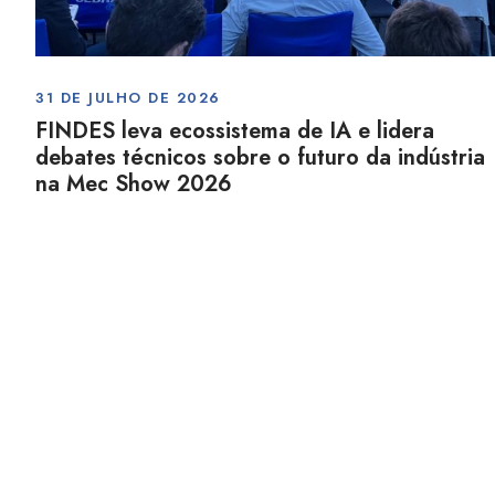
31 DE JULHO DE 2026
FINDES leva ecossistema de IA e lidera
debates técnicos sobre o futuro da indústria
na Mec Show 2026