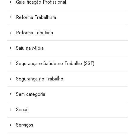
Qualificação Profissional
Reforma Trabalhista
Reforma Tributária
Saiu na Mídia
Segurança e Saúde no Trabalho (SST)
Segurança no Trabalho
Sem categoria
Senai
Serviços