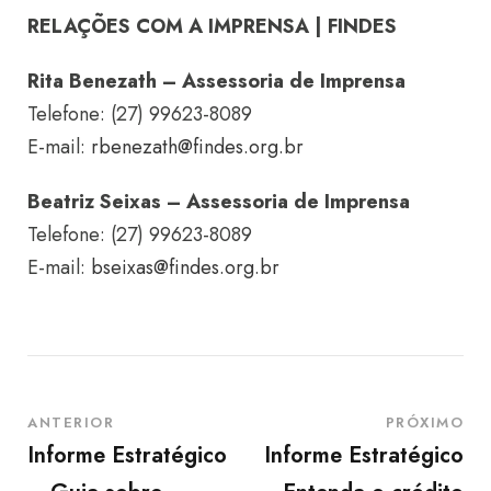
RELAÇÕES COM A IMPRENSA | FINDES
Rita Benezath – Assessoria de Imprensa
Telefone: (27) 99623-8089
E-mail:
rbenezath@findes.org.br
Beatriz Seixas – Assessoria de Imprensa
Telefone: (27) 99623-8089
E-mail:
bseixas@findes.org.br
ANTERIOR
PRÓXIMO
Informe Estratégico
Informe Estratégico