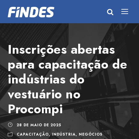
Inscrições abertas
para capacitação de
indústrias do
vestuário no
Procompi
28 DE MAIO DE 2025
CAPACITAÇÃO
,
INDÚSTRIA
,
NEGÓCIOS