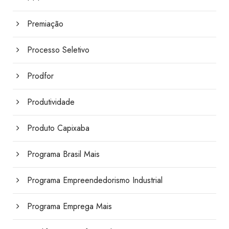
Premiação
Processo Seletivo
Prodfor
Produtividade
Produto Capixaba
Programa Brasil Mais
Programa Empreendedorismo Industrial
Programa Emprega Mais