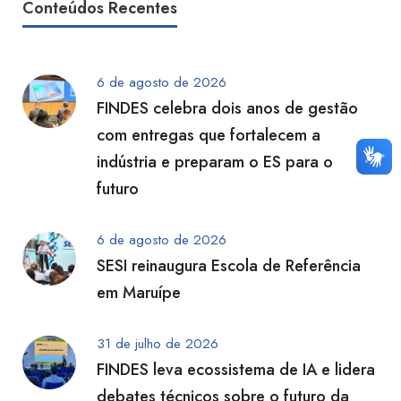
Conteúdos Recentes
6 de agosto de 2026
FINDES celebra dois anos de gestão
com entregas que fortalecem a
indústria e preparam o ES para o
futuro
6 de agosto de 2026
SESI reinaugura Escola de Referência
em Maruípe
31 de julho de 2026
FINDES leva ecossistema de IA e lidera
debates técnicos sobre o futuro da