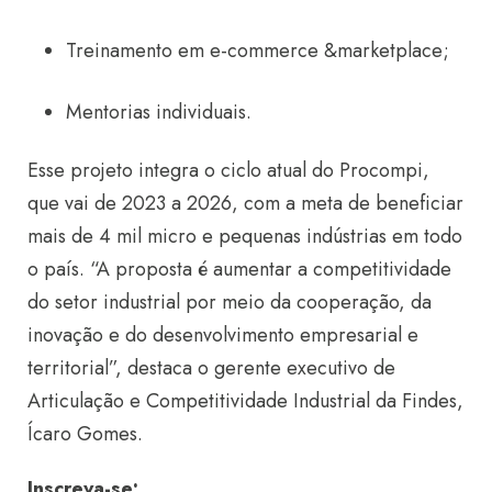
Treinamento em e-commerce &marketplace;
Mentorias individuais.
Esse projeto integra o ciclo atual do
Procompi
,
que vai de 2023 a 2026, com a meta de beneficiar
mais de 4 mil micro
e pequenas indústrias em todo
o país.
“A proposta é aumentar a competitividade
do setor industrial por meio da cooperação, da
inovação e do desenvolvimento empresarial e
territorial”, destaca o gerente executivo de
Articulação e Competitividade Industrial da Findes,
Ícaro Gomes
.
Inscreva-se: