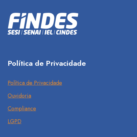
Política de Privacidade
Política de Privacidade
Ouvidoria
Compliance
LGPD