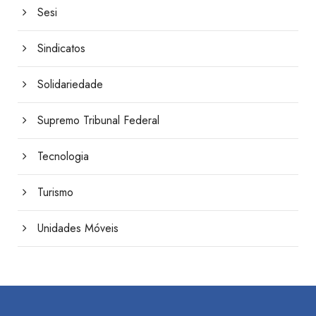
Sesi
Sindicatos
Solidariedade
Supremo Tribunal Federal
Tecnologia
Turismo
Unidades Móveis