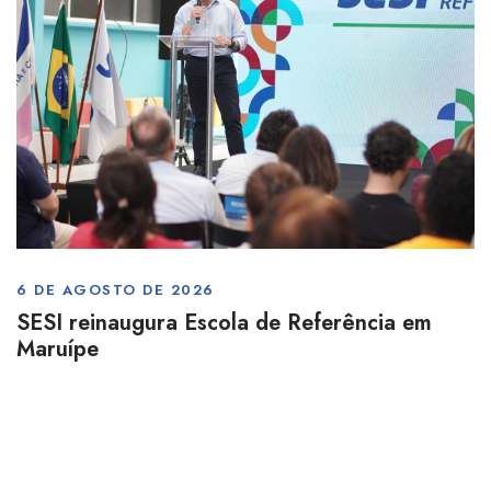
6 DE AGOSTO DE 2026
SESI reinaugura Escola de Referência em
Maruípe