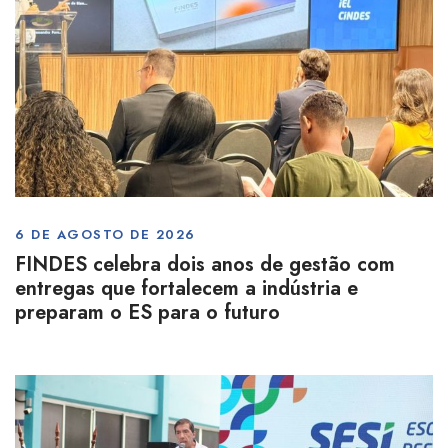
6 DE AGOSTO DE 2026
FINDES celebra dois anos de gestão com
entregas que fortalecem a indústria e
preparam o ES para o futuro