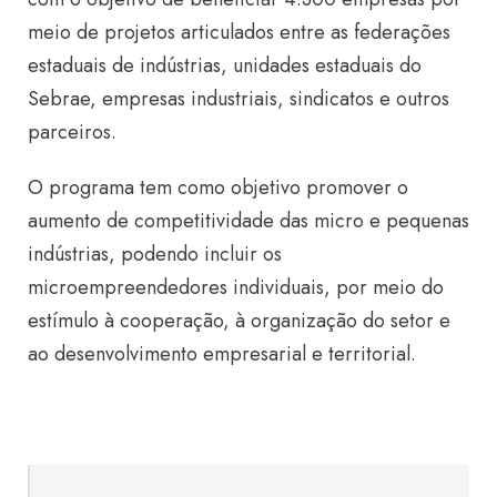
meio de projetos articulados entre as federações
estaduais de indústrias, unidades estaduais do
Sebrae, empresas industriais, sindicatos e outros
parceiros.
O programa tem como objetivo promover o
aumento de competitividade das micro e pequenas
indústrias, podendo incluir os
microempreendedores individuais, por meio do
estímulo à cooperação, à organização do setor e
ao desenvolvimento empresarial e territorial.