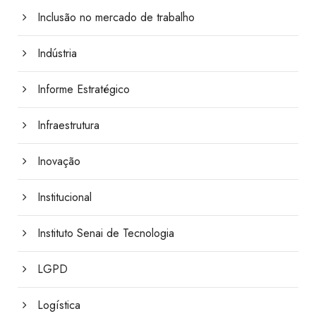
Inclusão no mercado de trabalho
Indústria
Informe Estratégico
Infraestrutura
Inovação
Institucional
Instituto Senai de Tecnologia
LGPD
Logística