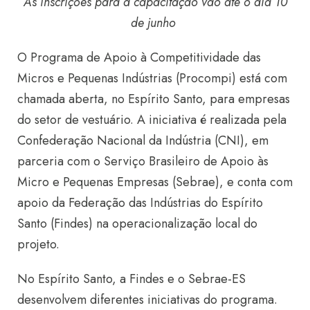
As inscrições para a capacitação vão até o dia 10
de junho
O Programa de Apoio à Competitividade das
Micros e Pequenas Indústrias (
Procompi
) está com
chamada aberta, no Espírito Santo, para empresas
do setor de vestuário. A iniciativa é realizada pela
Confederação Nacional da Indústria (CNI), em
parceria com o Serviço Brasileiro de Apoio às
Micro e Pequenas Empresas (Sebrae), e conta com
apoio da Federação das Indústrias do Espírito
Santo (Findes) na operacionalização local do
projeto.
No Espírito Santo,
a Findes e o Sebrae-ES
desenvolvem diferentes iniciativas do programa.