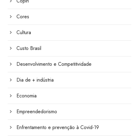
Copin
Cores
Cultura
Custo Brasil
Desenvolvimento e Competitividade
Dia de + indústria
Economia
Empreendedorismo
Enfrentamento e prevenção à Covid-19