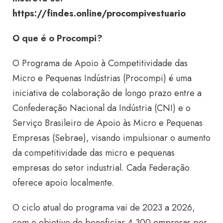
https://findes.online/procompivestuario
O que é o Procompi?
O Programa de Apoio à Competitividade das
Micro e Pequenas Indústrias (Procompi) é uma
iniciativa de colaboração de longo prazo entre a
Confederação Nacional da Indústria (CNI) e o
Serviço Brasileiro de Apoio às Micro e Pequenas
Empresas (Sebrae), visando impulsionar o aumento
da competitividade das micro e pequenas
empresas do setor industrial. Cada Federação
oferece apoio localmente.
O ciclo atual do programa vai de 2023 a 2026,
com o objetivo de beneficiar 4.300 empresas por