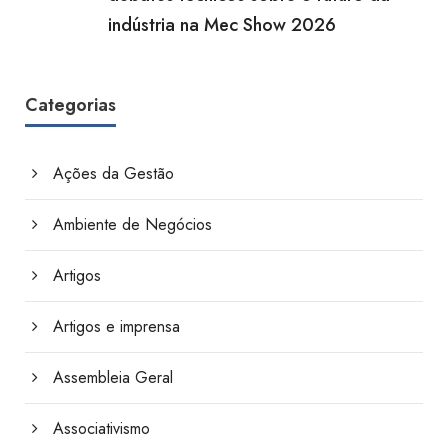
indústria na Mec Show 2026
Categorias
Ações da Gestão
Ambiente de Negócios
Artigos
Artigos e imprensa
Assembleia Geral
Associativismo