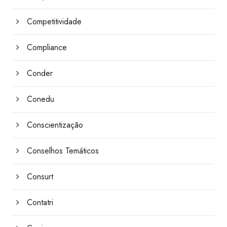
Competitividade
Compliance
Conder
Conedu
Conscientização
Conselhos Temáticos
Consurt
Contatri