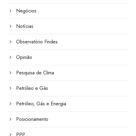
Negócios
Notícias
Observatório Findes
Opinião
Pesquisa de Clima
Petróleo e Gás
Petróleo, Gás e Energia
Posicionamento
PPP