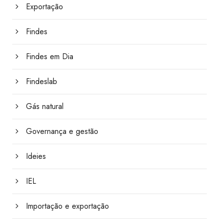
Exportação
Findes
Findes em Dia
Findeslab
Gás natural
Governança e gestão
Ideies
IEL
Importação e exportação